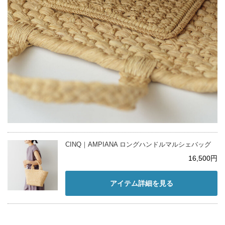
CINQ｜AMPIANA ロングハンドルマルシェバッグ
16,500円
アイテム詳細を見る