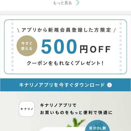
もっと見る