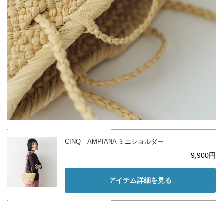
CINQ｜AMPIANA ミニショルダー
9,900円
アイテム詳細を見る