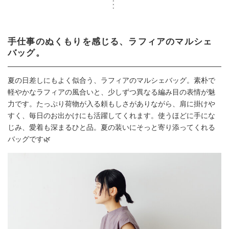
手仕事のぬくもりを感じる、ラフィアのマルシェ
バッグ。
夏の日差しにもよく似合う、ラフィアのマルシェバッグ。素朴で
軽やかなラフィアの風合いと、少しずつ異なる編み目の表情が魅
力です。たっぷり荷物が入る頼もしさがありながら、肩に掛けや
すく、毎日のお出かけにも活躍してくれます。使うほどに手にな
じみ、愛着も深まるひと品。夏の装いにそっと寄り添ってくれる
バッグです🌿