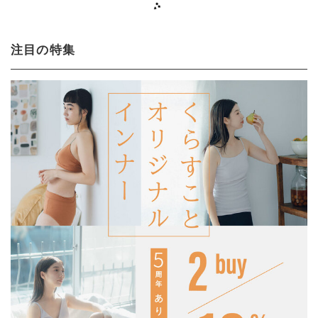
注目の特集