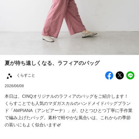
夏が待ち遠しくなる、ラフィアのバッグ
くらすこと
2026/06/08
本日は、CINQオリジナルのラフィアのバッグをご紹介します！
くらすことでも人気のマダガスカルのハンドメイドバッグブラン
ド「AMPIANA（アンピアーナ）」が、ひとつひとつ丁寧に手作業
で編み上げたバッグ。素朴で軽やかな風合いは、これからの季節
の装いにもよく似合います🌿