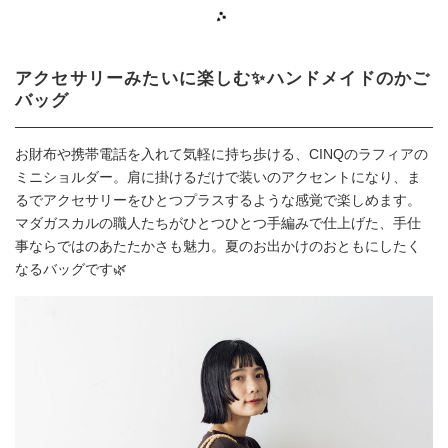
アクセサリーみたいに楽しむ✨ハンドメイドのかご
バッグ
お財布や携帯電話を入れて気軽に持ち歩ける、CINQのラフィアの
ミニショルダー。肩に掛けるだけで装いのアクセントになり、ま
るでアクセサリーをひとつプラスするような感覚で楽しめます。
マダガスカルの職人たちがひとつひとつ手編みで仕上げた、手仕
事ならではのあたたかさも魅力。夏のお出かけのおともにしたく
なるバッグです🌿