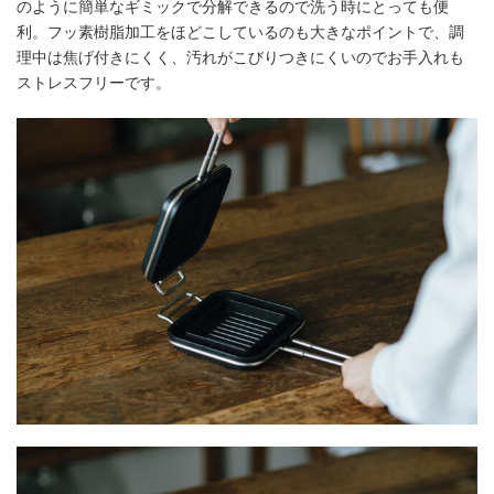
のように簡単なギミックで分解できるので洗う時にとっても便
利。フッ素樹脂加工をほどこしているのも大きなポイントで、調
理中は焦げ付きにくく、汚れがこびりつきにくいのでお手入れも
ストレスフリーです。