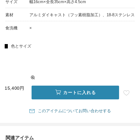
サイズ
幅16cm×全長35cm×高さ4.5cm
素材
アルミダイキャスト（フッ素樹脂加工）、18-8ステンレス
食洗機
×
色とサイズ
15,400円
カートに入れる
このアイテムについてお問い合わせする
関連アイテム