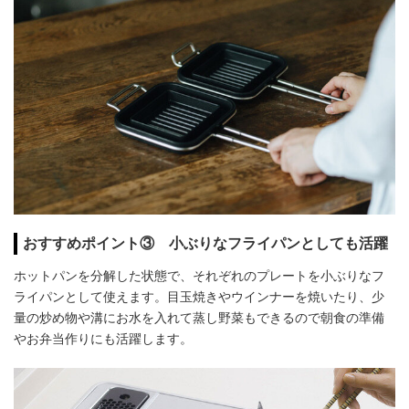
おすすめポイント③ 小ぶりなフライパンとしても活躍
ホットパンを分解した状態で、それぞれのプレートを小ぶりなフ
ライパンとして使えます。目玉焼きやウインナーを焼いたり、少
量の炒め物や溝にお水を入れて蒸し野菜もできるので朝食の準備
やお弁当作りにも活躍します。