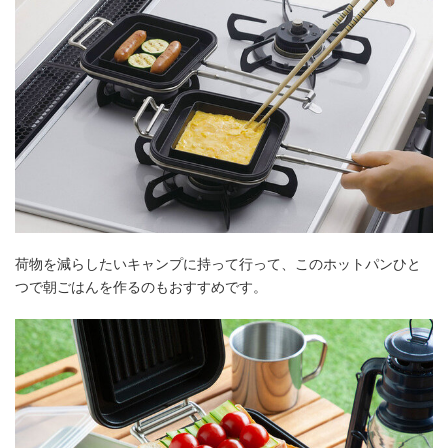
荷物を減らしたいキャンプに持って行って、このホットパンひと
つで朝ごはんを作るのもおすすめです。