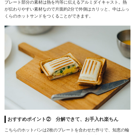
プレート部分の素材は熱を均等に伝えるアルミダイキャスト。熱
が伝わりやすい素材なので片面約2分で外側はカリッと、中はふっ
くらのホットサンドをつくることができます。
おすすめポイント② 分解できて、お手入れ楽ちん
こちらのホットパンは2枚のプレートを合わせた作りで、知恵の輪