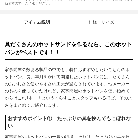
ねますので、ご了承ください。
アイテム説明
仕様・サイズ
具だくさんのホットサンドを作るなら、このホット
パンがベストです！！
家事問屋の数ある製品の中でも、特におすすめしたいこちらのホ
ットパン。長い年月をかけて開発したホットパンには、たくさん
のおいしさと使いやすさの工夫が凝らされています。他メーカー
のものを使っていたけれど、家事問屋のホットパンを使い始めて
からはこれ1本！！というくらすことスタッフもいるほど。そのよ
さをまとめてご紹介します。
おすすめポイント① たっぷりの具を挟んでもこぼれな
い
家事問屋のホットパンの一番の特徴。それは、たっぷりの具を挟