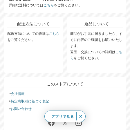
詳細な送料については
こちら
をご覧ください。
配送方法について
返品について
配送方法についての詳細は
こちら
商品がお手元に届きましたら、す
をご覧ください。
ぐに内容のご確認をお願いいたし
ます。
返品・交換についての詳細は
こち
ら
をご覧ください。
このストアについて
会社情報
特定商取引に基づく表記
お問い合わせ
アプリで見る