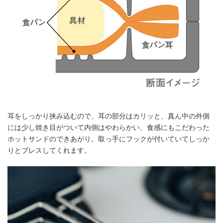
耳をしっかり挟み込むので、耳の部分はカリッと、真ん中の外側
には少し焼き目がついて内側はやわらかい、食感にもこだわった
ホットサンドのできあがり。取っ手にフックが付いていてしっか
りとプレスしてくれます。