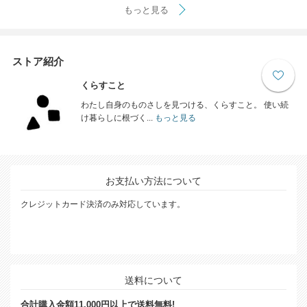
もっと見る
ストア紹介
くらすこと
わたし自身のものさしを見つける、くらすこと。 使い続
け暮らしに根づく...
もっと見る
お支払い方法について
クレジットカード決済のみ対応しています。
送料について
合計購入金額11,000円以上で送料無料!