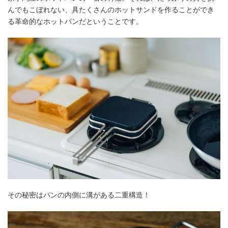
んでもこぼれない、具たくさんのホットサンドを作ることができ
る革命的なホットパンだということです。
その秘密はパンの内側に溝がある二重構造！