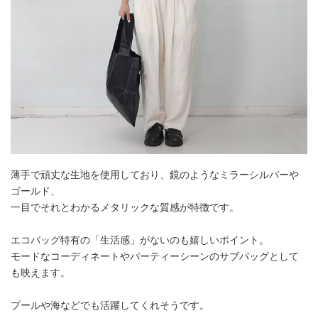
薄手で頑丈な生地を使用しており、鏡のようなミラーシルバーや
ゴールド、
一目でそれとわかるメタリックな質感が特徴です。
エコバッグ特有の「生活感」がないのも嬉しいポイント。
モードなコーディネートやパーティーシーンのサブバッグとして
も映えます。
プールや海などでも活躍してくれそうです。