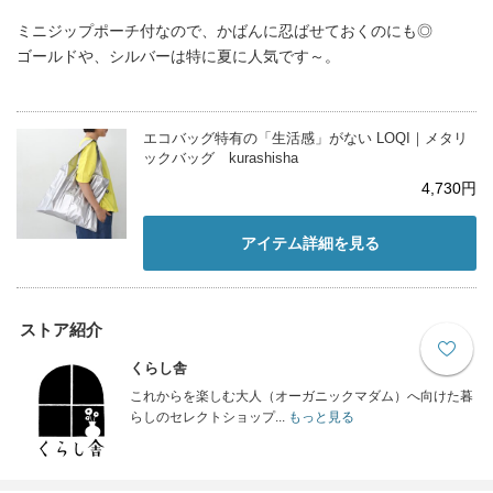
ミニジップポーチ付なので、かばんに忍ばせておくのにも◎
ゴールドや、シルバーは特に夏に人気です～。
エコバッグ特有の「生活感」がない LOQI｜メタリ
ックバッグ kurashisha
4,730円
アイテム詳細を見る
ストア紹介
くらし舎
これからを楽しむ大人（オーガニックマダム）へ向けた暮
らしのセレクトショップ...
もっと見る