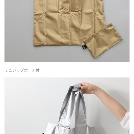
ミニジップポーチ付