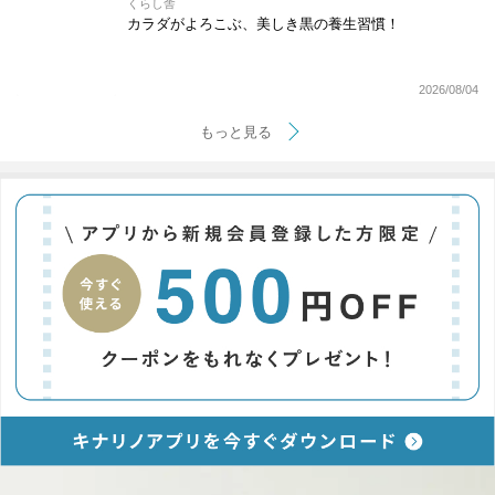
くらし舎
カラダがよろこぶ、美しき黒の養生習慣！
2026/08/04
もっと見る