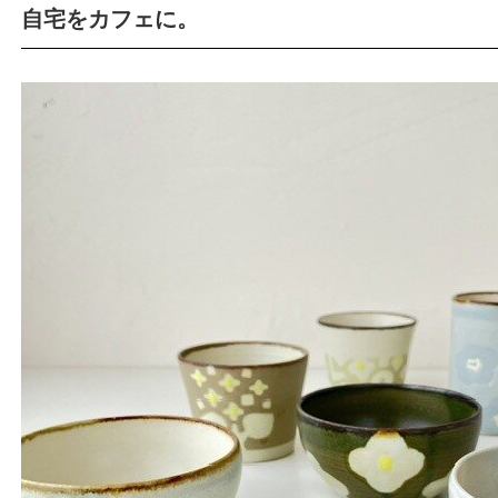
自宅をカフェに。