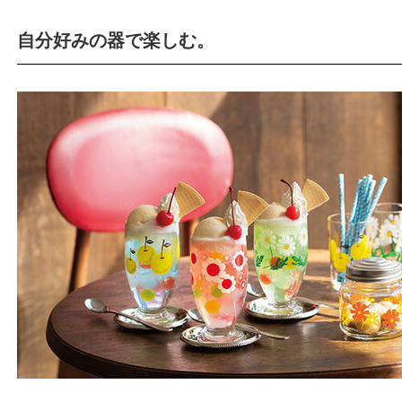
自分好みの器で楽しむ。