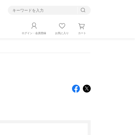
す
カート
ログイン・会員登録
お気に入り