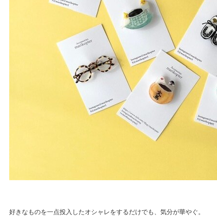
好きなものを一点投入したオシャレをするだけでも、気分が華やぐ。