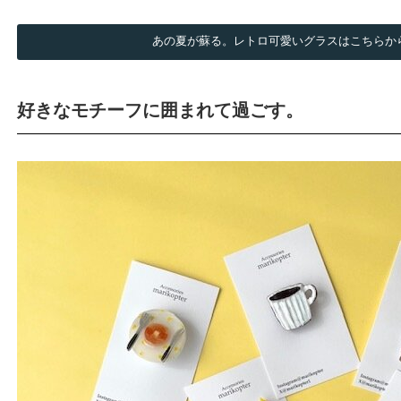
あの夏が蘇る。レトロ可愛いグラスはこちらか
好きなモチーフに囲まれて過ごす。