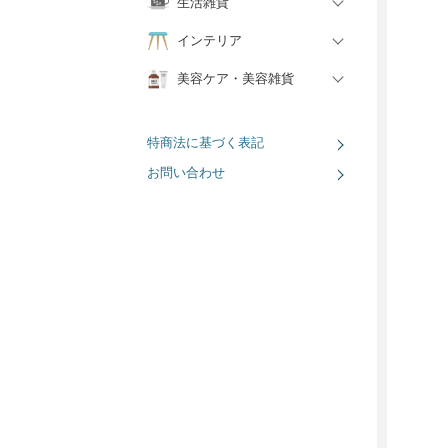
生活雑貨
インテリア
美容ケア・美容雑貨
特商法に基づく表記
お問い合わせ