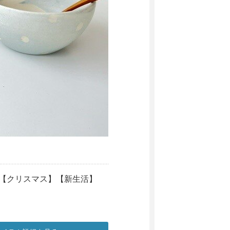
【クリスマス】【新生活】