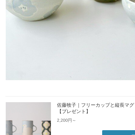
佐藤牧子｜フリーカップと縦長マグ
【プレゼント】
2,200円～