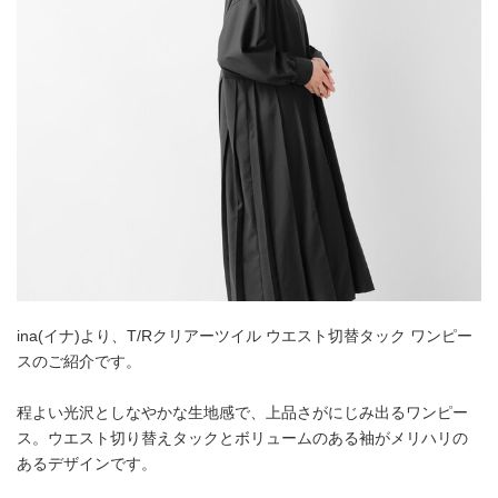
ina(イナ)より、T/Rクリアーツイル ウエスト切替タック ワンピー
スのご紹介です。
程よい光沢としなやかな生地感で、上品さがにじみ出るワンピー
ス。ウエスト切り替えタックとボリュームのある袖がメリハリの
あるデザインです。