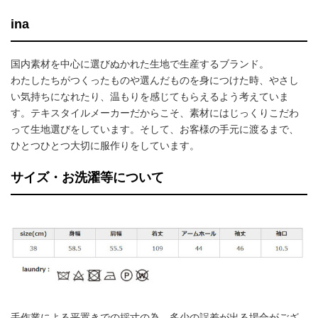
ina
国内素材を中心に選びぬかれた生地で生産するブランド。
わたしたちがつくったものや選んだものを身につけた時、やさし
い気持ちになれたり、温もりを感じてもらえるよう考えていま
す。テキスタイルメーカーだからこそ、素材にはじっくりこだわ
って生地選びをしています。そして、お客様の手元に渡るまで、
ひとつひとつ大切に服作りをしています。
サイズ・お洗濯等について
手作業による平置きでの採寸の為、多少の誤差が出る場合がござ