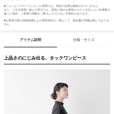
■ショッピングカートに入った状態では、商品の在庫は確保されていません。
また、ご注文画面に進んだ時点でも、直前に他のお客様からのご注文により在庫数が
減った場合、ご希望の個数をご購入いただけない可能性があります。
■お客様の個人情報保護および環境保全の一環として、納品書の同梱は致しておりま
せん。
アイテム説明
仕様・サイズ
上品さのにじみ出る、タックワンピース