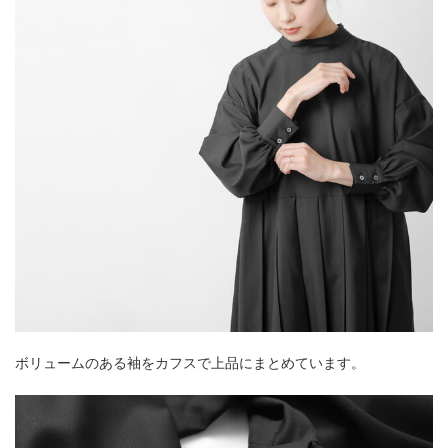
ボリュームのある袖をカフスで上品にまとめています。