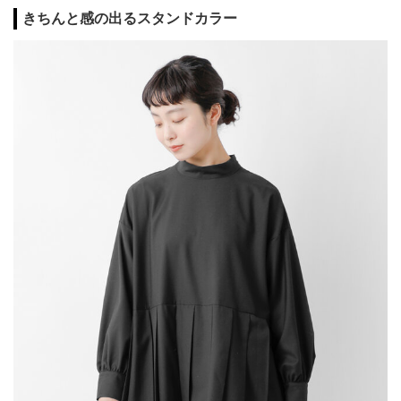
きちんと感の出るスタンドカラー