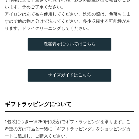
います。予めご了承ください。
アイロンはあて布を使用してください。洗濯の際は、色落ちしま
すので他の物と分けて洗ってください。多少収縮する可能性があ
ります。ドライクリーニングしてください。
洗濯表示についてはこちら
サイズガイドはこちら
ギフトラッピングについて
1包装につき一律250円(税込)でギフトラッピングを承ります。ご
希望の方は商品と一緒に「ギフトラッピング」をショッピングカ
ートに追加し、ご購入ください。