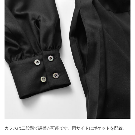
カフスは二段階で調整が可能です。両サイドにポケットを配置。