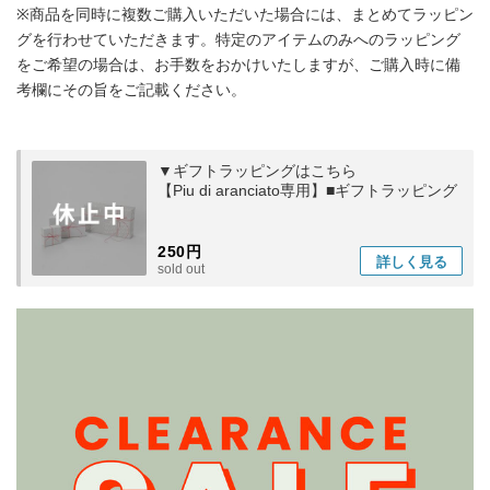
※商品を同時に複数ご購入いただいた場合には、まとめてラッピン
グを行わせていただきます。特定のアイテムのみへのラッピング
をご希望の場合は、お手数をおかけいたしますが、ご購入時に備
考欄にその旨をご記載ください。
▼ギフトラッピングはこちら
【Piu di aranciato専用】■ギフトラッピング
250円
詳しく
見る
sold out