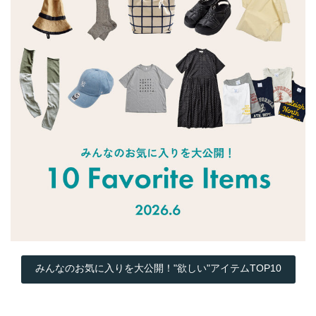
みんなのお気に入りを大公開！"欲しい"アイテムTOP10