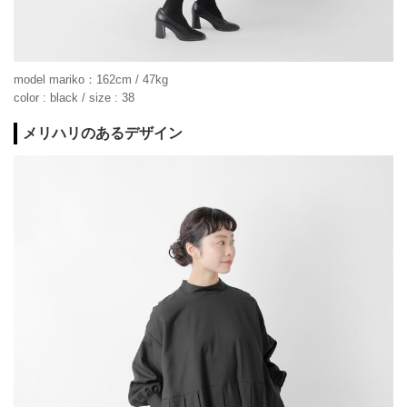
model mariko：162cm / 47kg
color : black / size : 38
メリハリのあるデザイン