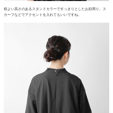
程よい高さのあるスタンドカラーですっきりとしたお顔周り。ス
カーフなどでアクセントを入れてもいいですね。