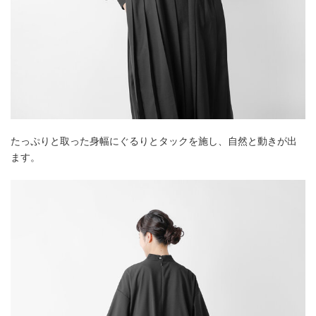
たっぷりと取った身幅にぐるりとタックを施し、自然と動きが出
ます。