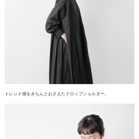
トレンド感をきちんとおさえたドロップショルダー。