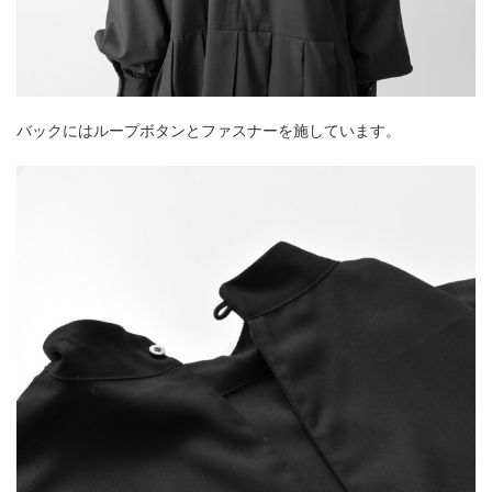
バックにはループボタンとファスナーを施しています。