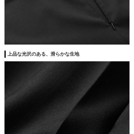
上品な光沢のある、滑らかな生地