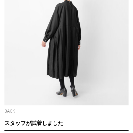
BACK
スタッフが試着しました