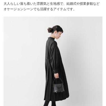
大人らしい落ち着いた雰囲気と生地感で、結婚式や授業参観など
オケージョンシーンでも活躍するアイテムです。