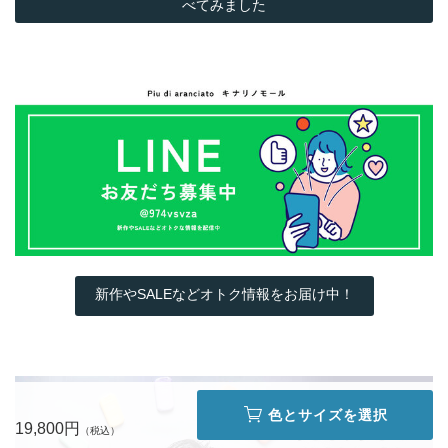
べてみました
新作やSALEなどオトク情報をお届け中！
色とサイズを選択
19,800円