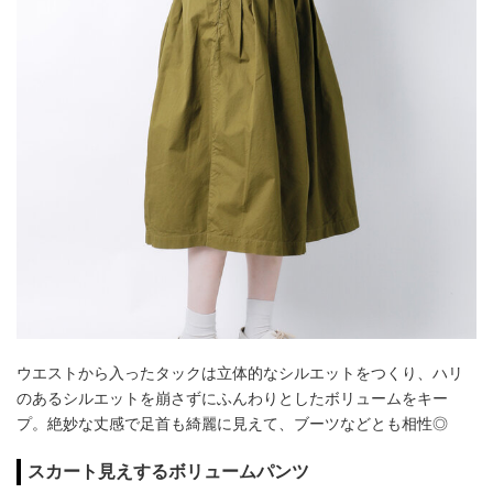
ウエストから入ったタックは立体的なシルエットをつくり、ハリ
のあるシルエットを崩さずにふんわりとしたボリュームをキー
プ。絶妙な丈感で足首も綺麗に見えて、ブーツなどとも相性◎
スカート見えするボリュームパンツ