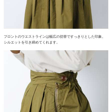
フロントのウエストラインは幅広の切替ですっきりとした印象。
シルエットを引き締めてくれます。