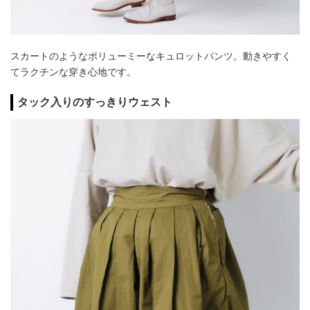
スカートのようなボリューミーなキュロットパンツ。動きやすく
てラクチンな穿き心地です。
タック入りのすっきりウェスト