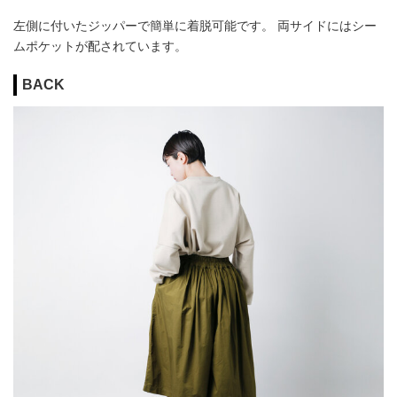
左側に付いたジッパーで簡単に着脱可能です。 両サイドにはシー
ムポケットが配されています。
BACK