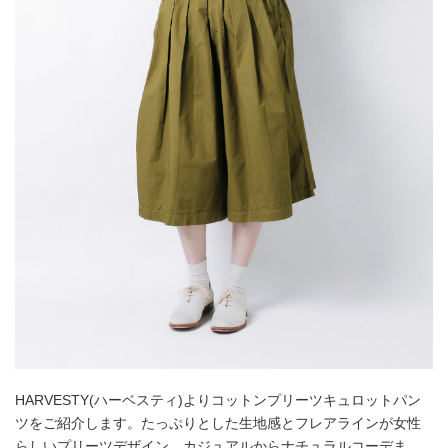
HARVESTY(ハーベスティ)よりコットンプリーツキュロットパン
ツをご紹介します。たっぷりとした生地感とフレアラインが女性
らしいプリーツデザイン。カジュアルからナチュラルコーデま