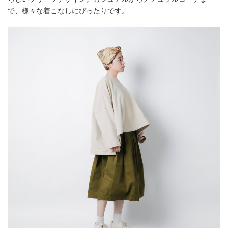
で、様々な着こなしにぴったりです。