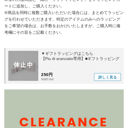
ートに追加し、ご購入ください。
※商品を同時に複数ご購入いただいた場合には、まとめてラッピン
グを行わせていただきます。特定のアイテムのみへのラッピング
をご希望の場合は、お手数をおかけいたしますが、ご購入時に備
考欄にその旨をご記載ください。
▼ギフトラッピングはこちら
【Piu di aranciato専用】■ギフトラッピング
250円
詳しく
見る
sold out