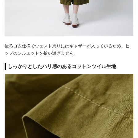
後ろゴム仕様でウェスト周りにはギャザーが入っているため、ヒ
ップのシルエットを拾い過ぎません。
しっかりとしたハリ感のあるコットンツイル生地