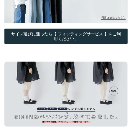
サイズ選びに迷ったら【 フィッティングサービス 】をご利
用ください。