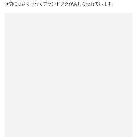
傘袋にはさりげなくブランドタグがあしらわれています。