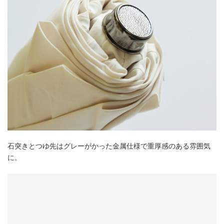
石突きとつゆ先はグレーがかった金属仕様で重厚感のある雰囲気
に。