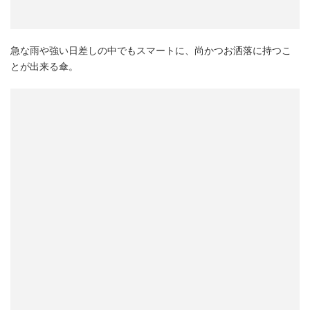
急な雨や強い日差しの中でもスマートに、尚かつお洒落に持つこ
とが出来る傘。