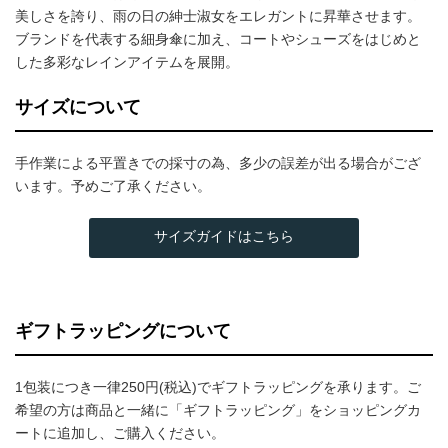
美しさを誇り、雨の日の紳士淑女をエレガントに昇華させます。
ブランドを代表する細身傘に加え、コートやシューズをはじめと
した多彩なレインアイテムを展開。
サイズについて
手作業による平置きでの採寸の為、多少の誤差が出る場合がござ
います。予めご了承ください。
サイズガイドはこちら
ギフトラッピングについて
1包装につき一律250円(税込)でギフトラッピングを承ります。ご
希望の方は商品と一緒に「ギフトラッピング」をショッピングカ
ートに追加し、ご購入ください。