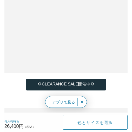
🌻CLEARANCE SALE開催中🌻
アプリで見る
再入荷待ち
色とサイズを選択
26,400円