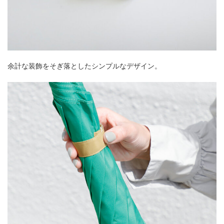
余計な装飾をそぎ落としたシンプルなデザイン。