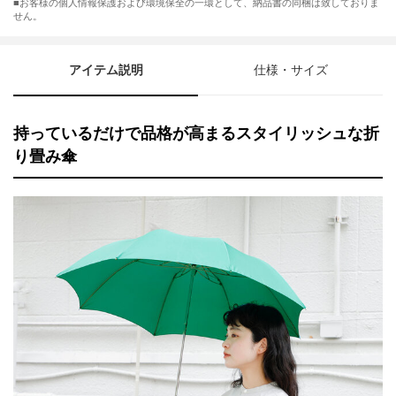
■お客様の個人情報保護および環境保全の一環として、納品書の同梱は致しておりま
せん。
アイテム説明
仕様・サイズ
持っているだけで品格が高まるスタイリッシュな折
り畳み傘