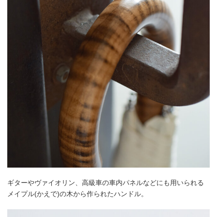
ギターやヴァイオリン、高級車の車内パネルなどにも用いられる
メイプル(かえで)の木から作られたハンドル。