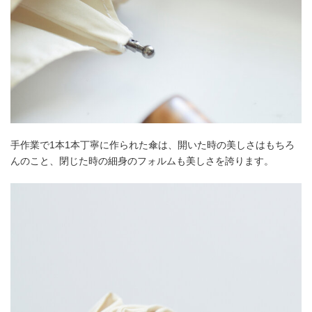
手作業で1本1本丁寧に作られた傘は、開いた時の美しさはもちろ
んのこと、閉じた時の細身のフォルムも美しさを誇ります。