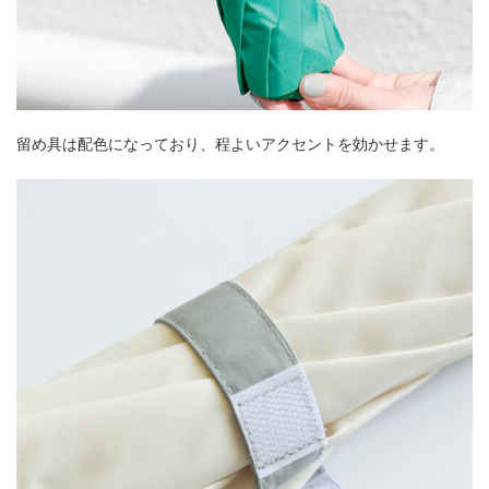
留め具は配色になっており、程よいアクセントを効かせます。