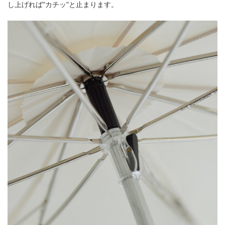
し上げれば"カチッ"と止まります。