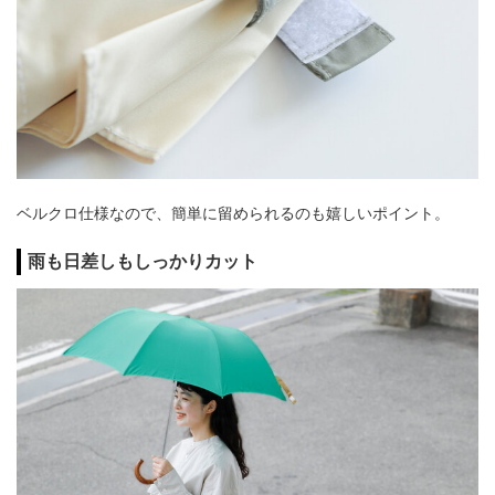
ベルクロ仕様なので、簡単に留められるのも嬉しいポイント。
雨も日差しもしっかりカット