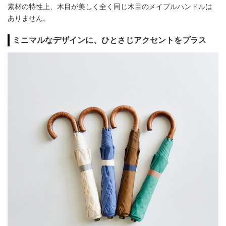
素材の特性上、木目が美しく全く同じ木目のメイプルハンドルは
ありません。
ミニマルなデザインに、ひとさじアクセントをプラス