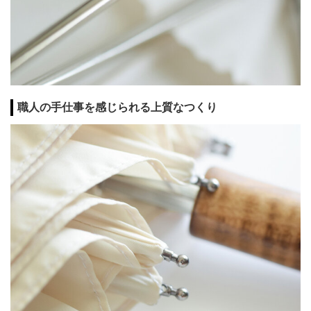
職人の手仕事を感じられる上質なつくり