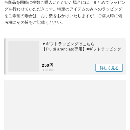
※商品を同時に複数ご購入いただいた場合には、まとめてラッピン
グを行わせていただきます。特定のアイテムのみへのラッピング
をご希望の場合は、お手数をおかけいたしますが、ご購入時に備
考欄にその旨をご記載ください。
▼ギフトラッピングはこちら
【Piu di aranciato専用】■ギフトラッピング
250円
詳しく
見る
sold out