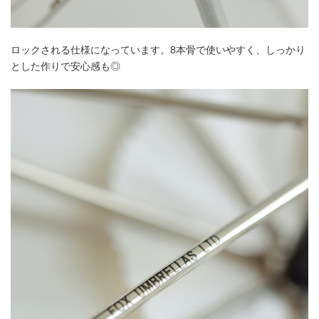
ロックされる仕様になっています。8本骨で使いやすく、しっかり
とした作りで安心感も◎