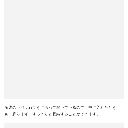
傘袋の下部は石突きに沿って開いているので、中に入れたとき
も、膨らまず、すっきりと収納することができます。