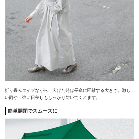
折り畳みタイプながら、広げた時は長傘に匹敵する大きさ。激し
い雨や、強い日差しもしっかり防いでくれます。
簡単開閉でスムーズに