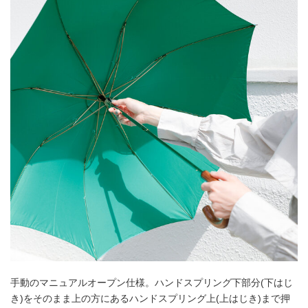
手動のマニュアルオープン仕様。ハンドスプリング下部分(下はじ
き)をそのまま上の方にあるハンドスプリング上(上はじき)まで押