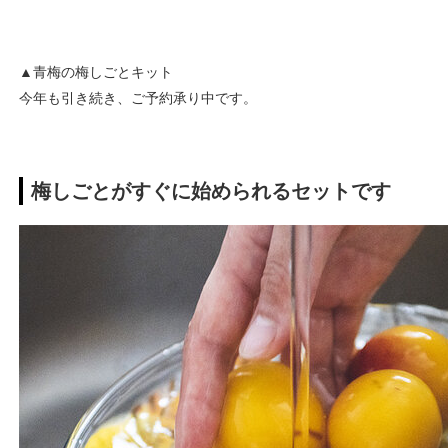
▲青梅の梅しごとキット
今年も引き続き、ご予約承り中です。
梅しごとがすぐに始められるセットです