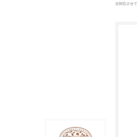
次対応させ