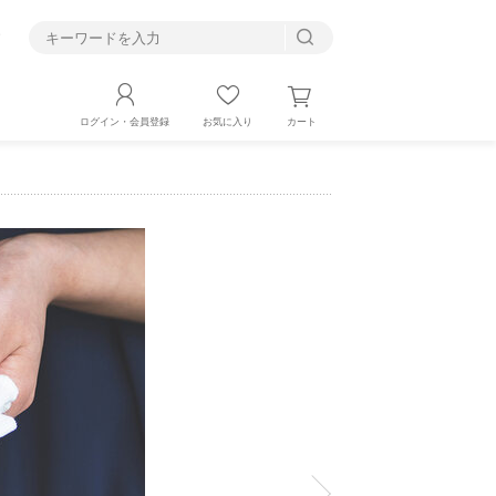
す
カート
ログイン・会員登録
お気に入り