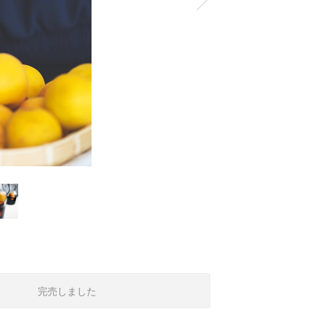
完売しました