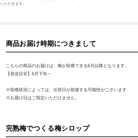
ていただきます。
商品お届け時期につきまして
こちらの商品のお届けは、梅が収穫できる6月以降となります。
【発送目安】6月下旬～
※収穫状況によっては、出荷日が前後する可能性がございます
※お届け日はご指定いただけません。
完熟梅でつくる梅シロップ