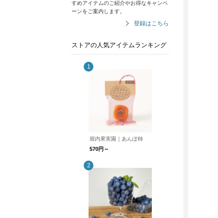
すめアイテムのご紹介やお得なキャンペ
ーンをご案内します。
登録はこちら
ストアの人気アイテムランキング
堀内果実園｜あんぽ柿
570円～