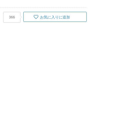
お気に入りに追加
366