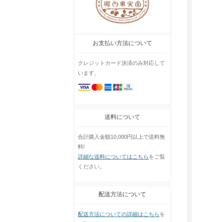
お支払い方法について
クレジットカード決済のみ対応して
います。
送料について
合計購入金額10,000円以上で送料無
料!
詳細な送料についてはこちら
をご覧
ください。
配送方法について
配送方法についての詳細はこちら
を