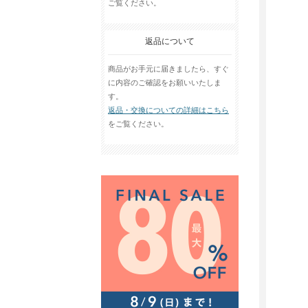
ご覧ください。
返品について
商品がお手元に届きましたら、すぐ
に内容のご確認をお願いいたしま
す。
返品・交換についての詳細はこちら
をご覧ください。