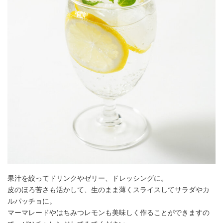
果汁を絞ってドリンクやゼリー、ドレッシングに。
皮のほろ苦さも活かして、生のまま薄くスライスしてサラダやカ
ルパッチョに。
マーマレードやはちみつレモンも美味しく作ることができますの