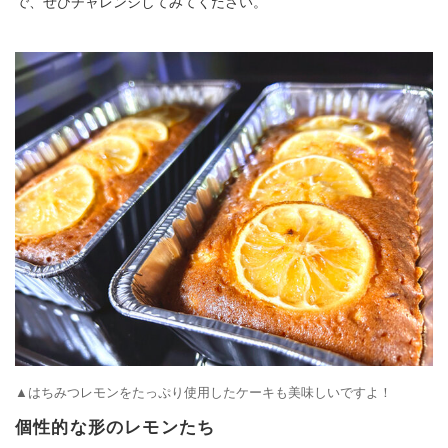
で、ぜひチャレンジしてみてください。
▲はちみつレモンをたっぷり使用したケーキも美味しいですよ！
個性的な形のレモンたち