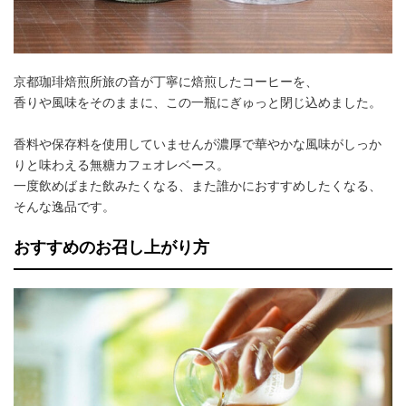
京都珈琲焙煎所旅の音が丁寧に焙煎したコーヒーを、
香りや風味をそのままに、この一瓶にぎゅっと閉じ込めました。
香料や保存料を使用していませんが濃厚で華やかな風味がしっか
りと味わえる無糖カフェオレベース。
一度飲めばまた飲みたくなる、また誰かにおすすめしたくなる、
そんな逸品です。
おすすめのお召し上がり方