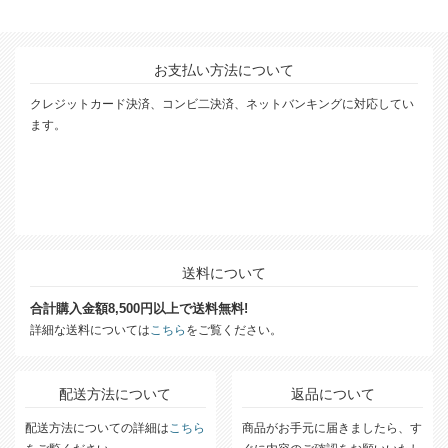
お支払い方法について
クレジットカード決済、コンビ二決済、ネットバンキングに対応してい
ます。
送料について
合計購入金額8,500円以上で送料無料!
詳細な送料については
こちら
をご覧ください。
配送方法について
返品について