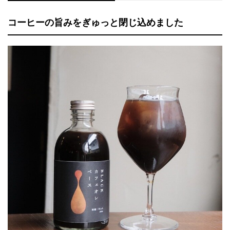
コーヒーの旨みをぎゅっと閉じ込めました