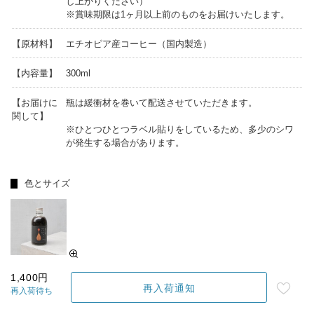
し上がりください）
※賞味期限は1ヶ月以上前のものをお届けいたします。
【原材料】
エチオピア産コーヒー（国内製造）
【内容量】
300ml
【お届けに
瓶は緩衝材を巻いて配送させていただきます。
関して】
※ひとつひとつラベル貼りをしているため、多少のシワ
が発生する場合があります。
色とサイズ
1,400円
再入荷通知
再入荷待ち