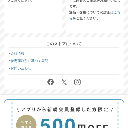
配送方法についての詳細は
こちら
商品がお手元に届きましたら、す
をご覧ください。
ぐに内容のご確認をお願いいたし
ます。
返品・交換についての詳細は
こち
ら
をご覧ください。
このストアについて
会社情報
特定商取引に基づく表記
お問い合わせ