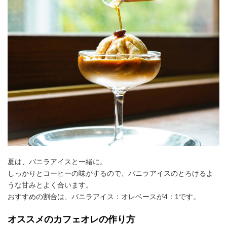
夏は、バニラアイスと一緒に。
しっかりとコーヒーの味がするので、バニラアイスのとろけるよ
うな甘みとよく合います。
おすすめの割合は、バニラアイス：オレベースが4：1です。
オススメのカフェオレの作り方