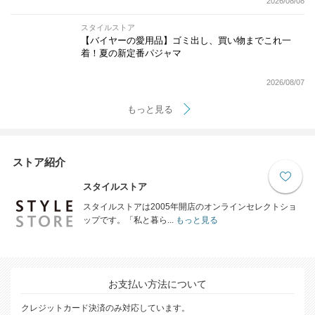
2026/08/08
スタイルストア
【バイヤーの愛用品】ゴミ出し、買い物までこれ一
着！夏の新定番パジャマ
2026/08/07
もっと見る
ストア紹介
スタイルストア
スタイルストアは2005年開店のオンラインセレクトショ
ップです。「私と暮ら...
もっと見る
お支払い方法について
クレジットカード決済のみ対応しています。