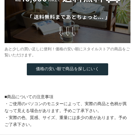
あと少しの買い足しに便利！価格の安い順にスタイルストアの商品をご
覧いただけます。
価格の安い順で商品を探しにいく
■商品についての注意事項
・ご使用のパソコンのモニターによって、実際の商品と色柄が異
なって見える場合があります。予めご了承下さい。
・実際の色、質感、サイズ、重量には多少の差があります。予め
ご了承下さい。