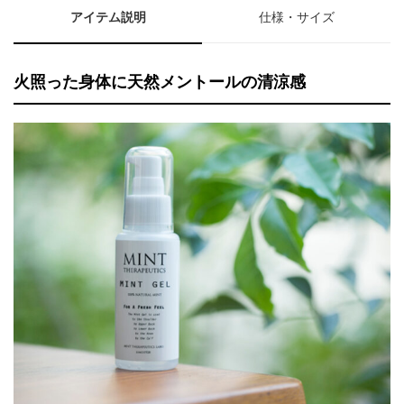
アイテム説明
仕様・サイズ
火照った身体に天然メントールの清涼感