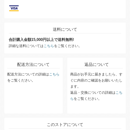
送料について
合計購入金額15,000円以上で送料無料!
詳細な送料については
こちら
をご覧ください。
配送方法について
返品について
配送方法についての詳細は
こちら
商品がお手元に届きましたら、す
をご覧ください。
ぐに内容のご確認をお願いいたし
ます。
返品・交換についての詳細は
こち
ら
をご覧ください。
このストアについて