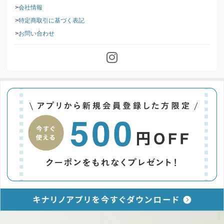
会社情報
特定商取引に基づく表記
お問い合わせ