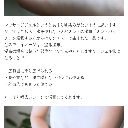
マッサージジェルというとあまり馴染みがないように思います
が、実はこちら、水を使わない天然ミントの湿布「ミントパッ
チ」を溺愛する方からのリクエストで生まれた一品です。
なので、イメージは「塗る湿布」。
湿布の場合は貼った部位だけがひんやりとしますが、ジェル状に
なることで
・広範囲に塗り広げられる
・腕や首など、服で隠れない部位にも使える
・外出先でもさっと使える
と、より幅広いシーンで活躍してくれます。