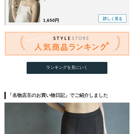
詳しく
見る
1,650円
ランキングを見にいく
「名物店主のお買い物日記」でご紹介しました