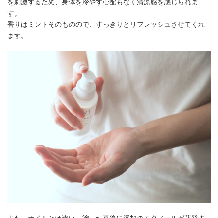
を刺激するため、身体を冷やす心配もなく清涼感を感じられま
す。
香りはミントそのものので、すっきりとリフレッシュさせてくれ
ます。