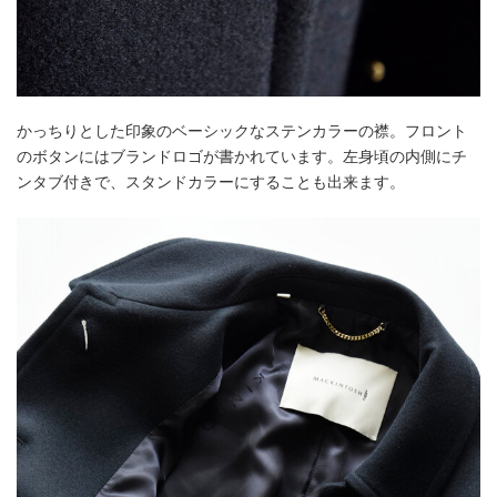
かっちりとした印象のベーシックなステンカラーの襟。フロント
のボタンにはブランドロゴが書かれています。左身頃の内側にチ
ンタブ付きで、スタンドカラーにすることも出来ます。