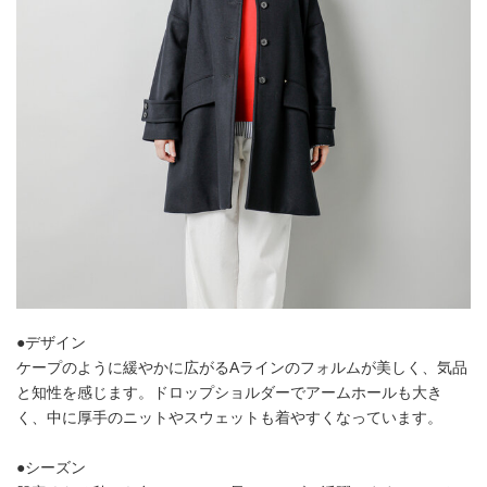
●デザイン
ケープのように緩やかに広がるAラインのフォルムが美しく、気品
と知性を感じます。ドロップショルダーでアームホールも大き
く、中に厚手のニットやスウェットも着やすくなっています。
●シーズン