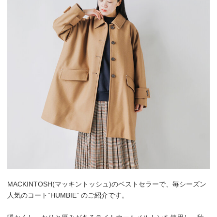
MACKINTOSH(マッキントッシュ)のベストセラーで、毎シーズン
人気のコート“HUMBIE” のご紹介です。