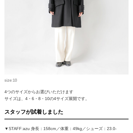
size:10
4つのサイズからお選びいただけます
サイズは、4・6・8・10の4サイズ展開です。
スタッフが試着しました
▼STAFF:azu 身長：158cm／体重：49kg／シューズ：23.0-