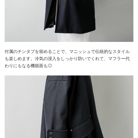
付属のチンタブを留めることで、マニッシュで伝統的なスタイル
も楽しめます。冷気の浸入をしっかり防いでくれて、マフラー代
わりにもなる機能面も◎