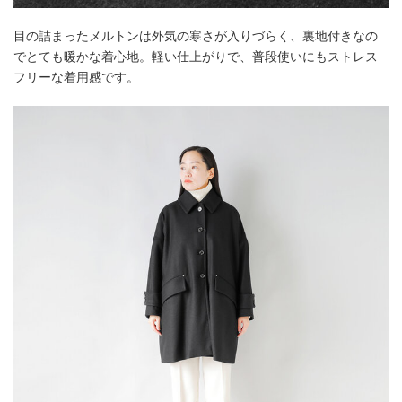
目の詰まったメルトンは外気の寒さが入りづらく、裏地付きなの
でとても暖かな着心地。軽い仕上がりで、普段使いにもストレス
フリーな着用感です。