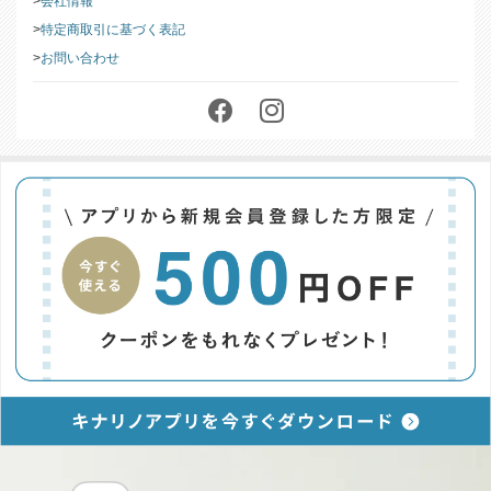
このストアについて
会社情報
特定商取引に基づく表記
お問い合わせ