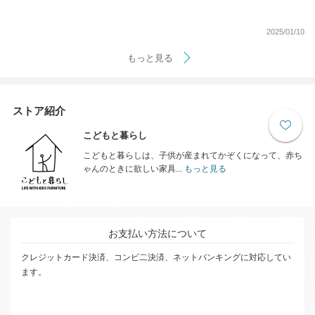
2025/01/10
もっと見る
ストア紹介
こどもと暮らし
こどもと暮らしは、子供が産まれてかぞくになって、赤ち
ゃんのときに欲しい家具...
もっと見る
お支払い方法について
クレジットカード決済、コンビ二決済、ネットバンキングに対応してい
ます。