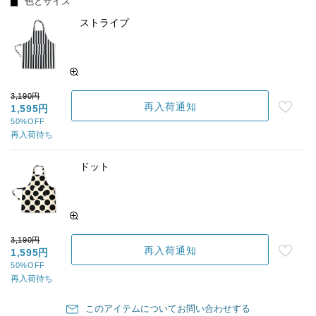
色とサイズ
ストライプ
3,190円
再入荷通知
1,595円
50%OFF
再入荷待ち
ドット
3,190円
再入荷通知
1,595円
50%OFF
再入荷待ち
このアイテムについてお問い合わせする