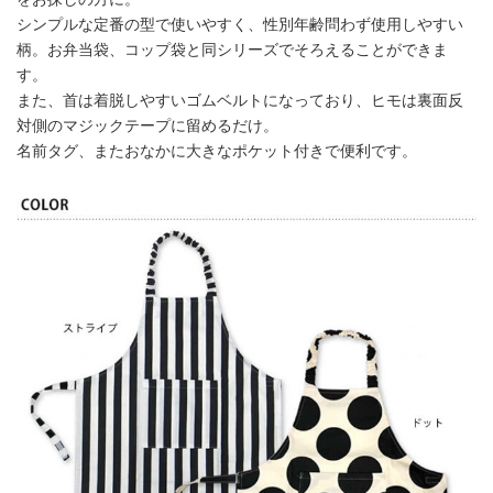
シンプルな定番の型で使いやすく、性別年齢問わず使用しやすい
柄。お弁当袋、コップ袋と同シリーズでそろえることができま
す。
また、首は着脱しやすいゴムベルトになっており、ヒモは裏面反
対側のマジックテープに留めるだけ。
名前タグ、またおなかに大きなポケット付きで便利です。