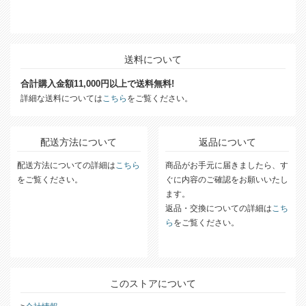
送料について
合計購入金額11,000円以上で送料無料!
詳細な送料については
こちら
をご覧ください。
配送方法について
返品について
配送方法についての詳細は
こちら
商品がお手元に届きましたら、す
をご覧ください。
ぐに内容のご確認をお願いいたし
ます。
返品・交換についての詳細は
こち
ら
をご覧ください。