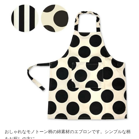
おしゃれなモノトーン柄の綿素材のエプロンです。シンプルな柄
をお探しの方に。