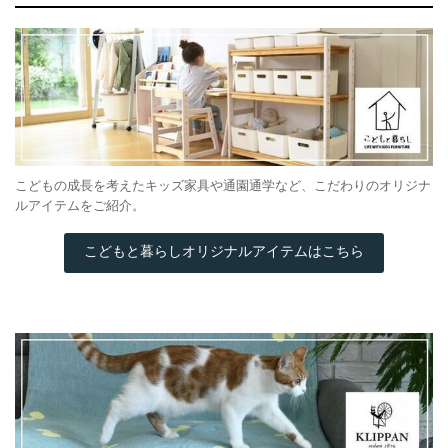
こどもの成長を考えたキッズ家具や通園通学など、こだわりのオリジナ
ルアイテムをご紹介。
こどもと暮らしオリジナルアイテムはこちら