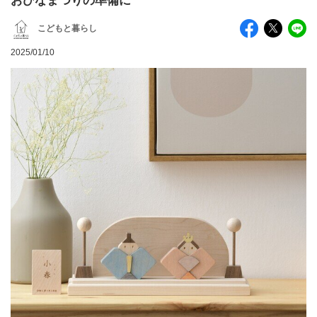
おひなまつりの準備に
こどもと暮らし
2025/01/10