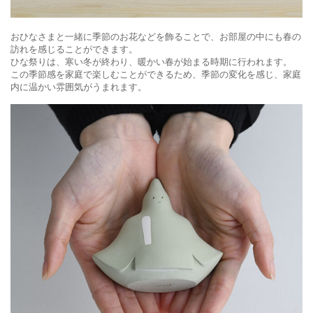
おひなさまと一緒に季節のお花などを飾ることで、お部屋の中にも春の
訪れを感じることができます。
ひな祭りは、寒い冬が終わり、暖かい春が始まる時期に行われます。
この季節感を家庭で楽しむことができるため、季節の変化を感じ、家庭
内に温かい雰囲気がうまれます。