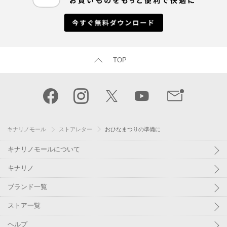
TOP
キナリノモール
ストアレター
おひなまつりの準備に
キナリノモールについて
キナリノ
ブランド一覧
ストア一覧
ヘルプ