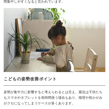
間集中しやすくなると言われています。
こどもの姿勢改善ポイント
姿勢が集中力に影響すると考えられるとは言え、最近は子供たち
もスマホやタブレットを長時間使う場合もあり、猫背や前かがみ
がクセになってしまうケースが多くあります。