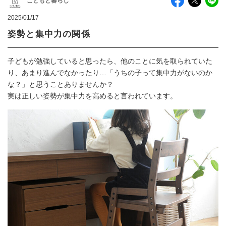
こどもと暮らし
2025/01/17
姿勢と集中力の関係
子どもが勉強していると思ったら、他のことに気を取られていた
り、あまり進んでなかったり…「うちの子って集中力がないのか
な？」と思うことありませんか？
実は正しい姿勢が集中力を高めると言われています。