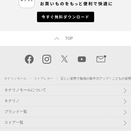
TOP
キナリノモール
ストアレター
正しい姿勢で勉強の集中力アップ！こどもの姿
キナリノモールについて
キナリノ
ブランド一覧
ストア一覧