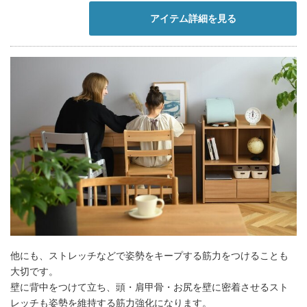
アイテム詳細を見る
他にも、ストレッチなどで姿勢をキープする筋力をつけることも
大切です。
壁に背中をつけて立ち、頭・肩甲骨・お尻を壁に密着させるスト
レッチも姿勢を維持する筋力強化になります。