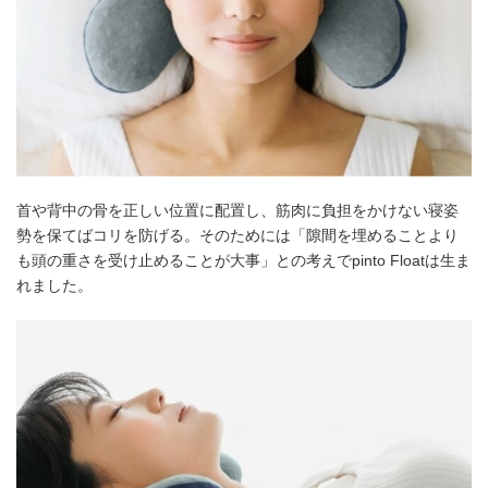
首や背中の骨を正しい位置に配置し、筋肉に負担をかけない寝姿
勢を保てばコリを防げる。そのためには「隙間を埋めることより
も頭の重さを受け止めることが大事」との考えでpinto Floatは生ま
れました。