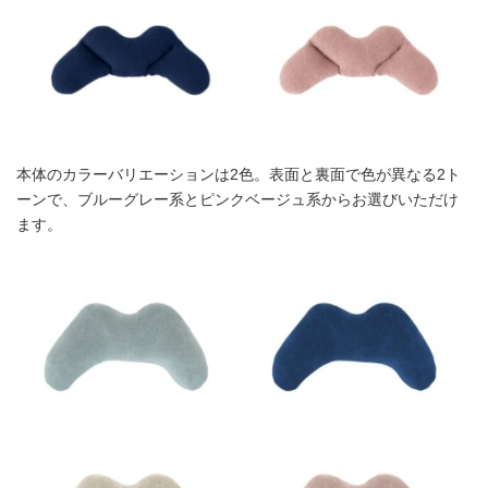
本体のカラーバリエーションは2色。表面と裏面で色が異なる2ト
ーンで、ブルーグレー系とピンクベージュ系からお選びいただけ
ます。