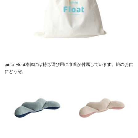
pinto Float本体には持ち運び用に巾着が付属しています。旅のお供
にどうぞ。