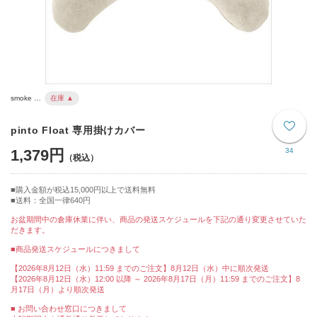
smoke …
在庫 ▲
pinto Float 専用掛けカバー
1,379円
34
購入金額が税込15,000円以上で送料無料
送料：全国一律640円
お盆期間中の倉庫休業に伴い、商品の発送スケジュールを下記の通り変更させていた
だきます。
■商品発送スケジュールにつきまして
【2026年8月12日（水）11:59 までのご注文】8月12日（水）中に順次発送
【2026年8月12日（水）12:00 以降 ～ 2026年8月17日（月）11:59 までのご注文】8
月17日（月）より順次発送
■ お問い合わせ窓口につきまして