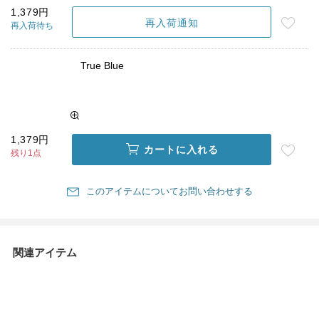
1,379円
再入荷通知
再入荷待ち
True Blue
1,379円
カートに入れる
残り1点
このアイテムについてお問い合わせする
関連アイテム