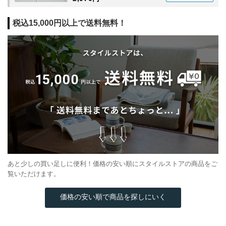
税込15,000円以上で送料無料！
あと少しの買い足しに便利！価格の安い順にスタイルストアの商品をご
覧いただけます。
価格の安い順で商品を探しにいく