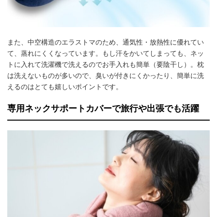
また、中空構造のエラストマのため、通気性・放熱性に優れてい
て、蒸れにくくなっています。もし汗をかいてしまっても、ネッ
トに入れて洗濯機で洗えるのでお手入れも簡単（要陰干し）。枕
は洗えないものが多いので、臭いが付きにくかったり、簡単に洗
えるのはとても嬉しいポイントです。
専用ネックサポートカバーで旅行や出張でも活躍