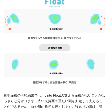
接地面積の実験結果でも、pinto Floatの支える面積が広いことがは
っきりと分かります。広い支持面で重たい頭を安定して支えるこ
とができるため、首や肩の負担を軽くします。寝返りの際は、顎