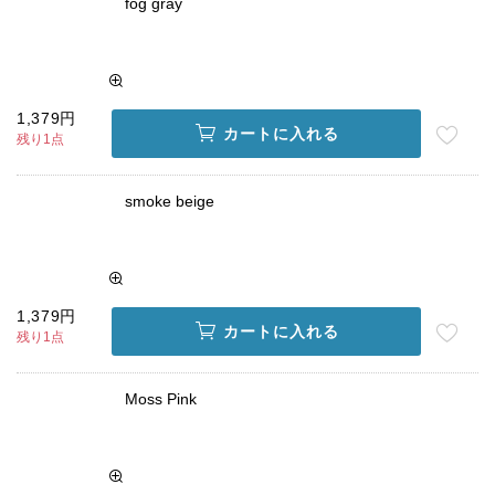
fog gray
1,379円
カートに入れる
残り1点
smoke beige
1,379円
カートに入れる
残り1点
Moss Pink