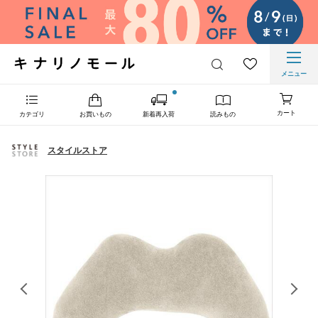
メニュー
カート
カテゴリ
お買いもの
新着再入荷
読みもの
スタイルストア