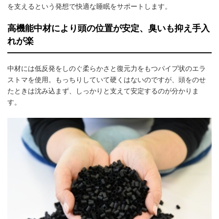
を支えるという発想で快適な睡眠をサポートします。
高機能中材により頭の位置が安定、臭いも抑え手入
れが楽
中材には低反発をしのぐ柔らかさと復元力をもつパイプ状のエラ
ストマを使用。もっちりしていて硬くはないのですが、頭をのせ
たときは沈み込まず、しっかりと支えて安定するのが分かりま
す。