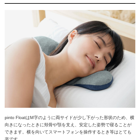
pinto FloatはM字のように両サイドが少し下がった形状のため、横
向きになったときに頬骨や顎を支え、安定した姿勢で寝ることが
できます。横を向いてスマートフォンを操作するとき等はとても
楽です。