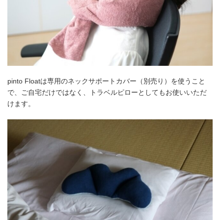
pinto Floatは専用のネックサポートカバー（別売り）を使うこと
で、ご自宅だけではなく、トラベルピローとしてもお使いいただ
けます。