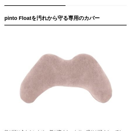
pinto Floatを汚れから守る専用のカバー