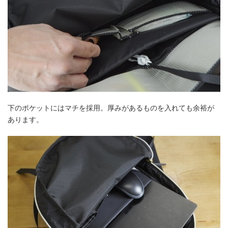
下のポケットにはマチを採用。厚みがあるものを入れても余裕が
あります。