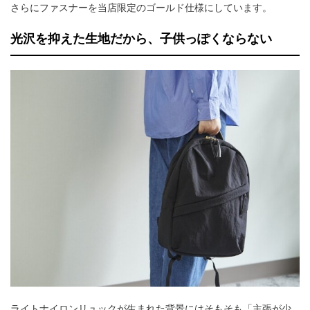
さらにファスナーを当店限定のゴールド仕様にしています。
光沢を抑えた生地だから、子供っぽくならない
ライトナイロンリュックが生まれた背景にはそもそも「主張が少