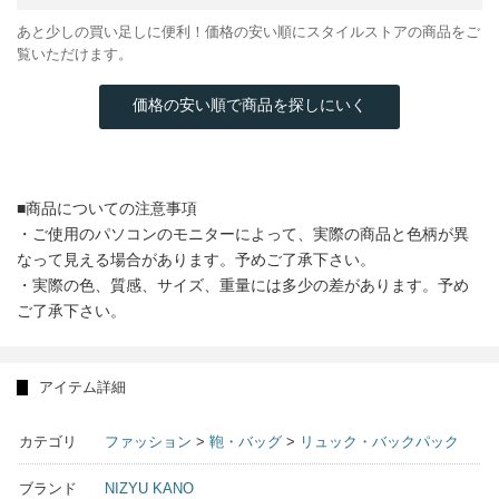
あと少しの買い足しに便利！価格の安い順にスタイルストアの商品をご
覧いただけます。
価格の安い順で商品を探しにいく
■商品についての注意事項
・ご使用のパソコンのモニターによって、実際の商品と色柄が異
なって見える場合があります。予めご了承下さい。
・実際の色、質感、サイズ、重量には多少の差があります。予め
ご了承下さい。
アイテム詳細
カテゴリ
ファッション
>
鞄・バッグ
>
リュック・バックパック
ブランド
NIZYU KANO