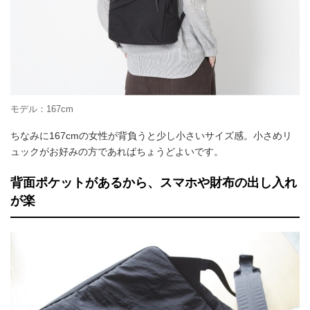
モデル：167cm
ちなみに167cmの女性が背負うと少し小さいサイズ感。小さめリ
ュックがお好みの方であればちょうどよいです。
背面ポケットがあるから、スマホや財布の出し入れ
が楽