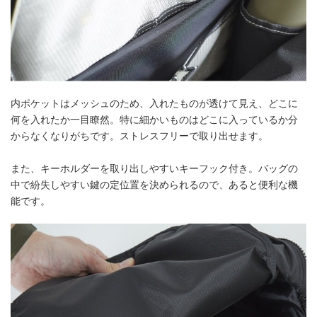
内ポケットはメッシュのため、入れたものが透けて見え、どこに
何を入れたか一目瞭然。特に細かいものはどこに入っているか分
からなくなりがちです。ストレスフリーで取り出せます。
また、キーホルダーを取り出しやすいキーフック付き。バッグの
中で紛失しやすい鍵の定位置を決められるので、あると便利な機
能です。