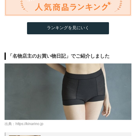
ランキングを見にいく
「名物店主のお買い物日記」でご紹介しました
出典：
https://kinarino.jp