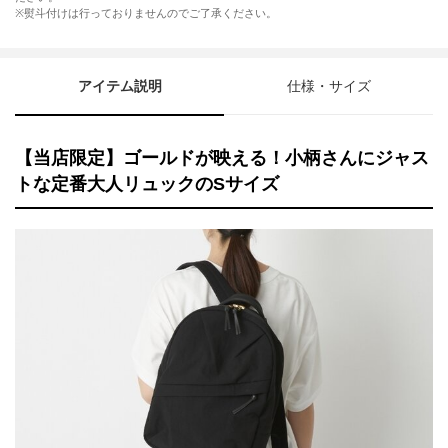
※熨斗付けは行っておりませんのでご了承ください。
アイテム説明
仕様・サイズ
【当店限定】ゴールドが映える！小柄さんにジャス
トな定番大人リュックのSサイズ