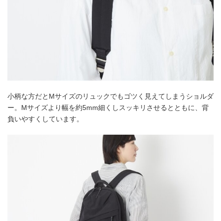
小柄な方だとMサイズのリュックでもゴツく見えてしまうショルダ
ー。Mサイズより幅を約5mm細くしスッキリさせるとともに、背
負いやすくしています。