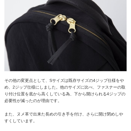
その他の変更点として、Sサイズは既存サイズの4ジップ仕様をや
め、2ジップ仕様にしました。他のサイズに比べ、ファスナーの取
り付け位置を底から高くしている為、下から開けられる4ジップの
必要性が減ったのが理由です。
また、ヌメ革で出来た長めの引き手を付け、さらに開け閉めしや
すくしています。