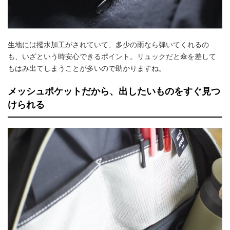
生地には撥水加工がされていて、多少の雨なら弾いてくれるの
も、いざという時安心できるポイント。リュックだと傘を差して
もはみ出てしまうことが多いので助かりますね。
メッシュポケットだから、出したいものをすぐ見つ
けられる