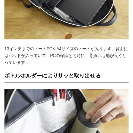
13インチまでのノートPCやA4サイズのノートが入ります。背面に
はパッドが入っていて、PCの保護と同時に、背負い心地が良くな
っています。
ボトルホルダーによりサッと取り出せる