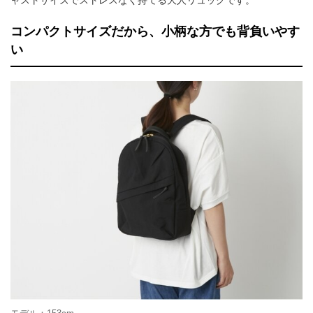
コンパクトサイズだから、小柄な方でも背負いやす
い