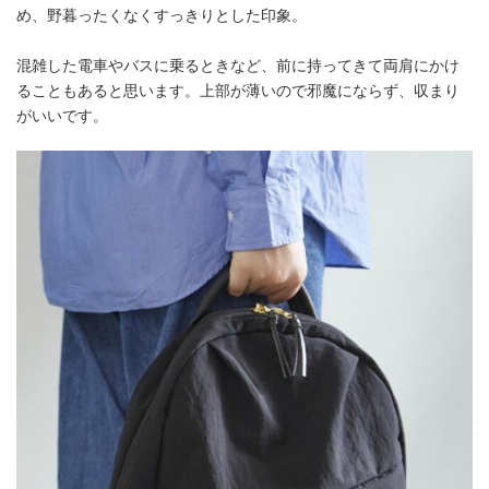
め、野暮ったくなくすっきりとした印象。
混雑した電車やバスに乗るときなど、前に持ってきて両肩にかけ
ることもあると思います。上部が薄いので邪魔にならず、収まり
がいいです。