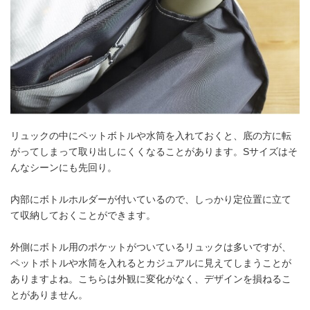
リュックの中にペットボトルや水筒を入れておくと、底の方に転
がってしまって取り出しにくくなることがあります。Sサイズはそ
んなシーンにも先回り。
内部にボトルホルダーが付いているので、しっかり定位置に立て
て収納しておくことができます。
外側にボトル用のポケットがついているリュックは多いですが、
ペットボトルや水筒を入れるとカジュアルに見えてしまうことが
ありますよね。こちらは外観に変化がなく、デザインを損ねるこ
とがありません。