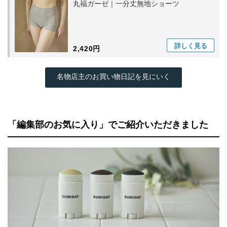
丸福ガーゼ｜一分丈無地ショーツ
詳しく
見る
2,420円
名物店主のお買い物日記を見にいく
「編集部のお気に入り」でご紹介いただきました