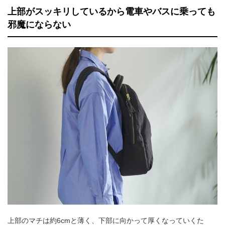
上部がスッキリしているから電車やバスに乗っても
邪魔にならない
上部のマチは約6cmと薄く、下部に向かって厚くなっていくた