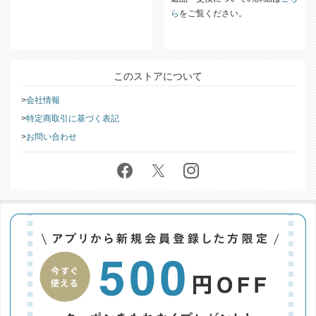
ら
をご覧ください。
このストアについて
会社情報
特定商取引に基づく表記
お問い合わせ