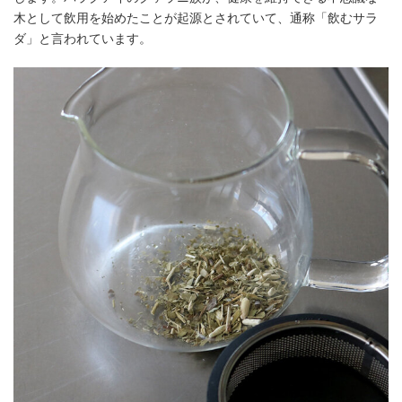
木として飲用を始めたことが起源とされていて、通称「飲むサラ
ダ」と言われています。