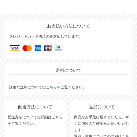
お支払い方法について
クレジットカード決済のみ対応しています。
送料について
詳細な送料については
こちら
をご覧ください。
配送方法について
返品について
配送方法についての詳細は
こちら
商品がお手元に届きましたら、す
をご覧ください。
ぐに内容のご確認をお願いいたし
ます。
返品・交換についての詳細は
こち