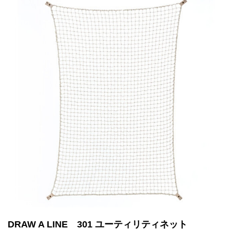
DRAW A LINE 301 ユーティリティネット