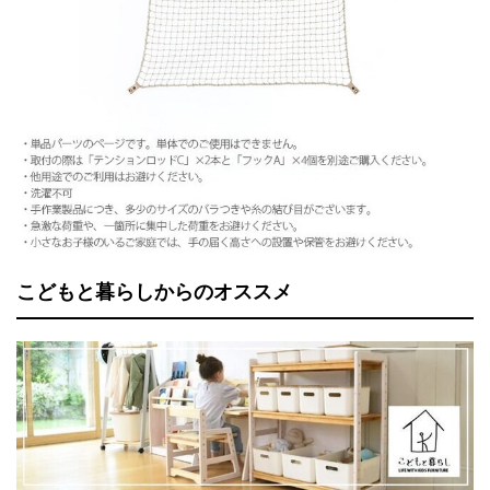
こどもと暮らしからのオススメ