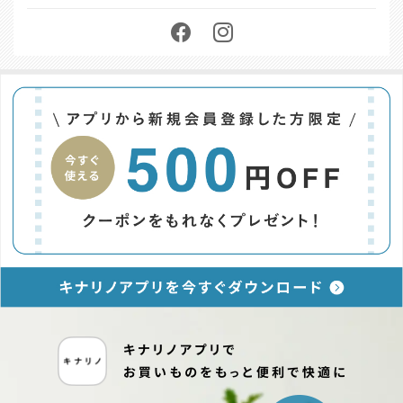
お問い合わせ