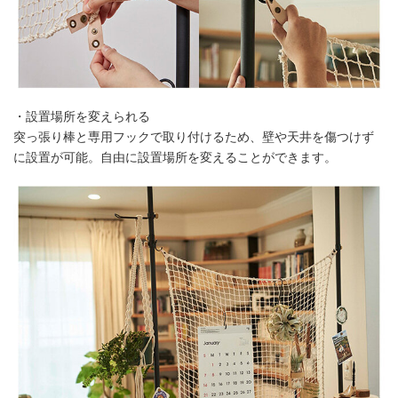
・設置場所を変えられる
突っ張り棒と専用フックで取り付けるため、壁や天井を傷つけず
に設置が可能。自由に設置場所を変えることができます。