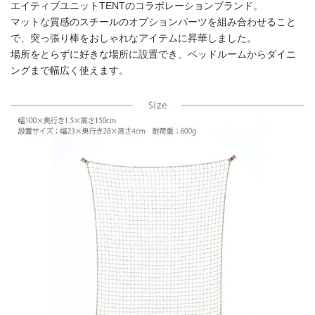
エイティブユニットTENTのコラボレーションブランド。
マットな質感のスチールのオプションパーツを組み合わせること
で、突っ張り棒をおしゃれなアイテムに昇華しました。
場所をとらずに好きな場所に設置でき、ベッドルームからダイニ
ングまで幅広く使えます。