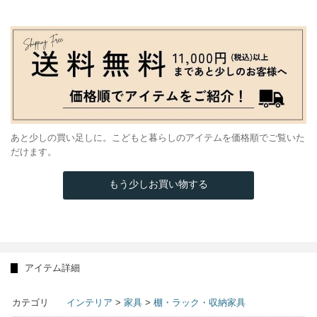
あと少しの買い足しに。こどもと暮らしのアイテムを価格順でご覧いた
だけます。
もう少しお買い物する
アイテム詳細
カテゴリ
インテリア
>
家具
>
棚・ラック・収納家具