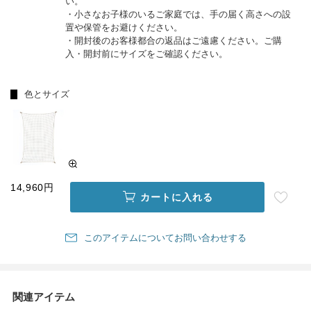
い。
・小さなお子様のいるご家庭では、手の届く高さへの設
置や保管をお避けください。
・開封後のお客様都合の返品はご遠慮ください。ご購
入・開封前にサイズをご確認ください。
色とサイズ
14,960円
カートに入れる
このアイテムについてお問い合わせする
関連アイテム