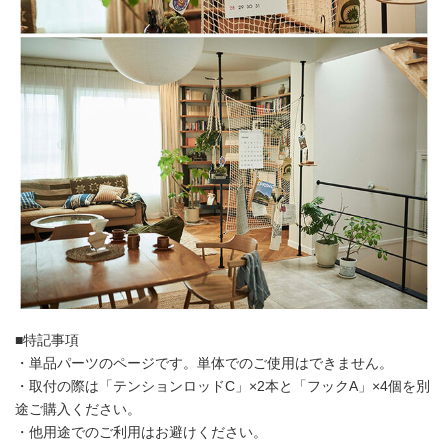
■特記事項
・単品パーツのページです。単体でのご使用はできません。
・取付の際は「テンションロッドC」×2本と「フックA」×4個を別
途ご購入ください。
・他用途でのご利用はお避けください。