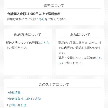
送料について
合計購入金額11,000円以上で送料無料!
詳細な送料については
こちら
をご覧ください。
配送方法について
返品について
配送方法についての詳細は
こちら
商品がお手元に届きましたら、す
をご覧ください。
ぐに内容のご確認をお願いいたし
ます。
返品・交換についての詳細は
こち
ら
をご覧ください。
このストアについて
会社情報
特定商取引に基づく表記