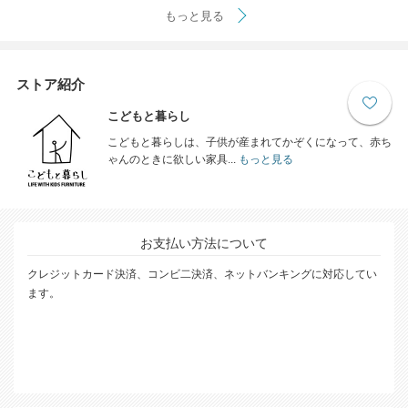
もっと見る
ストア紹介
こどもと暮らし
こどもと暮らしは、子供が産まれてかぞくになって、赤ち
ゃんのときに欲しい家具...
もっと見る
お支払い方法について
クレジットカード決済、コンビ二決済、ネットバンキングに対応してい
ます。