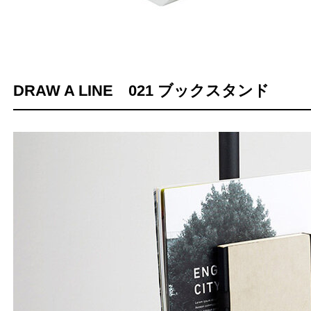
DRAW A LINE 021 ブックスタンド