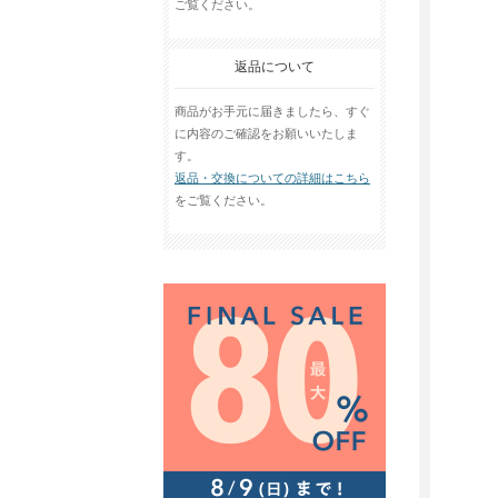
ご覧ください。
返品について
商品がお手元に届きましたら、すぐ
に内容のご確認をお願いいたしま
す。
返品・交換についての詳細はこちら
をご覧ください。