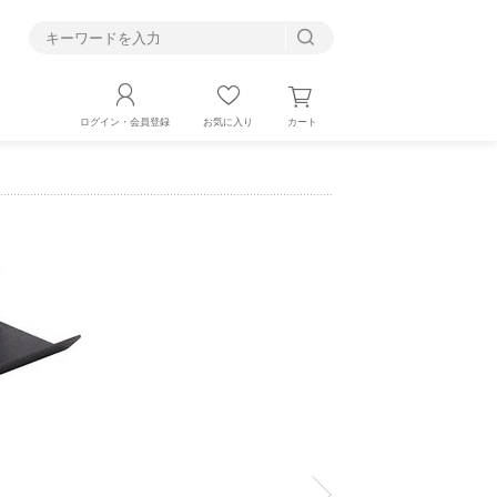
す
カート
ログイン・会員登録
お気に入り