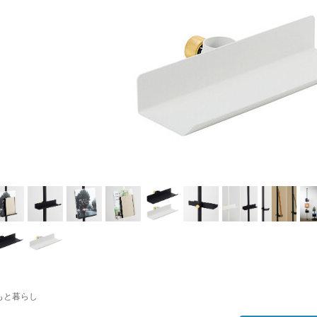
もと暮らし