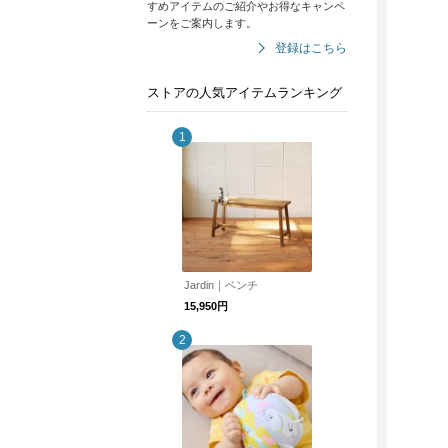
すめアイテムのご紹介やお得なキャンペ
ーンをご案内します。
登録はこちら
ストアの人気アイテムランキング
Jardin｜ベンチ
15,950円