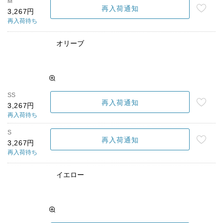
M
再入荷通知
3,267円
再入荷待ち
オリーブ
SS
再入荷通知
3,267円
再入荷待ち
S
再入荷通知
3,267円
再入荷待ち
イエロー