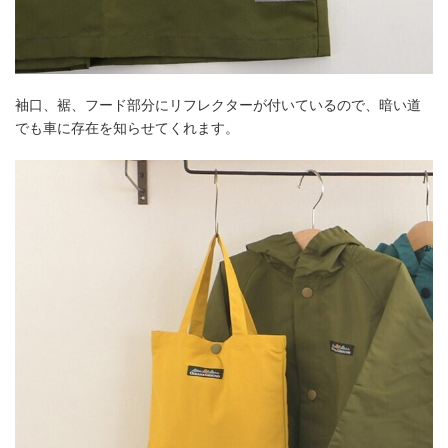
袖口、裾、フード部分にリフレクターが付いているので、暗い道
でも車に存在を知らせてくれます。