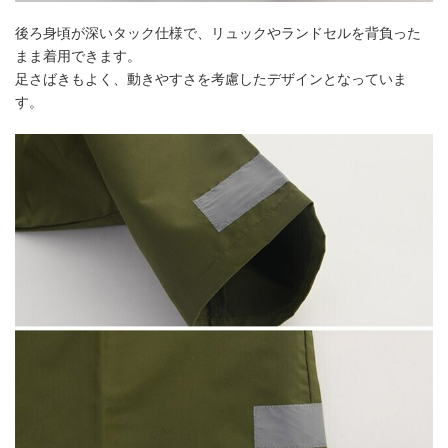
後ろ身頃が深いタック仕様で、リュックやランドセルを背負った
まま着用できます。
足さばきもよく、動きやすさを考慮したデザインとなっていま
す。