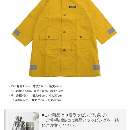
■この商品は巾着ラッピング対象です
ご希望の際には商品とラッピングを一緒
にご注文ください。