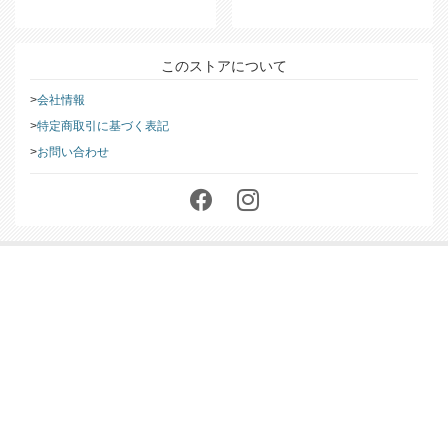
ら
をご覧ください。
このストアについて
会社情報
特定商取引に基づく表記
お問い合わせ