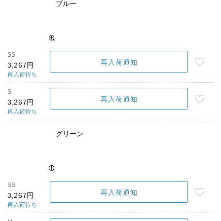
ブルー
SS
再入荷通知
3,267円
再入荷待ち
S
再入荷通知
3,267円
再入荷待ち
グリーン
SS
再入荷通知
3,267円
再入荷待ち