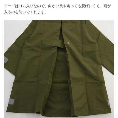
フードはゴム入りなので、向かい風や走っても脱げにくく、雨が
入るのを防いでくれます。