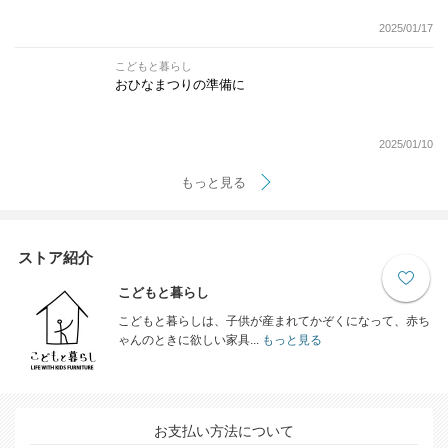
2025/01/17
こどもと暮らし
おひなまつりの準備に
2025/01/10
もっと見る
ストア紹介
こどもと暮らし
こどもと暮らしは、子供が産まれてかぞくになって、赤ち
ゃんのときに欲しい家具...
もっと見る
お支払い方法について