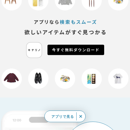
アプリで見る