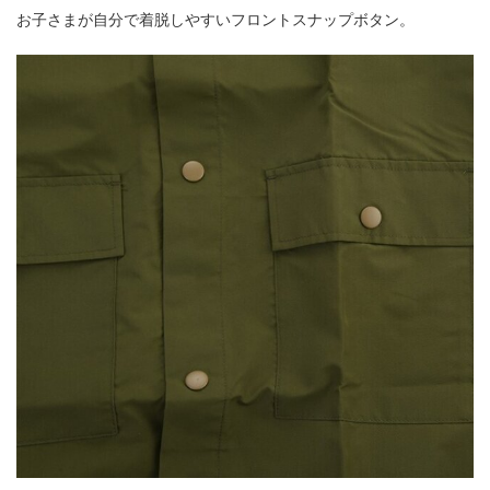
お子さまが自分で着脱しやすいフロントスナップボタン。