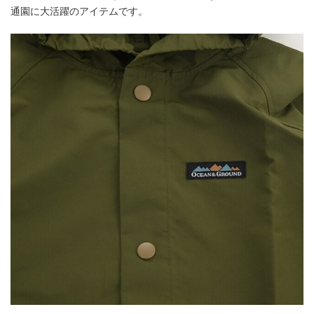
通園に大活躍のアイテムです。