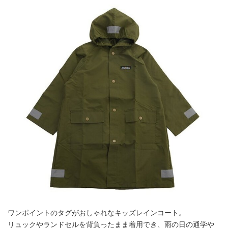
ワンポイントのタグがおしゃれなキッズレインコート。
リュックやランドセルを背負ったまま着用でき、雨の日の通学や