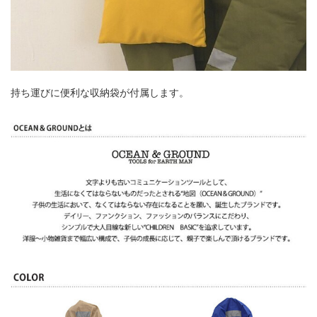
持ち運びに便利な収納袋が付属します。