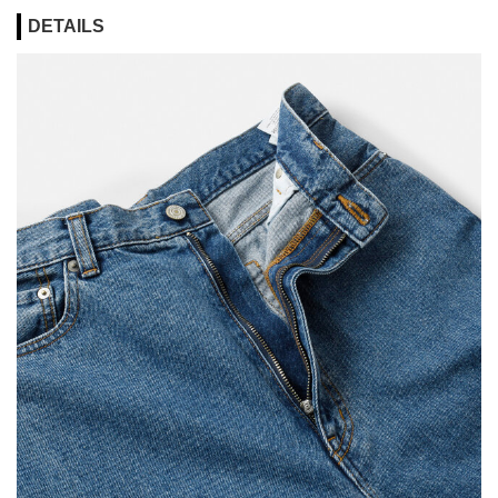
DETAILS