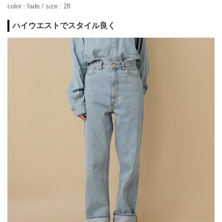
color : fade / size : 28
ハイウエストでスタイル良く