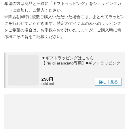
希望の方は商品と一緒に「ギフトラッピング」をショッピングカ
ートに追加し、ご購入ください。
※商品を同時に複数ご購入いただいた場合には、まとめてラッピン
グを行わせていただきます。特定のアイテムのみへのラッピング
をご希望の場合は、お手数をおかけいたしますが、ご購入時に備
考欄にその旨をご記載ください。
▼ギフトラッピングはこちら
【Piu di aranciato専用】■ギフトラッピング
250円
詳しく
見る
sold out