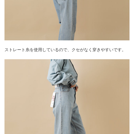
ストレート糸を使用しているので、クセがなく穿きやすいです。