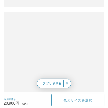
アプリで見る
再入荷待ち
色とサイズを選択
20,900円