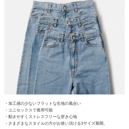
・加工感の少ないフラットな生地の風合い
・ユニセックスで着用可能
・動きやすくストレスフリーな穿き心地
・さまざまなスタイルの方がお使い頂ける3サイズ展開。