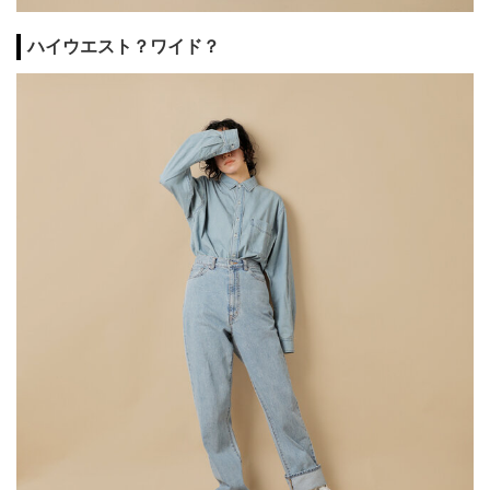
ハイウエスト？ワイド？