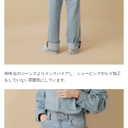
90年台のジーンズよりインスパイアし、シェービングやヒゲ加工
をしていない雰囲気にしています。