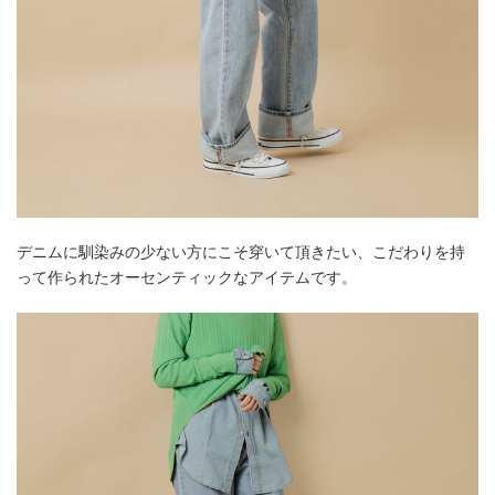
デニムに馴染みの少ない方にこそ穿いて頂きたい、こだわりを持
って作られたオーセンティックなアイテムです。