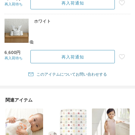
再入荷通知
再入荷待ち
ホワイト
6,600円
再入荷通知
再入荷待ち
このアイテムについてお問い合わせする
関連アイテム