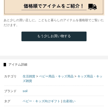
あと少しの買い足しに。こどもと暮らしのアイテムを価格順でご覧いた
だけます。
もう少しお買い物する
アイテム詳細
カテゴリ
生活雑貨
>
ベビー用品・キッズ用品
>
キッズ用品・キッ
ズ雑貨
ブランド
soil
タグ
ベビー・キッズ向けギフト
|
出産祝い