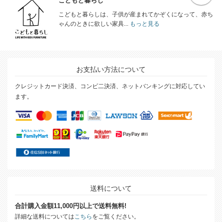
こどもと暮らし
こどもと暮らしは、子供が産まれてかぞくになって、赤ち
ゃんのときに欲しい家具...
もっと見る
お支払い方法について
クレジットカード決済、コンビ二決済、ネットバンキングに対応してい
ます。
送料について
合計購入金額11,000円以上で送料無料!
詳細な送料については
こちら
をご覧ください。