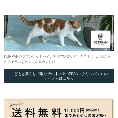
KLIPPANのブランケットやインテリア雑貨など、ギフトにもオススメ
のアイテムをたくさん集めました。
こどもと暮らしで取り扱い中の KLIPPAN（クリッパン）の
アイテムはこちら