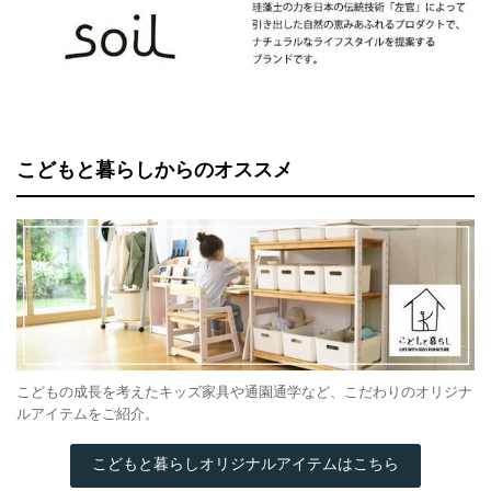
こどもと暮らしからのオススメ
こどもの成長を考えたキッズ家具や通園通学など、こだわりのオリジナ
ルアイテムをご紹介。
こどもと暮らしオリジナルアイテムはこちら