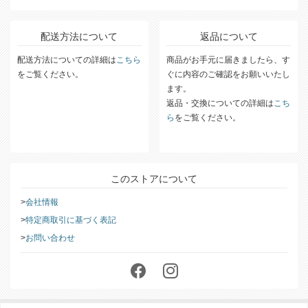
配送方法について
返品について
配送方法についての詳細は
こちら
商品がお手元に届きましたら、す
をご覧ください。
ぐに内容のご確認をお願いいたし
ます。
返品・交換についての詳細は
こち
ら
をご覧ください。
このストアについて
会社情報
特定商取引に基づく表記
お問い合わせ