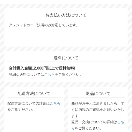
お支払い方法について
クレジットカード決済のみ対応しています。
送料について
合計購入金額12,000円以上で送料無料!
詳細な送料については
こちら
をご覧ください。
配送方法について
返品について
配送方法についての詳細は
こちら
商品がお手元に届きましたら、す
をご覧ください。
ぐに内容のご確認をお願いいたし
ます。
返品・交換についての詳細は
こち
ら
をご覧ください。