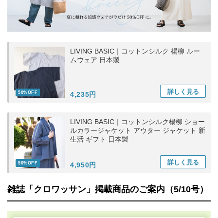
LIVING BASIC｜コットンシルク 楊柳 ルー
ムウェア 日本製
詳しく
見る
50%OFF
4,235円
LIVING BASIC｜コットンシルク楊柳 ショー
ルカラージャケット アウター ジャケット 新
生活 ギフト 日本製
詳しく
見る
50%OFF
4,950円
雑誌「クロワッサン」掲載商品のご案内（5/10号）