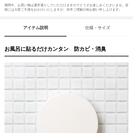
期間中、お買い物は通常通りしていただけますのでどうぞお楽しみくださいませ。皆
様には大変ご不便をおかけいたしますが、何卒ご理解の程お願い申し上げます。
アイテム説明
仕様・サイズ
お風呂に貼るだけカンタン 防カビ・消臭