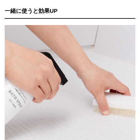
一緒に使うと効果UP