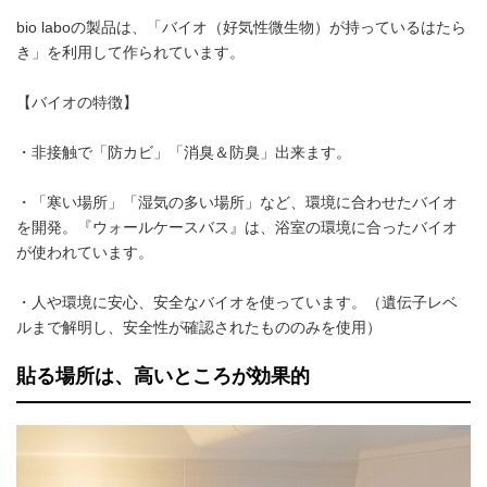
bio laboの製品は、「バイオ（好気性微生物）が持っているはたら
き」を利用して作られています。
【バイオの特徴】
・非接触で「防カビ」「消臭＆防臭」出来ます。
・「寒い場所」「湿気の多い場所」など、環境に合わせたバイオ
を開発。『ウォールケースバス』は、浴室の環境に合ったバイオ
が使われています。
・人や環境に安心、安全なバイオを使っています。（遺伝子レベ
ルまで解明し、安全性が確認されたもののみを使用）
貼る場所は、高いところが効果的