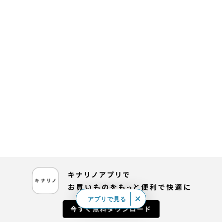
アプリで見る