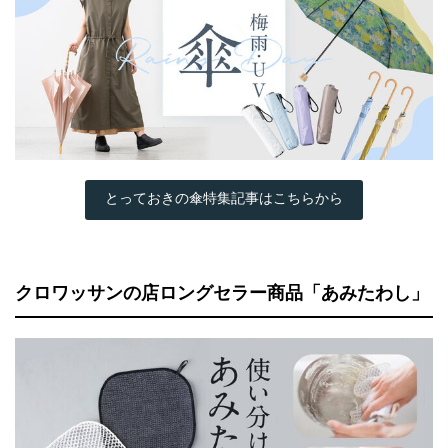
とっておきの傘特集記事はこちらから
クロワッサンの店ロングセラー商品「あみたわし」