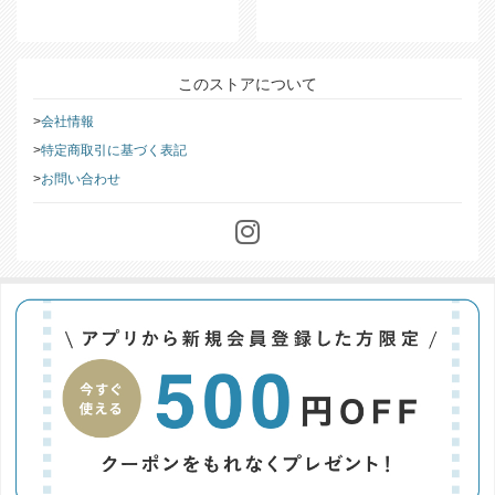
このストアについて
会社情報
特定商取引に基づく表記
お問い合わせ