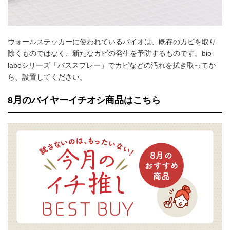
ウォールステッカーに使われているバイオは、既存のカビを取り
除くものではなく、新たなカビの発生を予防するものです。bio
laboシリーズ「バススプレー」でカビなどの汚れを拭き取ってか
ら、設置してください。
8月のバイヤーイチオシ商品はこちら