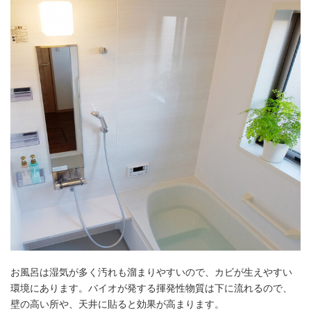
お風呂は湿気が多く汚れも溜まりやすいので、カビが生えやすい
環境にあります。バイオが発する揮発性物質は下に流れるので、
壁の高い所や、天井に貼ると効果が高まります。