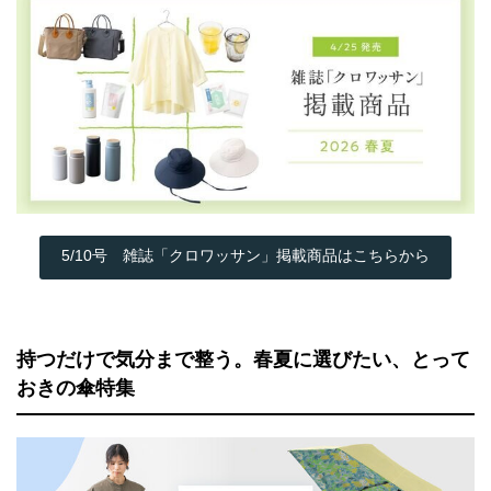
5/10号 雑誌「クロワッサン」掲載商品はこちらから
持つだけで気分まで整う。春夏に選びたい、とって
おきの傘特集