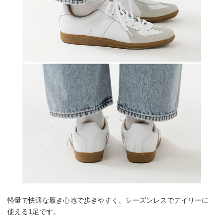
軽量で快適な履き心地で歩きやすく、シーズンレスでデイリーに
使える1足です。