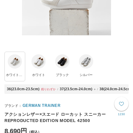
ホワイト×ホワイト
ホワイト
ブラック
シルバー
36(23.0cm-23.5cm)
37(23.5cm-24.0cm)
38(24.0cm-24.5cm)
残りわずか
○
GERMAN TRAINER
アクションレザー×スエード ローカット スニーカー
1230
REPRODUCTED EDITION MODEL 42500
8,690円