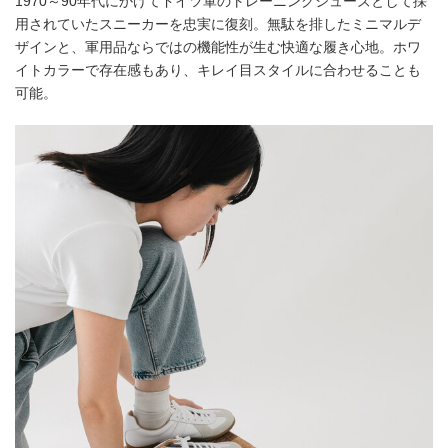
1970～90年代にかけてドイツ軍のトレーニングシューズとして採
用されていたスニーカーを忠実に復刻。無駄を排したミニマルデ
ザインと、軍用品ならではの機能性が生む快適な履き心地。ホワ
イトカラーで存在感もあり、キレイ目スタイルに合わせることも
可能。