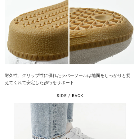
耐久性、グリップ性に優れたラバーソールは地面をしっかりと捉
えてくれて安定した歩行をサポート