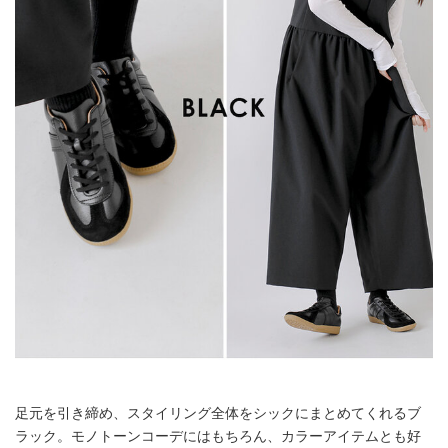
足元を引き締め、スタイリング全体をシックにまとめてくれるブ
ラック。モノトーンコーデにはもちろん、カラーアイテムとも好