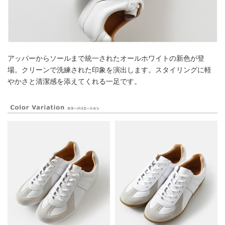
アッパーからソールまで統一されたオールホワイトの新色が登
場。クリーンで洗練された印象を演出します。スタイリングに軽
やかさと清潔感を添えてくれる一足です。