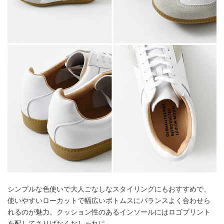
シンプルな色使いで大人ごなしなスタイリングにもおすすめで、
使いやすいローカットで幅広いボトムスにバランスよく合わせら
れるのが魅力。クッション性のあるインソールにはロゴプリント
を配してさりげなくおしゃれに。