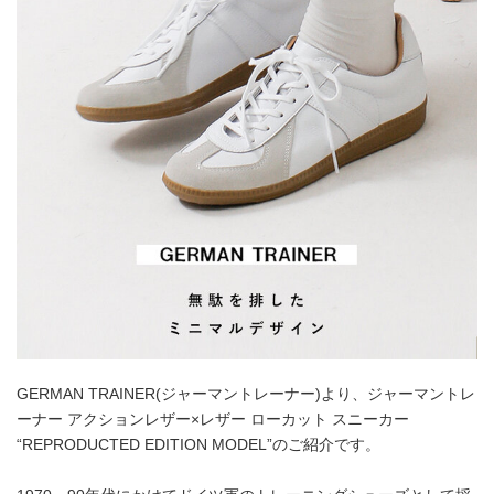
GERMAN TRAINER(ジャーマントレーナー)より、ジャーマントレ
ーナー アクションレザー×レザー ローカット スニーカー
“REPRODUCTED EDITION MODEL”のご紹介です。