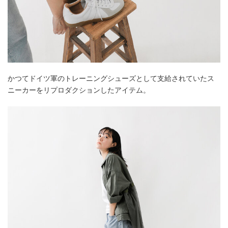
かつてドイツ軍のトレーニングシューズとして支給されていたス
ニーカーをリプロダクションしたアイテム。