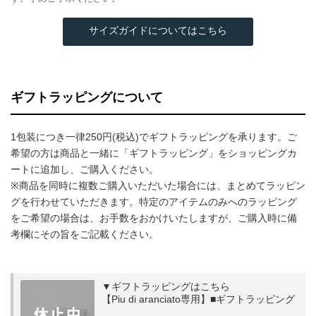
サイズガイドについてはこちら
ギフトラッピングについて
1包装につき一律250円(税込)でギフトラッピングを承ります。ご
希望の方は商品と一緒に「ギフトラッピング」をショッピングカ
ートに追加し、ご購入ください。
※商品を同時に複数ご購入いただいた場合には、まとめてラッピン
グを行わせていただきます。特定のアイテムのみへのラッピング
をご希望の場合は、お手数をおかけいたしますが、ご購入時に備
考欄にその旨をご記載ください。
▼ギフトラッピングはこちら
【Piu di aranciato専用】■ギフトラッピング