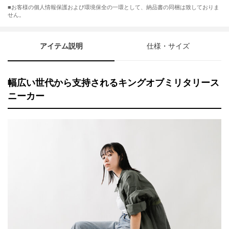
■お客様の個人情報保護および環境保全の一環として、納品書の同梱は致しておりま
せん。
アイテム説明
仕様・サイズ
幅広い世代から支持されるキングオブミリタリース
ニーカー