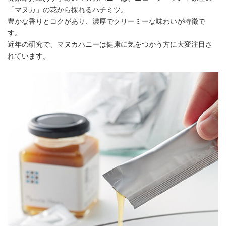
「マヌカ」の花から採れるハチミツ。
豊かな香りとコクがあり、濃厚でクリーミーな味わいが特徴で
す。
近年の研究で、マヌカハニーは健康に気をつかう方に大変注目さ
れています。