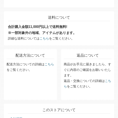
送料について
合計購入金額11,000円以上で送料無料!
※一部対象外の地域、アイテムがあります。
詳細な送料については
こちら
をご覧ください。
配送方法について
返品について
配送方法についての詳細は
こちら
商品がお手元に届きましたら、す
をご覧ください。
ぐに内容のご確認をお願いいたし
ます。
返品・交換についての詳細は
こち
ら
をご覧ください。