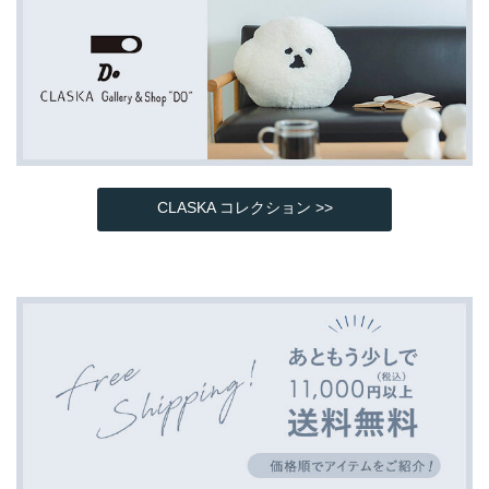
CLASKA コレクション >>