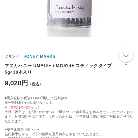
HONEY MARKS
マヌカハニー UMF15+ / MG514+ スティックタイプ
7
5g×30本入り
9,020円
購入金額が税込11,000円以上で送料無料
※一部対象外の地域があります。
［営業日のお知らせ］
土日・祝日は、お問い合わせへのご返信や、出荷業務をお休みさせていただいており
ます。休業期間中のご注文、お問い合わせは、翌営業日以降に順次ご対応をさせてい
ただきます。
■夏季休業のお知らせ■
誠に勝手ながら、以下の期間を夏季休業とさせていただきます。