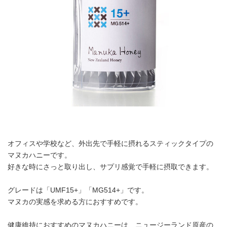
オフィスや学校など、外出先で手軽に摂れるスティックタイプの
マヌカハニーです。
好きな時にさっと取り出し、サプリ感覚で手軽に摂取できます。
グレードは「UMF15+」「MG514+」です。
マヌカの実感を求める方におすすめです。
健康維持におすすめのマヌカハニーは、ニュージーランド原産の