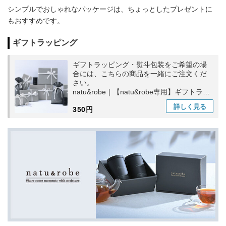
シンプルでおしゃれなパッケージは、ちょっとしたプレゼントに
もおすすめです。
ギフトラッピング
ギフトラッピング・熨斗包装をご希望の場
合には、こちらの商品を一緒にご注文くだ
さい。
natu&robe｜【natu&robe専用】ギフトラッ
ピング
詳しく
見る
350円