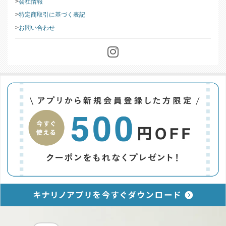
このストアについて
会社情報
特定商取引に基づく表記
お問い合わせ