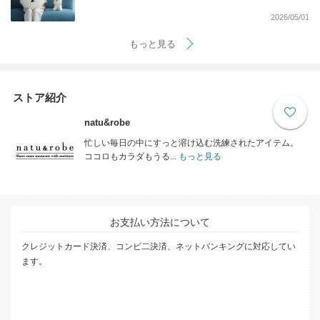
2026/05/01
もっと見る
ストア紹介
natu&robe
忙しい毎日の中にすっと溶け込む洗練されたアイテム。
ココロもカラダもうる...
もっと見る
お支払い方法について
クレジットカード決済、コンビ二決済、ネットバンキングに対応してい
ます。