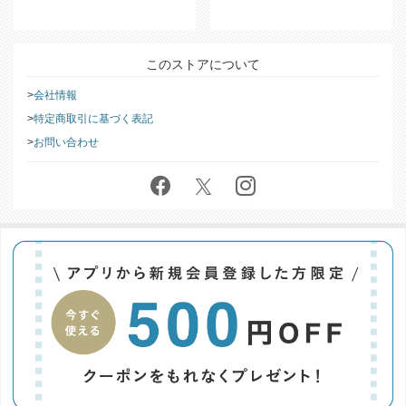
このストアについて
会社情報
特定商取引に基づく表記
お問い合わせ