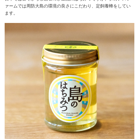
ァームでは周防大島の環境の良さにこだわり、定飼養蜂をしてい
ます。