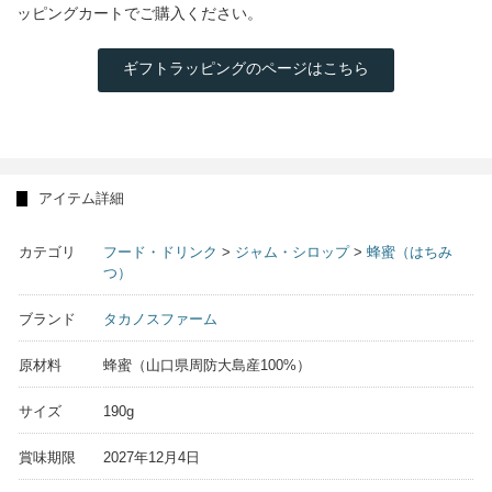
ッピングカートでご購入ください。
ギフトラッピングのページはこちら
アイテム詳細
カテゴリ
フード・ドリンク
>
ジャム・シロップ
>
蜂蜜（はちみ
つ）
ブランド
タカノスファーム
原材料
蜂蜜（山口県周防大島産100%）
サイズ
190g
賞味期限
2027年12月4日