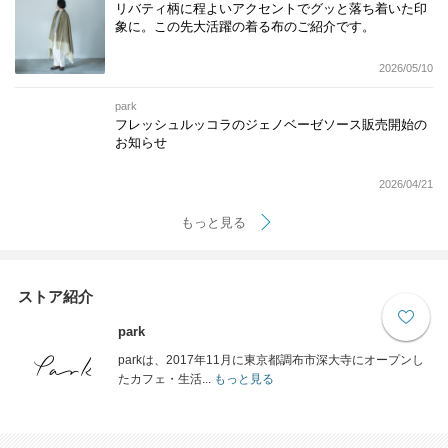
リバティ柄に程よいアクセントでグッと落ち着いた印
象に。この先大活躍の着る布のご紹介です。
2026/05/10
park
フレッシュルッコラのジェノベーゼソース販売開始の
お知らせ
2026/04/21
もっと見る
ストア紹介
park
parkは、2017年11月に東京都調布市深大寺にオープンし
たカフェ・生活...
もっと見る