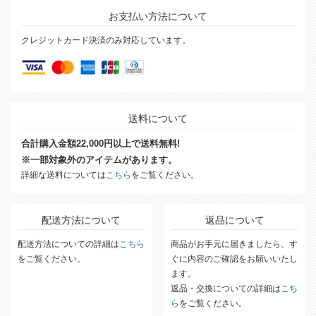
お支払い方法について
クレジットカード決済のみ対応しています。
送料について
合計購入金額22,000円以上で送料無料!
※一部対象外のアイテムがあります。
詳細な送料については
こちら
をご覧ください。
配送方法について
返品について
配送方法についての詳細は
こちら
商品がお手元に届きましたら、す
をご覧ください。
ぐに内容のご確認をお願いいたし
ます。
返品・交換についての詳細は
こち
ら
をご覧ください。