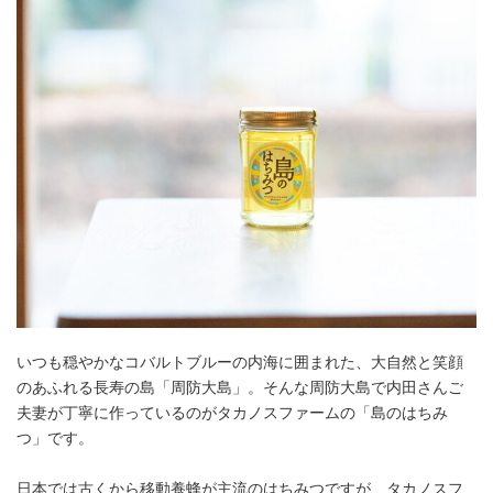
いつも穏やかなコバルトブルーの内海に囲まれた、大自然と笑顔
のあふれる長寿の島「周防大島」。そんな周防大島で内田さんご
夫妻が丁寧に作っているのがタカノスファームの「島のはちみ
つ」です。
日本では古くから移動養蜂が主流のはちみつですが、タカノスフ