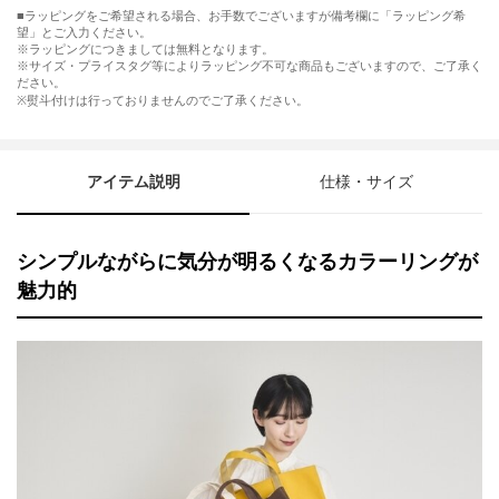
■ラッピングをご希望される場合、お手数でございますが備考欄に「ラッピング希
望」とご入力ください。
※ラッピングにつきましては無料となります。
※サイズ・プライスタグ等によりラッピング不可な商品もございますので、ご了承く
ださい。
※熨斗付けは行っておりませんのでご了承ください。
アイテム説明
仕様・サイズ
シンプルながらに気分が明るくなるカラーリングが
魅力的