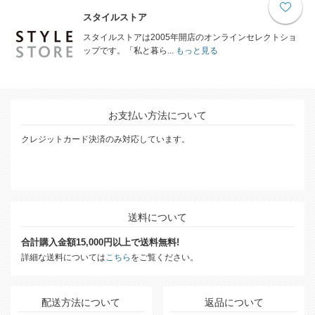
スタイルストア
スタイルストアは2005年開店のオンラインセレクトショ
ップです。「私と暮ら...
もっと見る
お支払い方法について
クレジットカード決済のみ対応しています。
送料について
合計購入金額15,000円以上で送料無料!
詳細な送料については
こちら
をご覧ください。
配送方法について
返品について