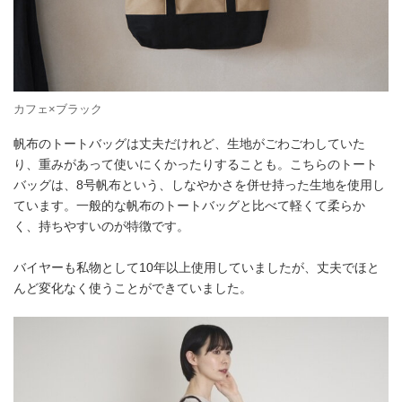
カフェ×ブラック
帆布のトートバッグは丈夫だけれど、生地がごわごわしていた
り、重みがあって使いにくかったりすることも。こちらのトート
バッグは、8号帆布という、しなやかさを併せ持った生地を使用し
ています。一般的な帆布のトートバッグと比べて軽くて柔らか
く、持ちやすいのが特徴です。
バイヤーも私物として10年以上使用していましたが、丈夫でほと
んど変化なく使うことができていました。