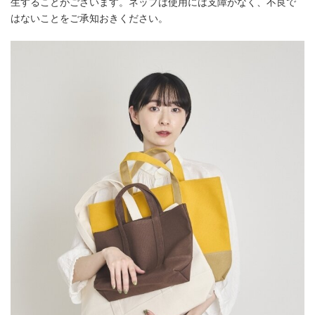
生することがございます。ネップは使用には支障がなく、不良で
はないことをご承知おきください。