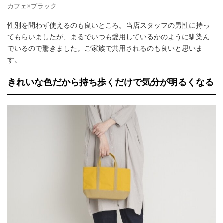
カフェ×ブラック
性別を問わず使えるのも良いところ。当店スタッフの男性に持っ
てもらいましたが、まるでいつも愛用しているかのように馴染ん
でいるので驚きました。ご家族で共用されるのも良いと思いま
す。
きれいな色だから持ち歩くだけで気分が明るくなる