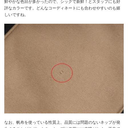
鮮やかな色目が多かったので、シックで新鮮！とスタッフにも好
評なカラーです。どんなコーディネートにも合わせやすいのも嬉
しいですね。
なお、帆布を使っている性質上、品質には問題のないネップが発