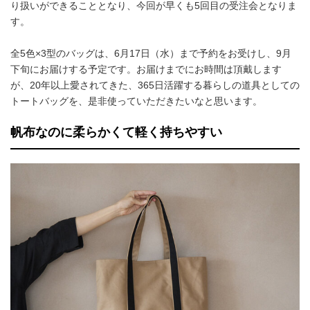
り扱いができることとなり、今回が早くも5回目の受注会となりま
す。
全5色×3型のバッグは、6月17日（水）まで予約をお受けし、9月
下旬にお届けする予定です。お届けまでにお時間は頂戴します
が、20年以上愛されてきた、365日活躍する暮らしの道具としての
トートバッグを、是非使っていただきたいなと思います。
帆布なのに柔らかくて軽く持ちやすい