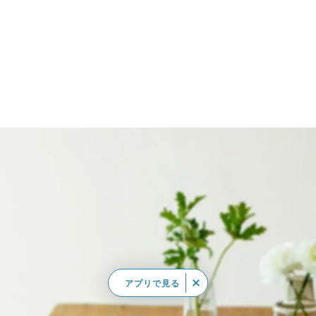
アプリで見る