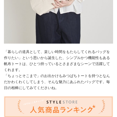
「暮らしの道具として、楽しい時間をもたらしてくれるバッグを
作りたい」という思いから誕生した、シンプルかつ機能性もある
帆布トートは、ひとつ持っているとさまざまなシーンで活躍して
くれます。
「ちょっとそこまで」のお出かけもみつばちトートを持つとなん
だかわくわくしてしまう、そんな魅力にあふれたバッグです。毎
日の相棒にしてみてくださいね。