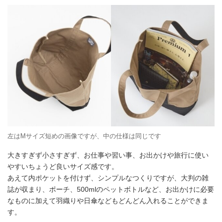
左はMサイズ短めの画像ですが、中の仕様は同じです
大きすぎず小さすぎず、お仕事や習い事、お出かけや旅行に使い
やすいちょうど良いサイズ感です。
あえて内ポケットを付けず、シンプルなつくりですが、大判の雑
誌が収まり、ポーチ、500mlのペットボトルなど、お出かけに必要
なものに加えて羽織りや日傘などもどんどん入れることができま
す。