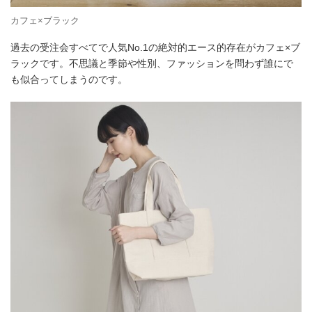
カフェ×ブラック
過去の受注会すべてで人気No.1の絶対的エース的存在がカフェ×ブ
ラックです。不思議と季節や性別、ファッションを問わず誰にで
も似合ってしまうのです。