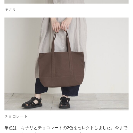
キナリ
チョコレート
単色は、キナリとチョコレートの2色をセレクトしました。今まで