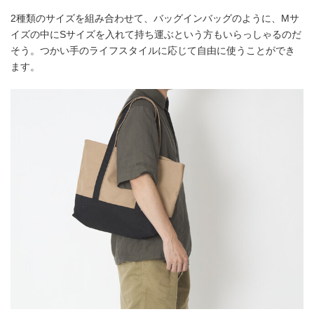
2種類のサイズを組み合わせて、バッグインバッグのように、Mサ
イズの中にSサイズを入れて持ち運ぶという方もいらっしゃるのだ
そう。つかい手のライフスタイルに応じて自由に使うことができ
ます。