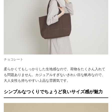
チョコレート
柔らかくてもしっかりした生地感なので、荷物をたくさん入れて
も問題ありません。カジュアルすぎないきれい目な帆布なので、
大人女性も持ちやすい上品な雰囲気です。
シンプルなつくりでちょうど良いサイズ感が魅力