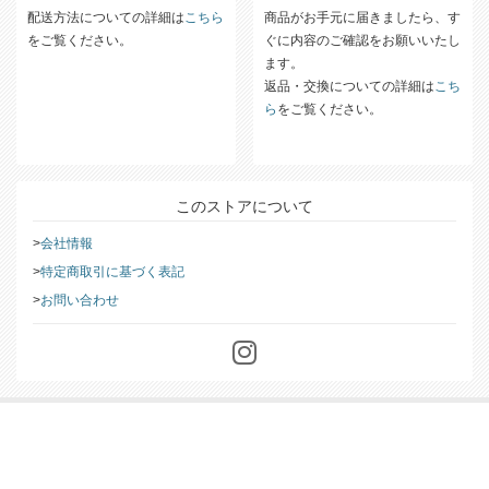
配送方法についての詳細は
こちら
商品がお手元に届きましたら、す
をご覧ください。
ぐに内容のご確認をお願いいたし
ます。
返品・交換についての詳細は
こち
ら
をご覧ください。
このストアについて
会社情報
特定商取引に基づく表記
お問い合わせ