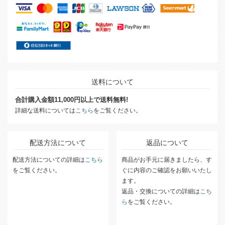
送料について
合計購入金額11,000円以上で送料無料!
詳細な送料については
こちら
をご覧ください。
配送方法について
返品について
配送方法についての詳細は
こちら
商品がお手元に届きましたら、す
をご覧ください。
ぐに内容のご確認をお願いいたし
ます。
返品・交換についての詳細は
こち
ら
をご覧ください。