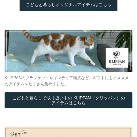
こどもと暮らしオリジナルアイテムはこちら
KLIPPANのブランケットやインテリア雑貨など、ギフトにもオススメ
のアイテムをたくさん集めました。
こどもと暮らしで取り扱い中の KLIPPAN（クリッパン）の
アイテムはこちら