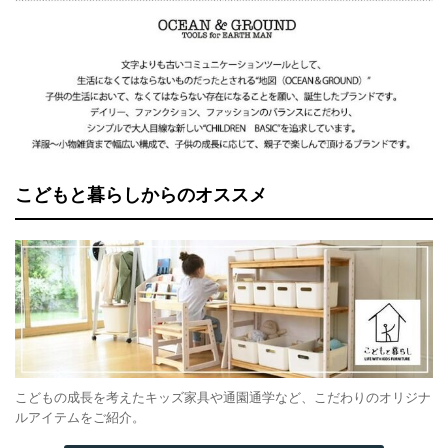
こどもと暮らしからのオススメ
こどもの成長を考えたキッズ家具や通園通学など、こだわりのオリジナ
ルアイテムをご紹介。