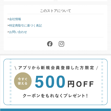
このストアについて
会社情報
特定商取引に基づく表記
お問い合わせ