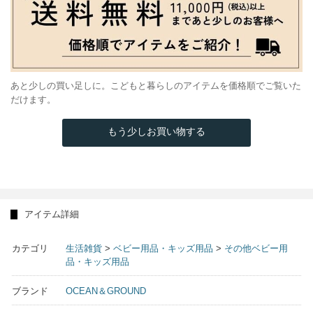
あと少しの買い足しに。こどもと暮らしのアイテムを価格順でご覧いた
だけます。
もう少しお買い物する
アイテム詳細
カテゴリ
生活雑貨
>
ベビー用品・キッズ用品
>
その他ベビー用
品・キッズ用品
ブランド
OCEAN＆GROUND