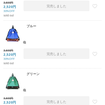
3,600円
完売しました
2,520円
30%OFF
sold out
ブルー
3,600円
完売しました
2,520円
30%OFF
sold out
グリーン
3,600円
完売しました
2,520円