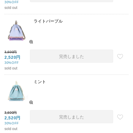
30%OFF
sold out
ライトパープル
3,600円
完売しました
2,520円
30%OFF
sold out
ミント
3,600円
完売しました
2,520円
30%OFF
sold out