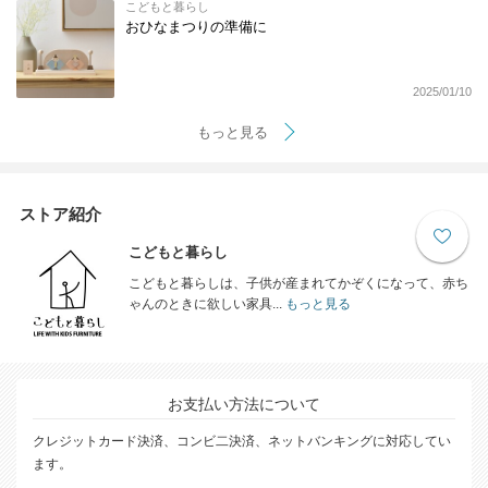
こどもと暮らし
おひなまつりの準備に
2025/01/10
もっと見る
ストア紹介
こどもと暮らし
こどもと暮らしは、子供が産まれてかぞくになって、赤ち
ゃんのときに欲しい家具...
もっと見る
お支払い方法について
クレジットカード決済、コンビ二決済、ネットバンキングに対応してい
ます。