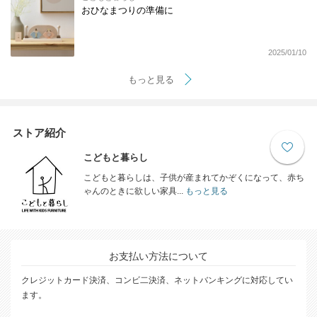
おひなまつりの準備に
2025/01/10
もっと見る
ストア紹介
こどもと暮らし
こどもと暮らしは、子供が産まれてかぞくになって、赤ち
ゃんのときに欲しい家具...
もっと見る
お支払い方法について
クレジットカード決済、コンビ二決済、ネットバンキングに対応してい
ます。