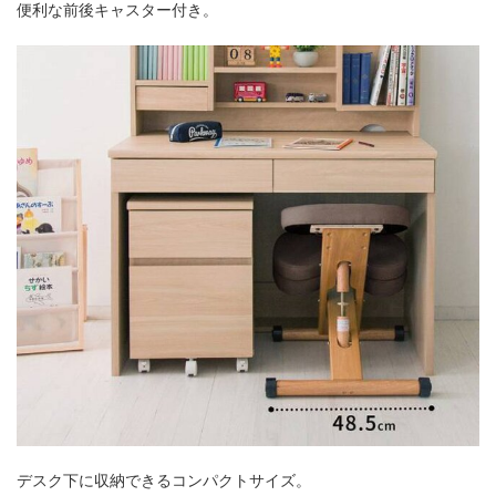
便利な前後キャスター付き。
デスク下に収納できるコンパクトサイズ。