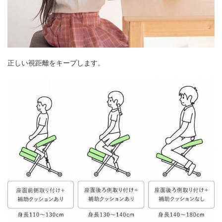
正しい視距離をキープします。