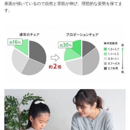
座面が傾いているので自然と背筋が伸び、理想的な姿勢を保てま
す。