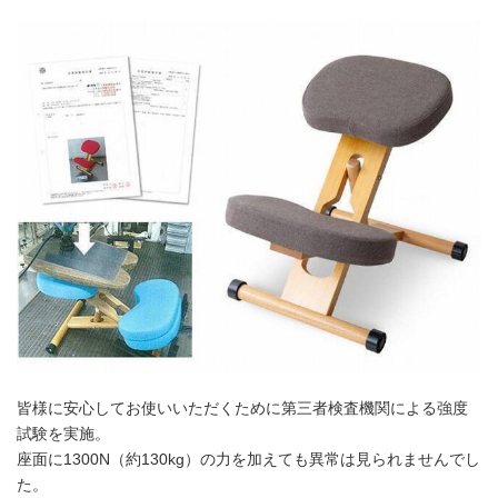
皆様に安心してお使いいただくために第三者検査機関による強度
試験を実施。
座面に1300N（約130kg）の力を加えても異常は見られませんでし
た。