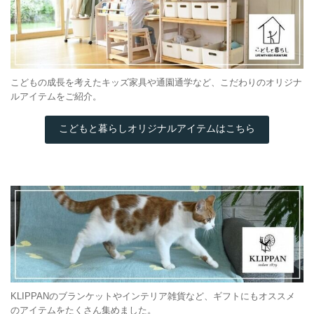
こどもの成長を考えたキッズ家具や通園通学など、こだわりのオリジナ
ルアイテムをご紹介。
こどもと暮らしオリジナルアイテムはこちら
KLIPPANのブランケットやインテリア雑貨など、ギフトにもオススメ
のアイテムをたくさん集めました。