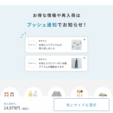
再入荷待ち
色とサイズを選択
14,979円