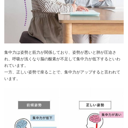
集中力は姿勢と筋力が関係しており、姿勢が悪いと肺が圧迫さ
れ、呼吸が浅くなり脳の酸素が不足して集中力が低下するといわ
れています。
一方、正しい姿勢で座ることで、集中力がアップすると言われて
います。