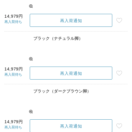
14,979円
再入荷通知
再入荷待ち
ブラック（ナチュラル脚）
14,979円
再入荷通知
再入荷待ち
ブラック（ダークブラウン脚）
14,979円
再入荷通知
再入荷待ち