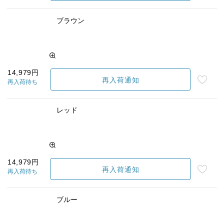
ブラウン
14,979円
再入荷通知
再入荷待ち
レッド
14,979円
再入荷通知
再入荷待ち
ブルー