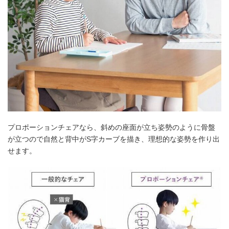
プロポーションチェアなら、斜めの座面が立ち姿勢のように骨盤
が立つので自然と背中がS字カーブを描き、理想的な姿勢を作り出
せます。