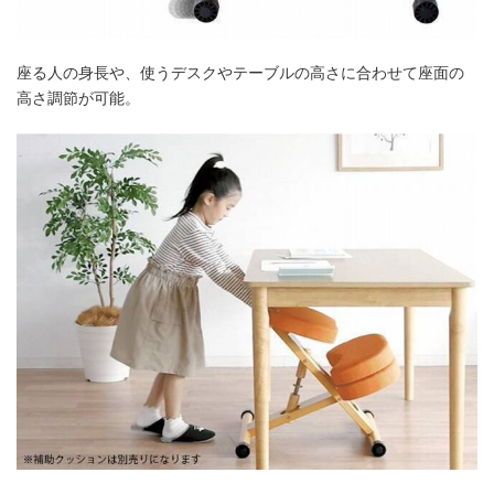
座る人の身長や、使うデスクやテーブルの高さに合わせて座面の
高さ調節が可能。