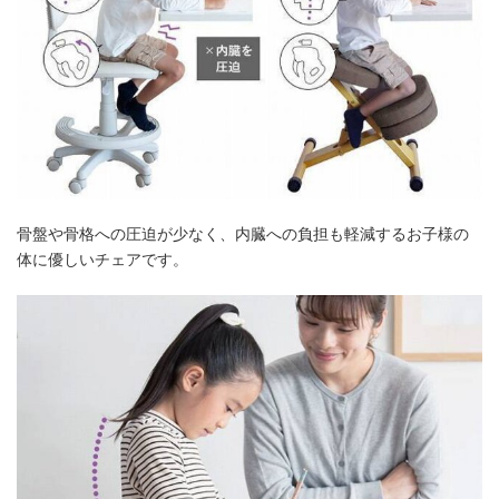
骨盤や骨格への圧迫が少なく、内臓への負担も軽減するお子様の
体に優しいチェアです。