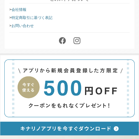
会社情報
特定商取引に基づく表記
お問い合わせ