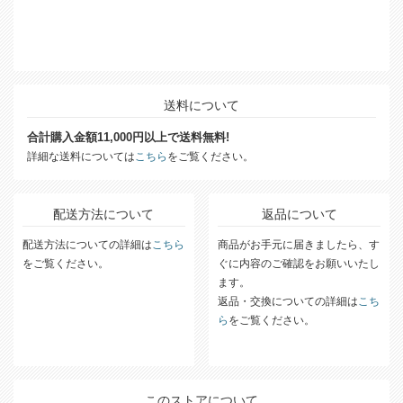
送料について
合計購入金額11,000円以上で送料無料!
詳細な送料については
こちら
をご覧ください。
配送方法について
返品について
配送方法についての詳細は
こちら
商品がお手元に届きましたら、す
をご覧ください。
ぐに内容のご確認をお願いいたし
ます。
返品・交換についての詳細は
こち
ら
をご覧ください。
このストアについて