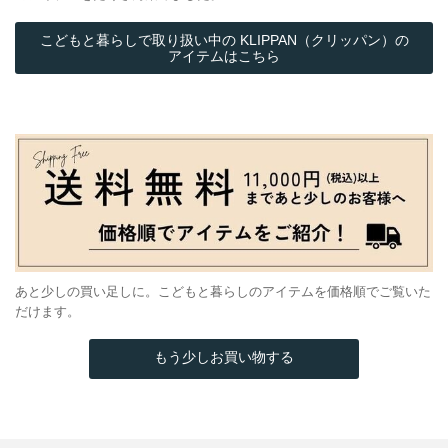
こどもと暮らしで取り扱い中の KLIPPAN（クリッパン）の
アイテムはこちら
あと少しの買い足しに。こどもと暮らしのアイテムを価格順でご覧いた
だけます。
もう少しお買い物する