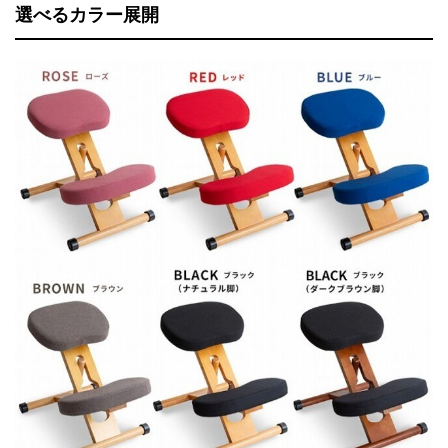
選べるカラー展開