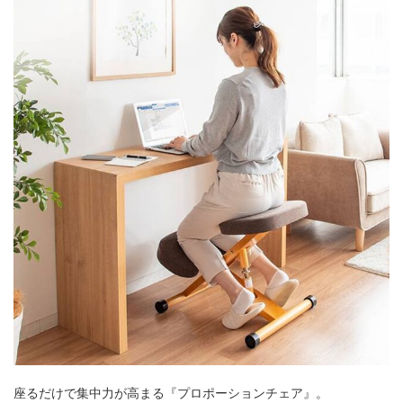
座るだけで集中力が高まる『プロポーションチェア』。