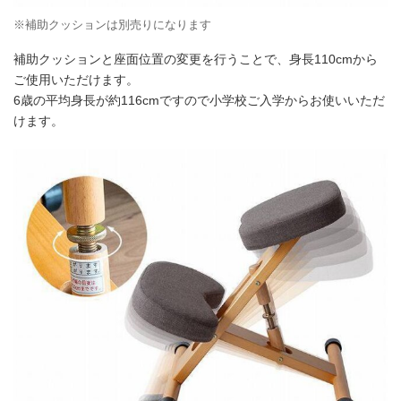
※補助クッションは別売りになります
補助クッションと座面位置の変更を行うことで、身長110cmから
ご使用いただけます。
6歳の平均身長が約116cmですので小学校ご入学からお使いいただ
けます。