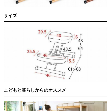
サイズ
こどもと暮らしからのオススメ