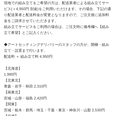
現地での組み立てをご希望の方は、配送業者による組み立てサー
ビス(＋4,950円 別途)をご利用いただけます。その場合、下記の通
り配送業者と配送料金が変更となりますので、ご注文後に追加料
金をご請求させていただきます。
組み立てサービスをご利用の場合は、ご注文時に備考欄へ【組み
立て希望】とご記入ください。
◆アートセッティングデリバリーのスタッフの方が、開梱・組み
立て・設置まで行います。
配送料 ＋ 組み立て料 4,950円
【北海道】
1,980円
【北東北】
青森・岩手・秋田 2,310円
【南東北】
宮城・山形・福島 2,420円
【関東】
茨城・栃木・群馬・埼玉・千葉・東京・神奈川・山梨 2,530円