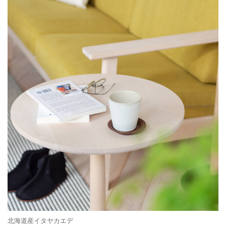
北海道産イタヤカエデ