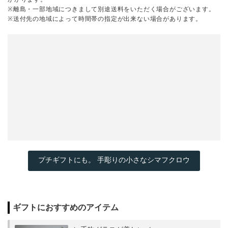
※離島・一部地域につきまして別途送料をいただく場合がございます。
※送付先の地域によって時間帯の指定が出来ない場合があります。
プチギフトにも。 手彫りの小さなシマフクロウ
ギフトにおすすめのアイテム