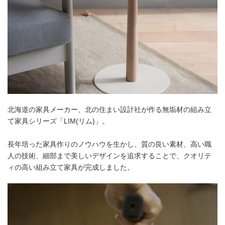
北海道の家具メーカー、北の住まい設計社が作る無垢材の組み立
て家具シリーズ「LIM(リム)」。
長年培った家具作りのノウハウを生かし、質の良い素材、高い職
人の技術、細部まで美しいデザインを追求することで、クオリテ
ィの高い組み立て家具が完成しました。