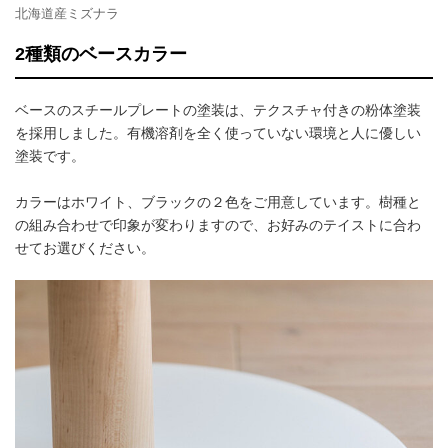
北海道産ミズナラ
2種類のベースカラー
ベースのスチールプレートの塗装は、テクスチャ付きの粉体塗装
を採用しました。有機溶剤を全く使っていない環境と人に優しい
塗装です。
カラーはホワイト、ブラックの２色をご用意しています。樹種と
の組み合わせで印象が変わりますので、お好みのテイストに合わ
せてお選びください。