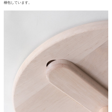
梱包しています。