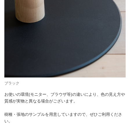
ブラック
お使いの環境(モニター、ブラウザ等)の違いにより、色の見え方や
質感が実物と異なる場合がございます。
樹種・張地のサンプルを用意していますので、ぜひご利用くださ
い。