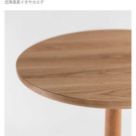
北海道産イタヤカエデ