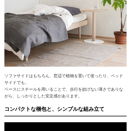
ソファサイドはもちろん、窓辺で植物を置いて使ったり、ベッド
サイドでも。
ベースにスチールを用いることで、歩行を妨げない薄さでありな
がら、しっかりとした安定感があります。
コンパクトな梱包と、シンプルな組み立て