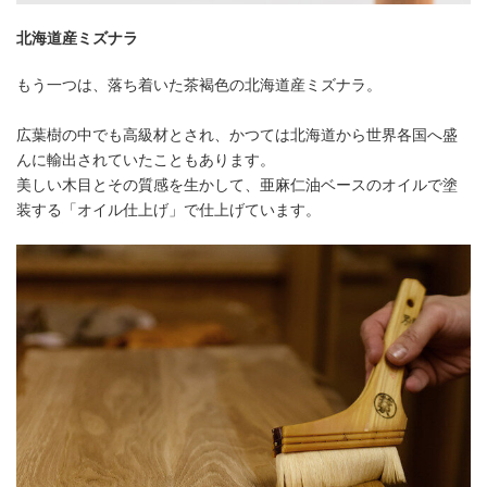
北海道産ミズナラ
もう一つは、落ち着いた茶褐色の北海道産ミズナラ。
広葉樹の中でも高級材とされ、かつては北海道から世界各国へ盛
んに輸出されていたこともあります。
美しい木目とその質感を生かして、亜麻仁油ベースのオイルで塗
装する「オイル仕上げ」で仕上げています。