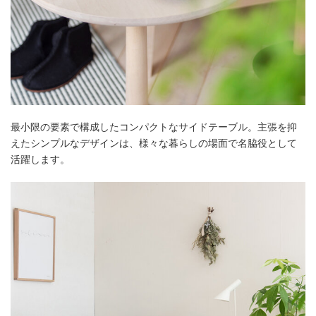
最小限の要素で構成したコンパクトなサイドテーブル。主張を抑
えたシンプルなデザインは、様々な暮らしの場面で名脇役として
活躍します。