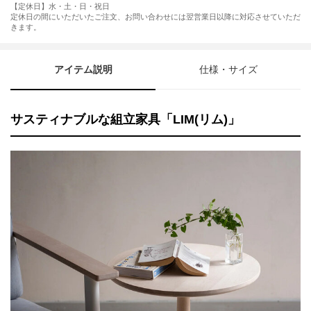
【定休日】水・土・日・祝日
定休日の間にいただいたご注文、お問い合わせには翌営業日以降に対応させていただ
きます。
アイテム説明
仕様・サイズ
サスティナブルな組立家具「LIM(リム)」