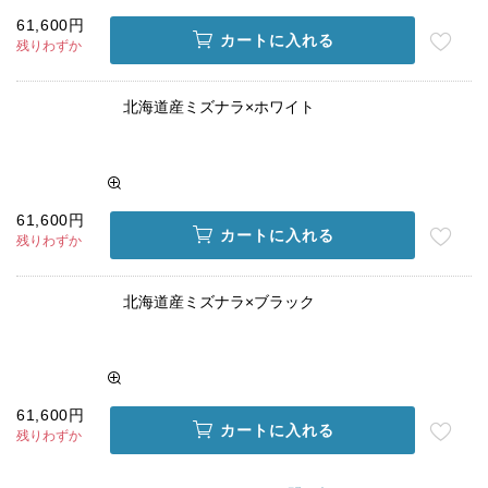
61,600円
カートに入れる
残りわずか
北海道産ミズナラ×ホワイト
61,600円
カートに入れる
残りわずか
北海道産ミズナラ×ブラック
61,600円
カートに入れる
残りわずか