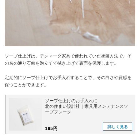
ソープ仕上げは、デンマーク家具で使われていた塗装方法で、そ
の名の通り石鹸を泡立てて拭き上げて表面を保護します。
定期的にソープ仕上げでお手入れすることで、その白さや質感を
保つことができます。
ソープ仕上げのお手入れに
北の住まい設計社｜家具用メンテナンスソ
ープフレーク
詳しく
見る
165円