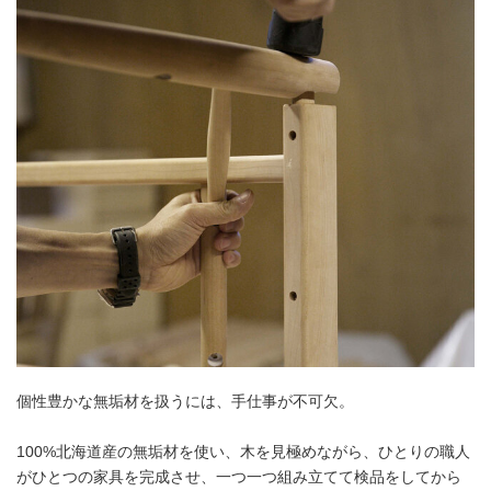
個性豊かな無垢材を扱うには、手仕事が不可欠。
100%北海道産の無垢材を使い、木を見極めながら、ひとりの職人
がひとつの家具を完成させ、一つ一つ組み立てて検品をしてから