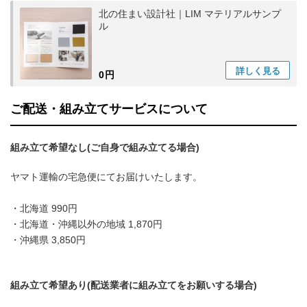
北の住まい設計社｜LIM マテリアルサンプ
ル
詳しく
見る
0円
ご配送・組み立てサービスについて
組み立て希望なし(ご自身で組み立てる場合)
ヤマト運輸の宅急便にてお届けいたします。
・北海道 990円
・北海道・沖縄以外の地域 1,870円
・沖縄県 3,850円
組み立て希望あり(配送業者に組み立てをお願いする場合)