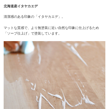
北海道産イタヤカエデ
清潔感のある印象の「イタヤカエデ」。
マットな質感で、より無塗装に近い自然な印象に仕上げるため
「ソープ仕上げ」で塗装しています。