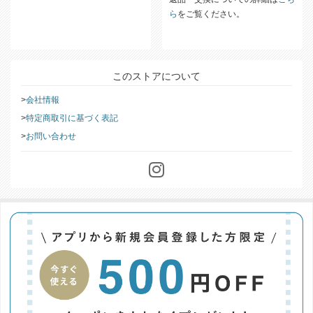
ら
をご覧ください。
このストアについて
会社情報
特定商取引に基づく表記
お問い合わせ