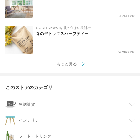
2026/03/18
GOOD NEWS by 北の住まい設計社
春のデトックスハーブティー
2026/03/10
もっと見る
このストアのカテゴリ
生活雑貨
インテリア
フード・ドリンク