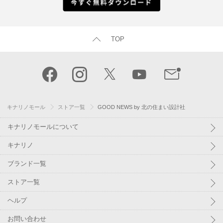
TOP
キナリノモール
ストア一覧
GOOD NEWS by 北の住まい設計社
キナリノモールについて
キナリノ
ブランド一覧
ストア一覧
ヘルプ
お問い合わせ