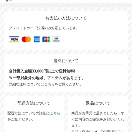
お支払い方法について
クレジットカード決済のみ対応しています。
送料について
合計購入金額33,000円以上で送料無料!
※一部対象外の地域、アイテムがあります。
詳細な送料については
こちら
をご覧ください。
配送方法について
返品について
配送方法についての詳細は
こちら
商品がお手元に届きましたら、す
をご覧ください。
ぐに内容のご確認をお願いいたし
ます。
返品・交換についての詳細は
こち