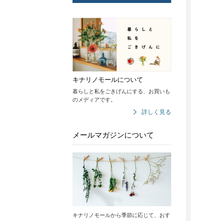
キナリノモールについて
暮らしと私をごきげんにする、お買いも
のメディアです。
詳しく見る
メールマガジンについて
キナリノモールから季節に応じて、おす