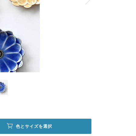
色とサイズを選択