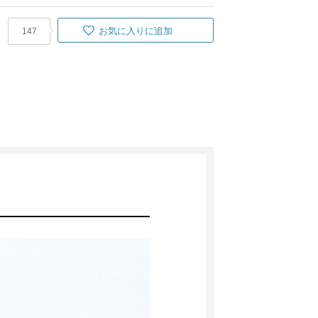
お気に入りに追加
147