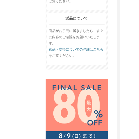
ご覧ください。
返品について
商品がお手元に届きましたら、すぐ
に内容のご確認をお願いいたしま
す。
返品・交換についての詳細はこちら
をご覧ください。