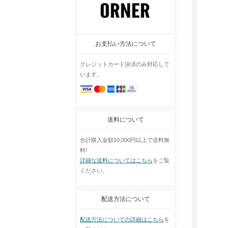
お支払い方法について
クレジットカード決済のみ対応して
います。
送料について
合計購入金額10,000円以上で送料無
料!
詳細な送料についてはこちら
をご覧
ください。
配送方法について
配送方法についての詳細はこちら
を