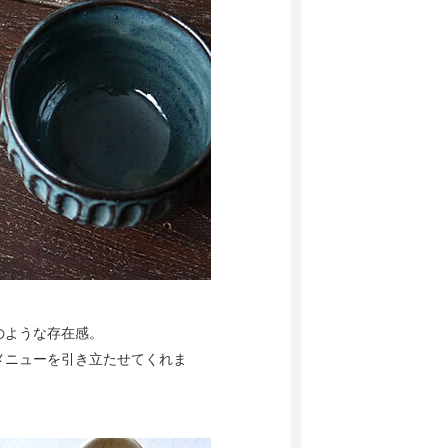
のような存在感。
メニューを引き立たせてくれま