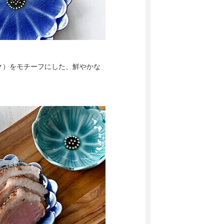
ク）をモチーフにした、鮮やかな