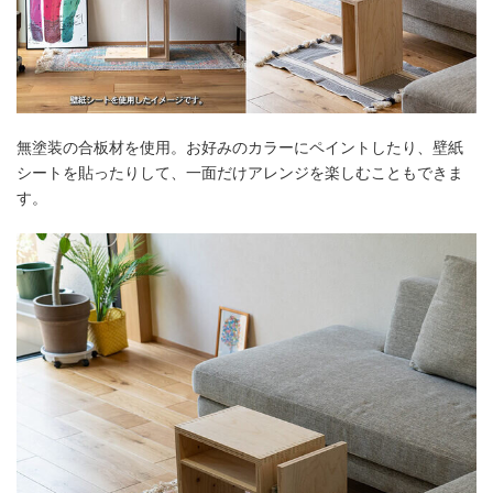
無塗装の合板材を使用。お好みのカラーにペイントしたり、壁紙
シートを貼ったりして、一面だけアレンジを楽しむこともできま
す。