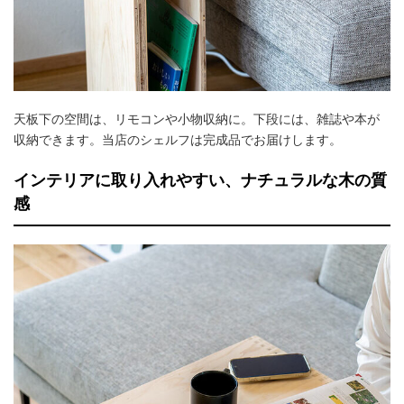
天板下の空間は、リモコンや小物収納に。下段には、雑誌や本が
収納できます。当店のシェルフは完成品でお届けします。
インテリアに取り入れやすい、ナチュラルな木の質
感