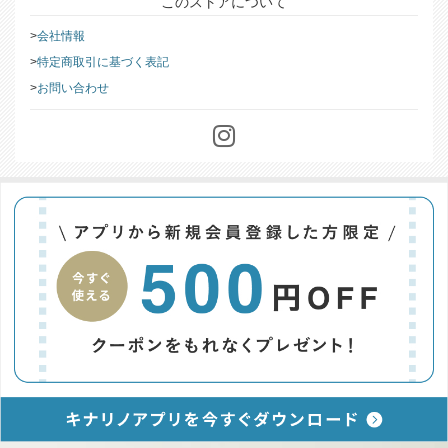
このストアについて
会社情報
特定商取引に基づく表記
お問い合わせ