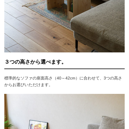
３つの高さから選べます。
標準的なソファの座面高さ（40～42cm）に合わせて、3つの高さ
からお選びいただけます。