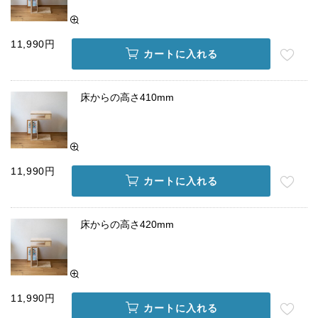
11,990円
カートに入れる
床からの高さ410mm
11,990円
カートに入れる
床からの高さ420mm
11,990円
カートに入れる