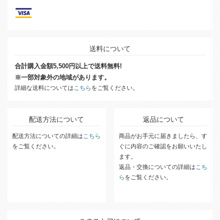
送料について
合計購入金額5,500円以上で送料無料!
※一部対象外の地域があります。
詳細な送料については
こちら
をご覧ください。
配送方法について
返品について
配送方法についての詳細は
こちら
商品がお手元に届きましたら、す
をご覧ください。
ぐに内容のご確認をお願いいたし
ます。
返品・交換についての詳細は
こち
ら
をご覧ください。