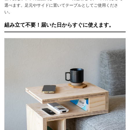
選べます。足元やサイドに置いてテーブルとしてご使用くださ
い。
組み立て不要！届いた日からすぐに使えます。