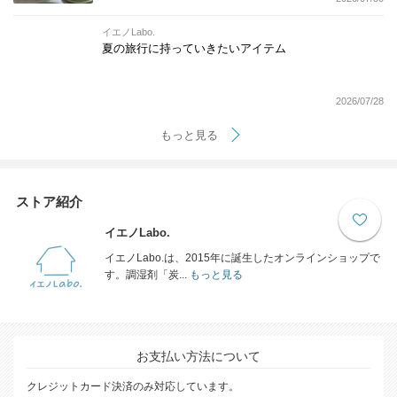
イエノLabo.
夏の旅行に持っていきたいアイテム
2026/07/28
もっと見る
ストア紹介
イエノLabo.
イエノLabo.は、2015年に誕生したオンラインショップで
す。調湿剤「炭...
もっと見る
お支払い方法について
クレジットカード決済のみ対応しています。