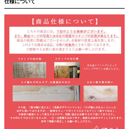
仕様について