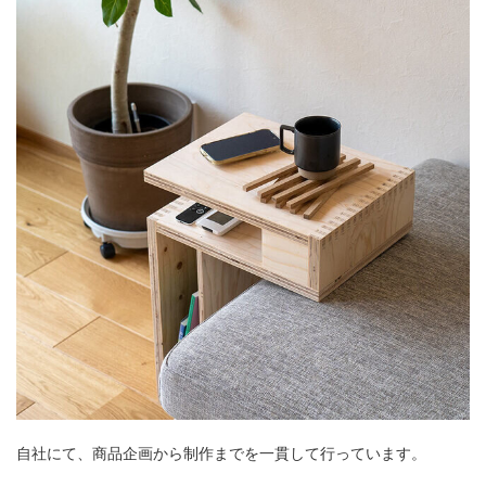
自社にて、商品企画から制作までを一貫して行っています。