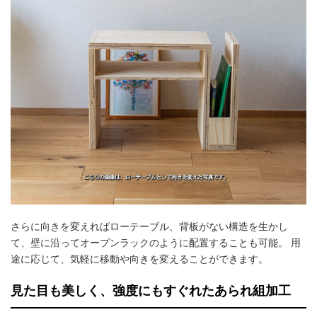
さらに向きを変えればローテーブル、背板がない構造を生かし
て、壁に沿ってオープンラックのように配置することも可能。 用
途に応じて、気軽に移動や向きを変えることができます。
見た目も美しく、強度にもすぐれたあられ組加工