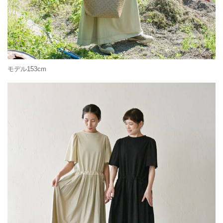
モデル153cm