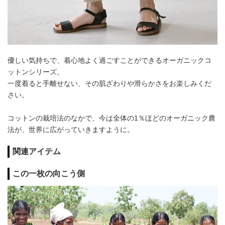
優しい気持ちで、着心地よく過ごすことができるオーガニックコ
ットンシリーズ。
一度着ると手離せない、その肌ざわりや滑らかさをお楽しみくだ
さい。
コットンの栽培法のなかで、今は全体の1％ほどのオーガニック農
法が、世界に広がっていきますように。
関連アイテム
この一枚の向こう側