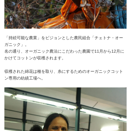
「持続可能な農業」をビジョンとした農民組合「チェトナ・オー
ガニック」。
名の通り、オーガニック農法にこだわった農園で11月から12月に
かけてコットンが収穫されます。
収穫された綿花は種を取り、糸にするためのオーガニックコット
ン専用の紡績工場へ。