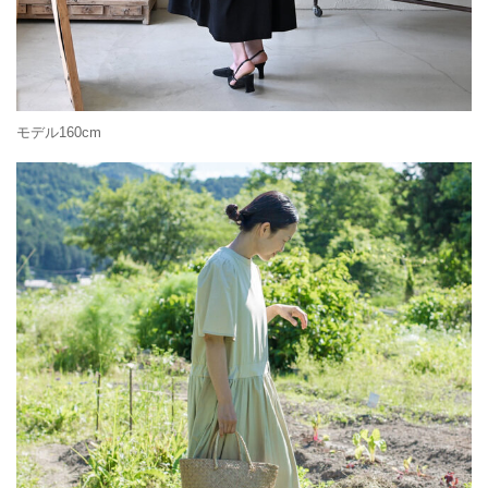
モデル160cm