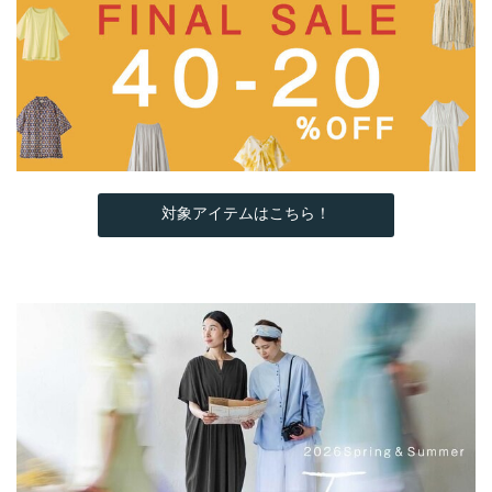
対象アイテムはこちら！