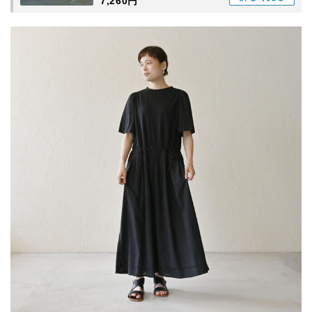
7,260円