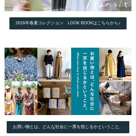
2026年春夏コレクション LOOK BOOKはこちらから♪
お買い物とは、どんな社会に一票を投じるかということ。