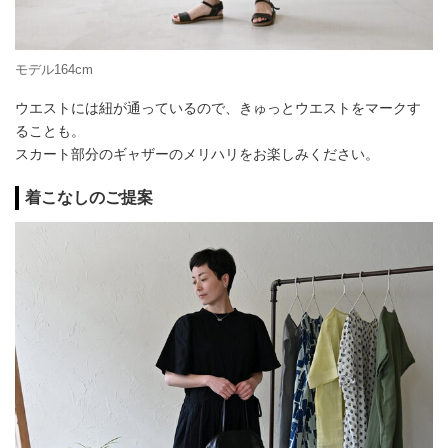
モデル164cm
ウエストには紐が通っているので、きゅっとウエストをマークす
ることも。
スカート部分のギャザーのメリハリをお楽しみください。
着こなしのご提案