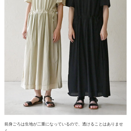
前身ごろは生地が二重になっているので、透けることはありませ
ん。