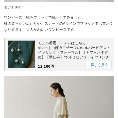
モデル160cm
ワンピース、靴をブラックで統一してみました。
袖の柔らかい広がりや、スカートのAラインでブラックでも重たく
なりすぎず、大人かわいいワンピースです。
モデル着用アイテムはこちら
sisam｜つぼみモチーフのシルバーピアス・
イヤリング【フォーマル】【ギフトおすす
め】【手仕事】/ツボミピアス・イヤリング
詳しく
見る
12,100円