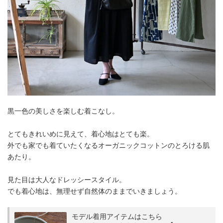
黒一色の美しさを楽しむ着こなし。
とてもきれいめに見えて、着心地はとても楽。
外でも家でも着ていたくなるオーガニックコットンのとろける肌
あたり。
見た目は大人なドレッシースタイル。
でも着心地は、無理せず自然体のままでいきましょう。
モデル着用アイテムはこちら