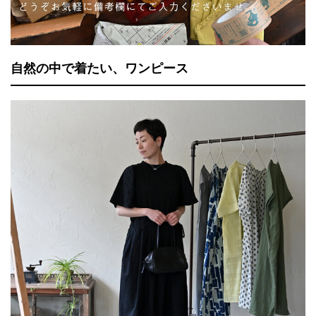
自然の中で着たい、ワンピース