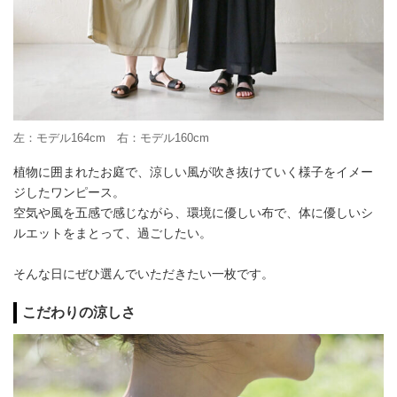
左：モデル164cm 右：モデル160cm
植物に囲まれたお庭で、涼しい風が吹き抜けていく様子をイメー
ジしたワンピース。
空気や風を五感で感じながら、環境に優しい布で、体に優しいシ
ルエットをまとって、過ごしたい。
そんな日にぜひ選んでいただきたい一枚です。
こだわりの涼しさ