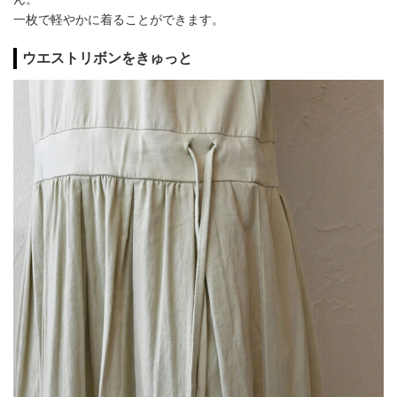
一枚で軽やかに着ることができます。
ウエストリボンをきゅっと