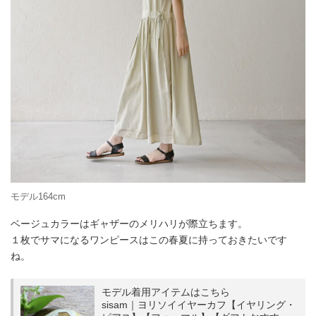
モデル164cm
ベージュカラーはギャザーのメリハリが際立ちます。
１枚でサマになるワンピースはこの春夏に持っておきたいです
ね。
モデル着用アイテムはこちら
sisam｜ヨリソイイヤーカフ【イヤリング・