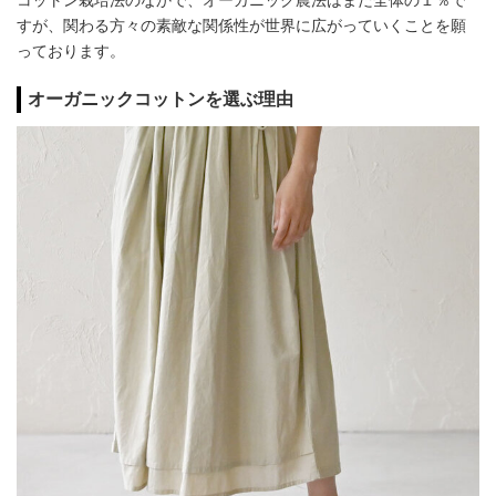
すが、関わる方々の素敵な関係性が世界に広がっていくことを願
っております。
オーガニックコットンを選ぶ理由