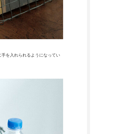
に手を入れられるようになってい