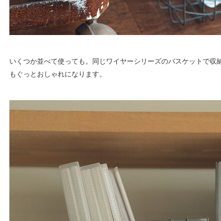
いくつか並べて使っても。同じワイヤーシリーズのバスケットで収
もぐっとおしゃれになります。