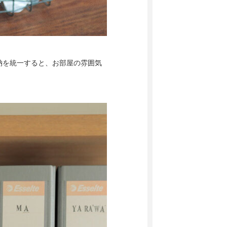
納を統一すると、お部屋の雰囲気