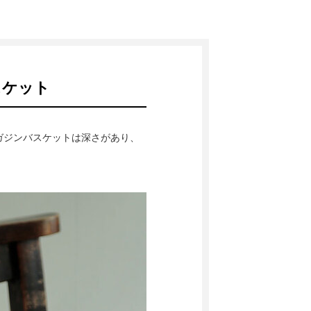
スケット
ガジンバスケットは深さがあり、