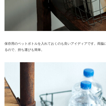
保存用のペットボトルを入れておくのも良いアイディアです。両脇
るので、持ち運びも簡単。