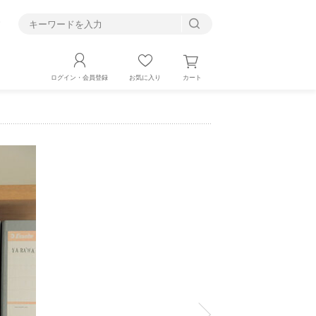
す
カート
ログイン・会員登録
お気に入り