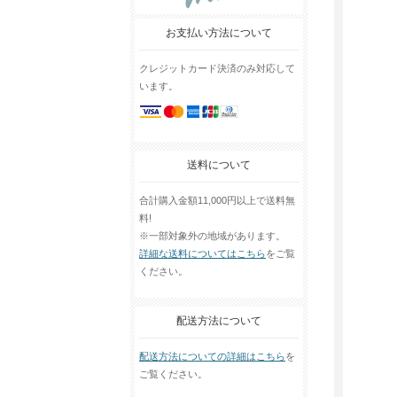
お支払い方法について
クレジットカード決済のみ対応して
います。
送料について
合計購入金額11,000円以上で送料無
料!
※一部対象外の地域があります。
詳細な送料についてはこちら
をご覧
ください。
配送方法について
配送方法についての詳細はこちら
を
ご覧ください。