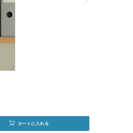
カートに入れる