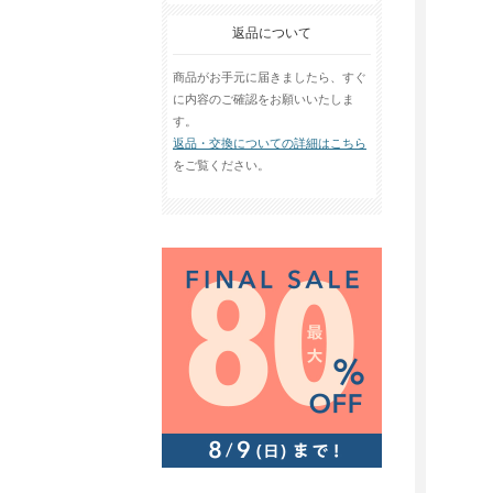
返品について
商品がお手元に届きましたら、すぐ
に内容のご確認をお願いいたしま
す。
返品・交換についての詳細はこちら
をご覧ください。