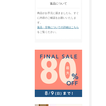
返品について
商品がお手元に届きましたら、すぐ
に内容のご確認をお願いいたしま
す。
返品・交換についての詳細はこちら
をご覧ください。