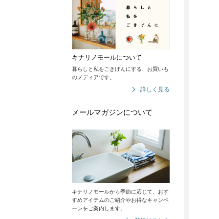
キナリノモールについて
暮らしと私をごきげんにする、お買いも
のメディアです。
詳しく見る
メールマガジンについて
キナリノモールから季節に応じて、おす
すめアイテムのご紹介やお得なキャンペ
ーンをご案内します。