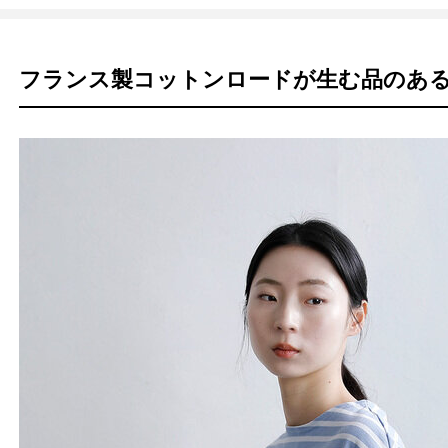
フランス製コットンロードが生む品のある