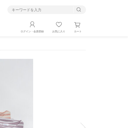
す
カート
ログイン・会員登録
お気に入り