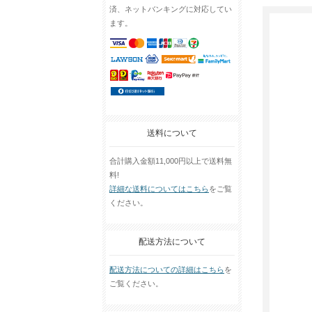
済、ネットバンキングに対応してい
ます。
送料について
合計購入金額11,000円以上で送料無
料!
詳細な送料についてはこちら
をご覧
ください。
配送方法について
配送方法についての詳細はこちら
を
ご覧ください。