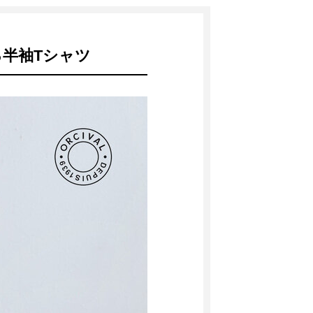
半袖Tシャツ