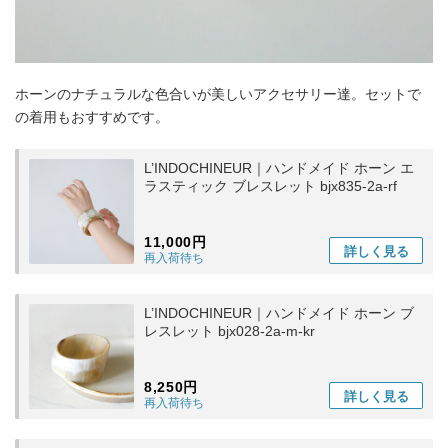
ホーンのナチュラルな色合いが美しいアクセサリー達。セットで
の着用もおすすめです。
L’INDOCHINEUR｜ハンドメイド ホーン エ
ラスティック ブレスレット bjx835-2a-rf
11,000円
詳しく
見る
再入荷待ち
L’INDOCHINEUR｜ハンドメイド ホーン ブ
レスレット bjx028-2a-m-kr
8,250円
詳しく
見る
再入荷待ち