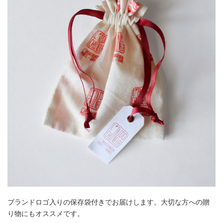
ブランドロゴ入りの保存袋付きでお届けします。大切な方への贈
り物にもオススメです。