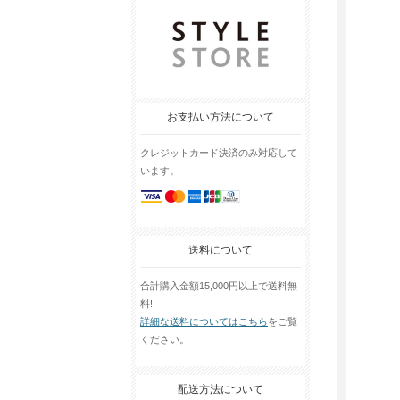
お支払い方法について
クレジットカード決済のみ対応して
います。
送料について
合計購入金額15,000円以上で送料無
料!
詳細な送料についてはこちら
をご覧
ください。
配送方法について