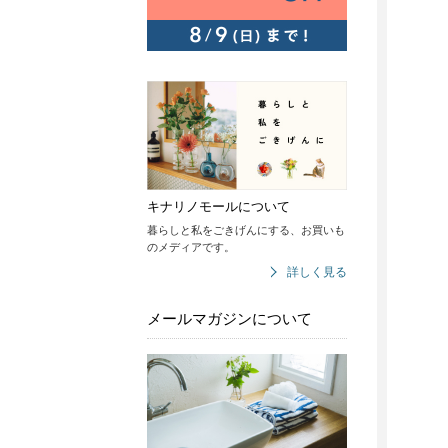
キナリノモールについて
暮らしと私をごきげんにする、お買いも
のメディアです。
詳しく見る
メールマガジンについて