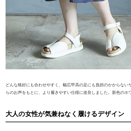
どんな格好にも合わせやすく、幅広甲高の足にも負担のかからない
らのお声をもとに、より履きやすい仕様に改良しました。新色のホ
大人の女性が気兼ねなく履けるデザイン