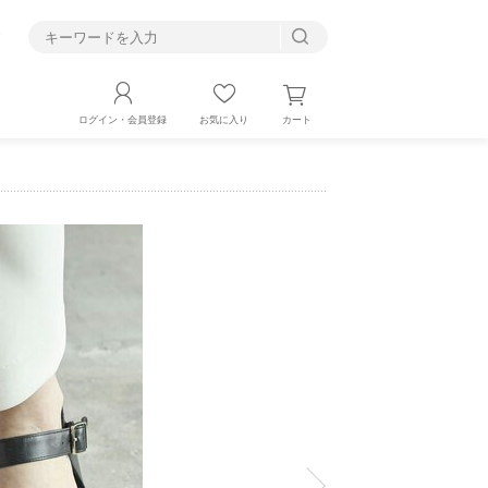
す
カート
ログイン・会員登録
お気に入り