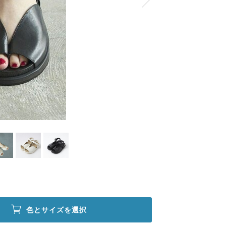
色とサイズを選択