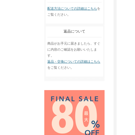
配送方法についての詳細はこちら
を
ご覧ください。
返品について
商品がお手元に届きましたら、すぐ
に内容のご確認をお願いいたしま
す。
返品・交換についての詳細はこちら
をご覧ください。