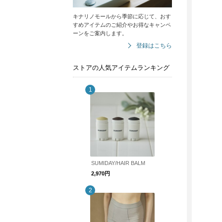
キナリノモールから季節に応じて、おす
すめアイテムのご紹介やお得なキャンペ
ーンをご案内します。
登録はこちら
ストアの人気アイテムランキング
SUMIDAY/HAIR BALM
2,970円