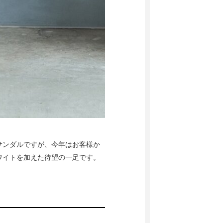
サンダルですが、今年はお客様か
ワイトを加えた待望の一足です。