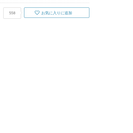
お気に入りに追加
558