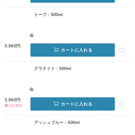
トープ：500ml
3,960円
カートに入れる
グラナイト：500ml
3,960円
カートに入れる
残りわずか
アッシュブルー：500ml