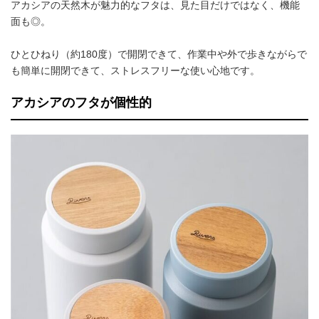
アカシアの天然木が魅力的なフタは、見た目だけではなく、機能
面も◎。
ひとひねり（約180度）で開閉できて、作業中や外で歩きながらで
も簡単に開閉できて、ストレスフリーな使い心地です。
アカシアのフタが個性的