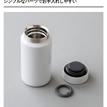
シンプルなパーツでお手入れしやすい