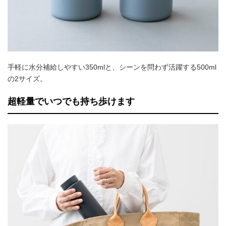
手軽に水分補給しやすい350mlと、シーンを問わず活躍する500ml
の2サイズ。
超軽量でいつでも持ち歩けます