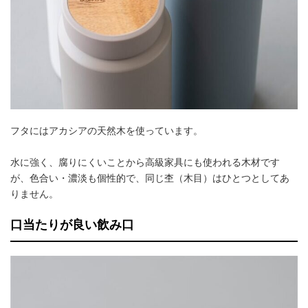
フタにはアカシアの天然木を使っています。
水に強く、腐りにくいことから高級家具にも使われる木材です
が、色合い・濃淡も個性的で、同じ杢（木目）はひとつとしてあ
りません。
口当たりが良い飲み口