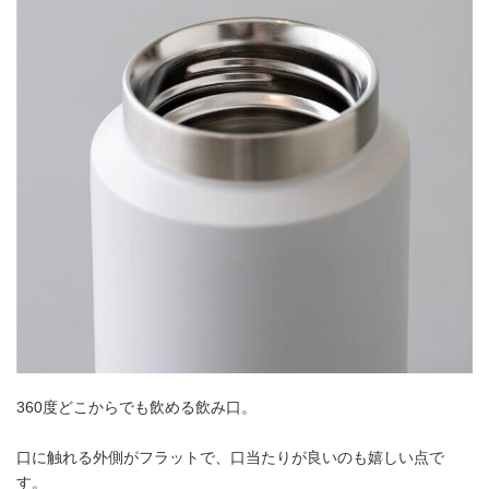
360度どこからでも飲める飲み口。
口に触れる外側がフラットで、口当たりが良いのも嬉しい点で
す。