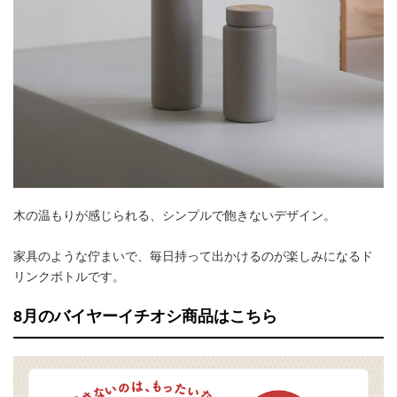
木の温もりが感じられる、シンプルで飽きないデザイン。
家具のような佇まいで、毎日持って出かけるのが楽しみになるド
リンクボトルです。
8月のバイヤーイチオシ商品はこちら