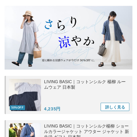
LIVING BASIC｜コットンシルク 楊柳 ルー
ムウェア 日本製
詳しく
見る
50%OFF
4,235円
LIVING BASIC｜コットンシルク楊柳 ショー
ルカラージャケット アウター ジャケット 新