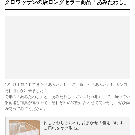
クロワッサンの店ロングセラー商品「あみたわし」
40年以上愛されてきた「あみたわし」に、新しく「あみたわし ガンコ
汚れ用」が出来ました！
従来の「あみたわし」と「あみたわし（ガンコ汚れ用）」で、向いてい
る食器と道具が違うので、それぞれの特徴に合わせて使い分け、ぜひ両
方使ってみてください。
ねちょねちょ汚れはおまかせ！傷をつけず
に汚れをかき取る。