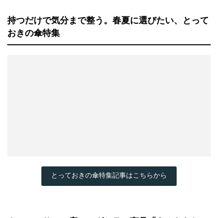
持つだけで気分まで整う。春夏に選びたい、とって
おきの傘特集
とっておきの傘特集記事はこちらから