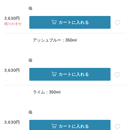
3,630円
カートに入れる
残りわずか
アッシュブルー：350ml
3,630円
カートに入れる
ライム：350ml
3,630円
カートに入れる