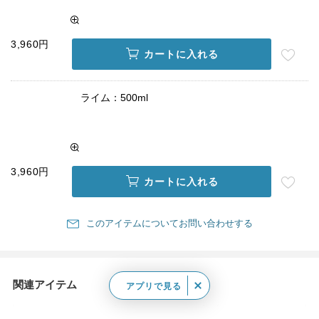
3,960円
カートに入れる
ライム：500ml
3,960円
カートに入れる
このアイテムについてお問い合わせする
関連アイテム
アプリで見る