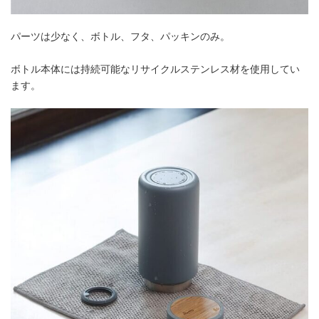
パーツは少なく、ボトル、フタ、パッキンのみ。
ボトル本体には持続可能なリサイクルステンレス材を使用してい
ます。