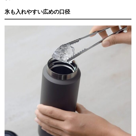
氷も入れやすい広めの口径