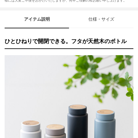
様には大変ご不便をおかけいたしますが、何卒ご理解の程お願い申し上げます。
アイテム説明
仕様・サイズ
ひとひねりで開閉できる。フタが天然木のボトル