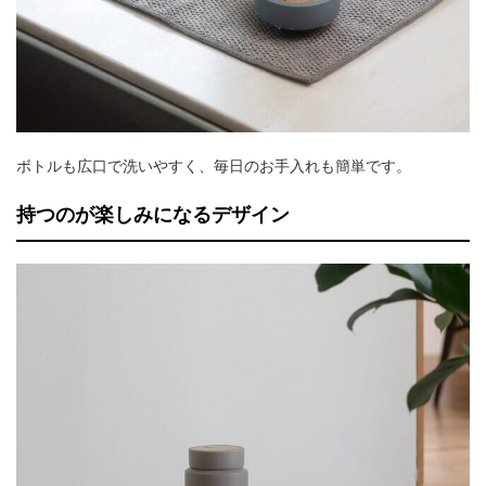
ボトルも広口で洗いやすく、毎日のお手入れも簡単です。
持つのが楽しみになるデザイン