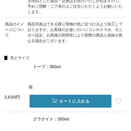
を理由とした返品・交換はお受けいたしかねますので、
予めご理解・ご了承の上ご注文いただくようお願いいた
します。
商品のイメ
商品写真はできる限り実物の色に近づけるよう加工して
ージについ
おりますが、お客様のお使いのパソコンやスマホ、モニ
て
ター設定、お部屋の照明等により実際の商品と色味が異
なる場合がございます。
色とサイズ
トープ：350ml
3,630円
カートに入れる
グラナイト：350ml