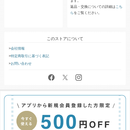
ます。
返品・交換についての詳細は
こち
ら
をご覧ください。
このストアについて
会社情報
特定商取引に基づく表記
お問い合わせ