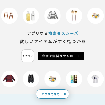
アプリで見る