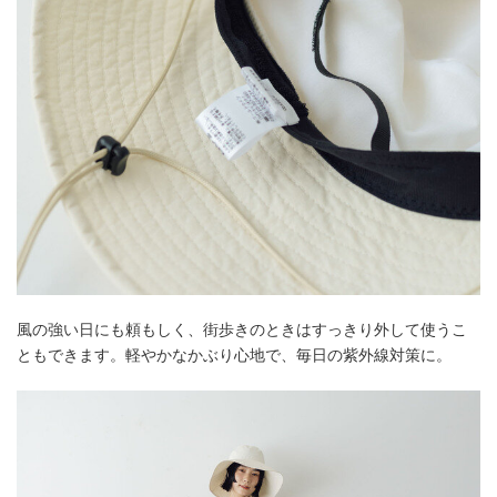
風の強い日にも頼もしく、街歩きのときはすっきり外して使うこ
ともできます。軽やかなかぶり心地で、毎日の紫外線対策に。