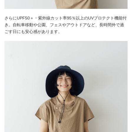
さらにUPF50＋・紫外線カット率95％以上のUVプロテクト機能付
き。自転車移動や公園、フェスやアウトドアなど、長時間外で過
ごす日にも安心感があります。