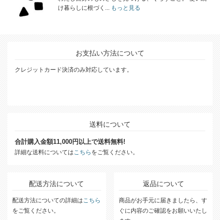
け暮らしに根づく...
もっと見る
お支払い方法について
クレジットカード決済のみ対応しています。
送料について
合計購入金額11,000円以上で送料無料!
詳細な送料については
こちら
をご覧ください。
配送方法について
返品について
配送方法についての詳細は
こちら
商品がお手元に届きましたら、す
をご覧ください。
ぐに内容のご確認をお願いいたし