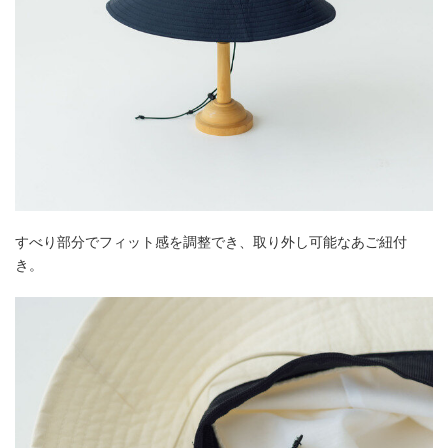
すべり部分でフィット感を調整でき、取り外し可能なあご紐付
き。