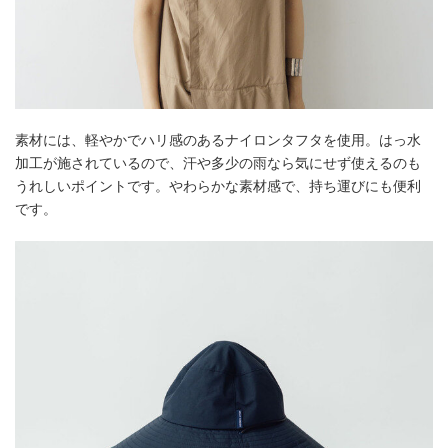
素材には、軽やかでハリ感のあるナイロンタフタを使用。はっ水
加工が施されているので、汗や多少の雨なら気にせず使えるのも
うれしいポイントです。やわらかな素材感で、持ち運びにも便利
です。