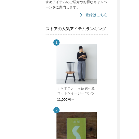
すめアイテムのご紹介やお得なキャンペ
ーンをご案内します。
登録はこちら
ストアの人気アイテムランキング
くらすこと｜＋to 選べる
コットンイージーパンツ
11,000円～