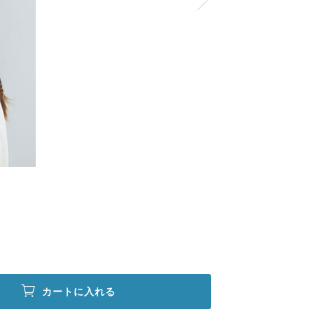
カートに入れる