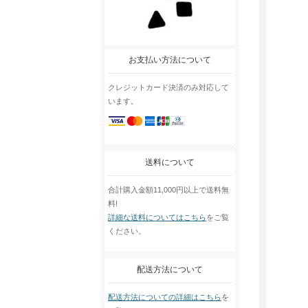
お支払い方法について
クレジットカード決済のみ対応して
います。
送料について
合計購入金額11,000円以上で送料無
料!
詳細な送料についてはこちら
をご覧
ください。
配送方法について
配送方法についての詳細はこちら
を