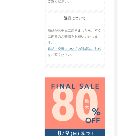
ご覧ください。
返品について
商品がお手元に届きましたら、すぐ
に内容のご確認をお願いいたしま
す。
返品・交換についての詳細はこちら
をご覧ください。