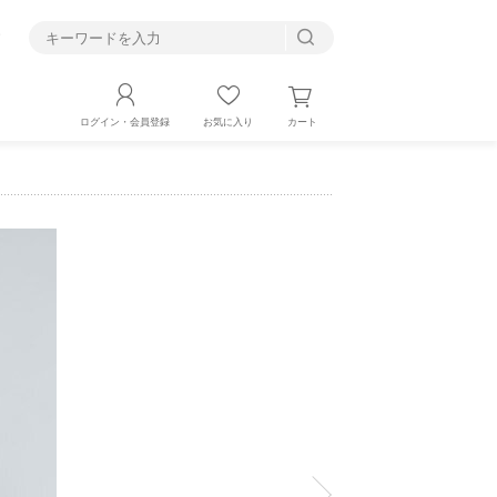
す
カート
ログイン・会員登録
お気に入り