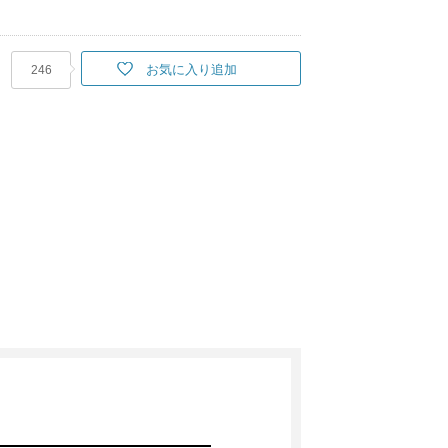
お気に入り追加
246