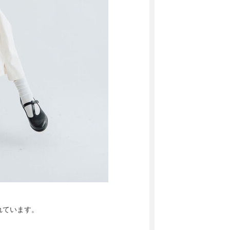
れています。