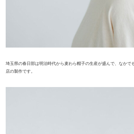
埼玉県の春日部は明治時代から麦わら帽子の生産が盛んで、なかで
店の製作です。