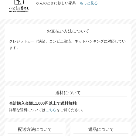
ゃんのときに欲しい家具...
もっと見る
お支払い方法について
クレジットカード決済、コンビ二決済、ネットバンキングに対応してい
ます。
送料について
合計購入金額11,000円以上で送料無料!
詳細な送料については
こちら
をご覧ください。
配送方法について
返品について