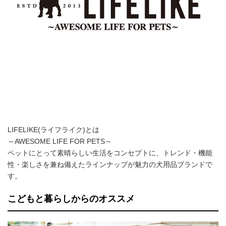
LIFELIKE(ライフライク)とは
～AWESOME LIFE FOR PETS～
ペットにとって素晴らしい生活をコンセプトに、トレンド・機能
性・楽しさを兼ね備えたラインナップが魅力の犬用品ブランドで
す。
こどもと暮らしからのオススメ