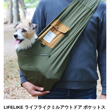
LIFELIKE ライフライクミルアウトドア ポケットス