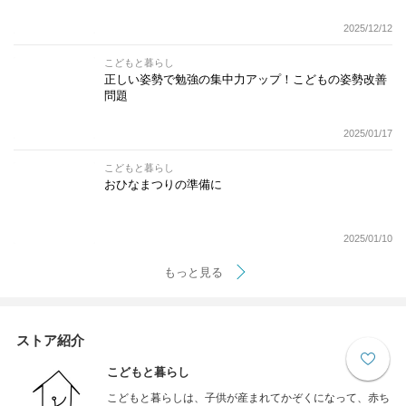
2025/12/12
こどもと暮らし
正しい姿勢で勉強の集中力アップ！こどもの姿勢改善
問題
2025/01/17
こどもと暮らし
おひなまつりの準備に
2025/01/10
もっと見る
ストア紹介
こどもと暮らし
こどもと暮らしは、子供が産まれてかぞくになって、赤ち