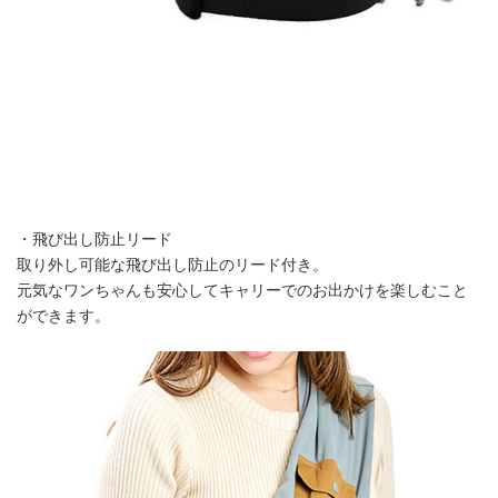
・飛び出し防止リード
取り外し可能な飛び出し防止のリード付き。
元気なワンちゃんも安心してキャリーでのお出かけを楽しむこと
ができます。