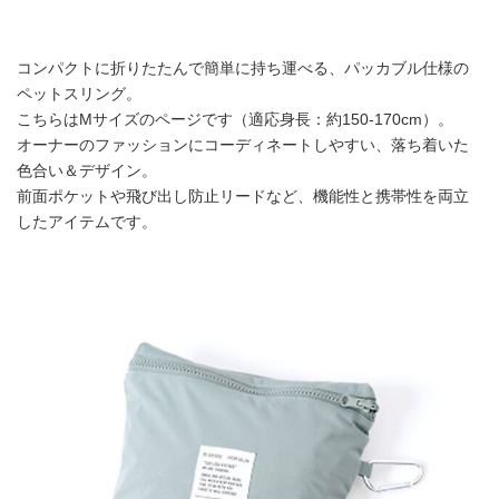
コンパクトに折りたたんで簡単に持ち運べる、パッカブル仕様の
ペットスリング。
こちらはMサイズのページです（適応身長：約150-170cm）。
オーナーのファッションにコーディネートしやすい、落ち着いた
色合い＆デザイン。
前面ポケットや飛び出し防止リードなど、機能性と携帯性を両立
したアイテムです。