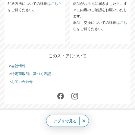
配送方法についての詳細は
こちら
商品がお手元に届きましたら、す
をご覧ください。
ぐに内容のご確認をお願いいたし
ます。
返品・交換についての詳細は
こち
ら
をご覧ください。
このストアについて
会社情報
特定商取引に基づく表記
お問い合わせ
アプリで見る