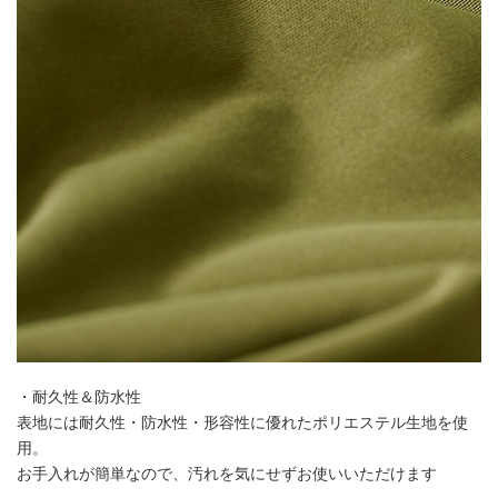
・耐久性＆防水性
表地には耐久性・防水性・形容性に優れたポリエステル生地を使
用。
お手入れが簡単なので、汚れを気にせずお使いいただけます