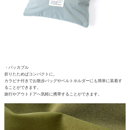
・パッカブル
折りたためばコンパクトに。
カラビナ付きでお散歩バッグやベルトホルダーにも簡単に装着す
ることができます。
旅行やアウトドアへ気軽に携帯することができます。