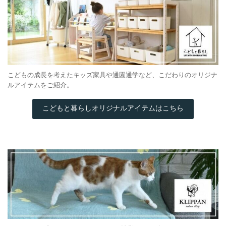
こどもの成長を考えたキッズ家具や通園通学など、こだわりのオリジナ
ルアイテムをご紹介。
こどもと暮らしオリジナルアイテムはこちら