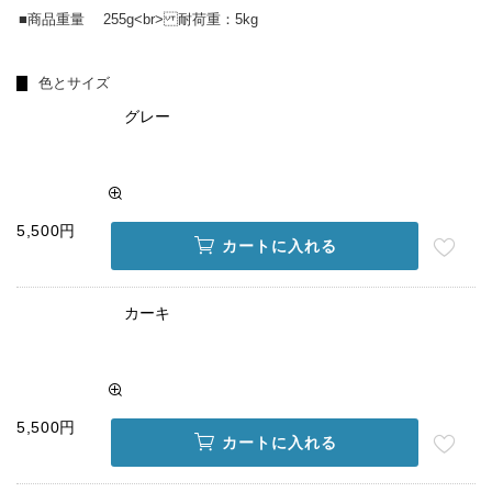
■商品重量
255g<br> 耐荷重：5kg
色とサイズ
グレー
5,500円
カートに入れる
カーキ
5,500円
カートに入れる