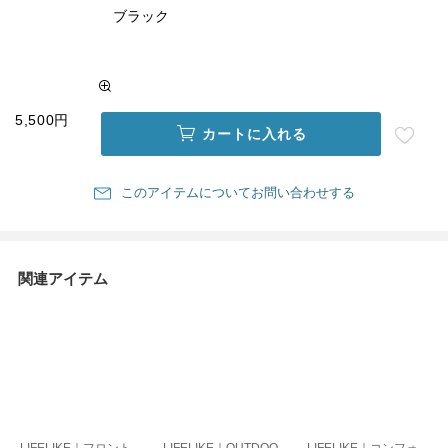
ブラック
5,500円
カートに入れる
このアイテムについてお問い合わせする
関連アイテム