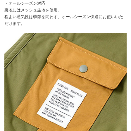
・オールシーズン対応
裏地にはメッシュ生地を使用。
程よい通気性は季節を問わず、オールシーズン快適にお使いいた
だけます。