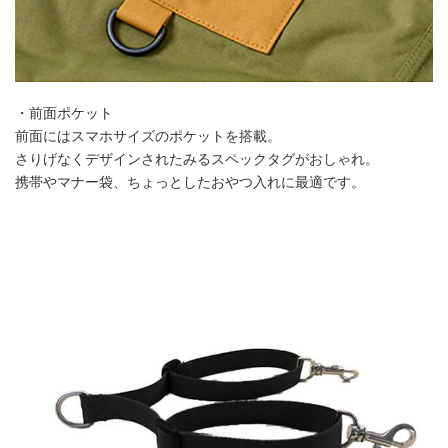
・前面ポケット
前面にはスマホサイズのポケットを搭載。
さりげなくデザインされたみるスペックタグがおしゃれ。
携帯やマナー袋、ちょっとしたおやつ入れに最適です。