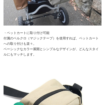
・ペットカートに取り付け可能
付属のベルクロ（マジックテープ）を使用すれば、ペットカート
への取り付けも楽々。
ベーシックなカラー展開とシンプルなデザインが、どんなスタイ
ルにもマッチします。