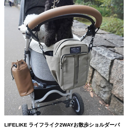
LIFELIKE ライフライク2WAYお散歩ショルダーバ