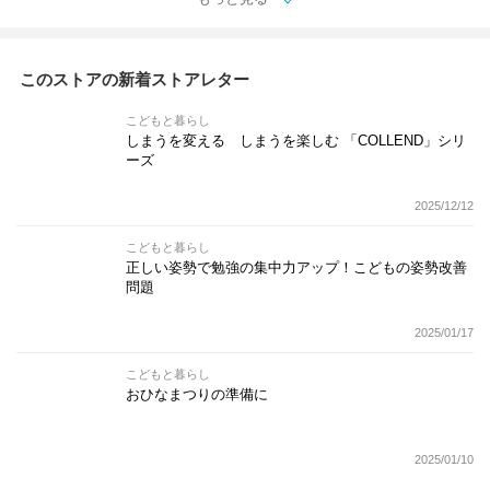
このストアの新着ストアレター
こどもと暮らし
しまうを変える しまうを楽しむ 「COLLEND」シリ
ーズ
2025/12/12
こどもと暮らし
正しい姿勢で勉強の集中力アップ！こどもの姿勢改善
問題
2025/01/17
こどもと暮らし
おひなまつりの準備に
2025/01/10