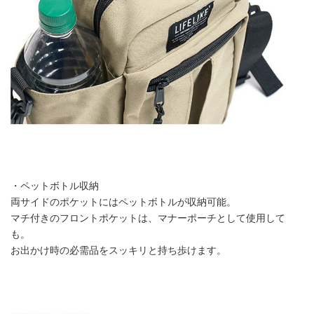
・ペットボトル収納
両サイドのポケットにはペットボトルが収納可能。
マチ付きのフロントポケットは、マナーポーチとして使用して
も。
お出かけ時の必需品をスッキリと持ち歩けます。