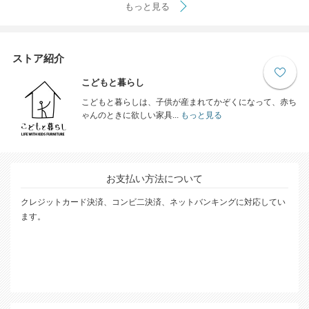
もっと見る
ストア紹介
こどもと暮らし
こどもと暮らしは、子供が産まれてかぞくになって、赤ち
ゃんのときに欲しい家具...
もっと見る
お支払い方法について
クレジットカード決済、コンビ二決済、ネットバンキングに対応してい
ます。