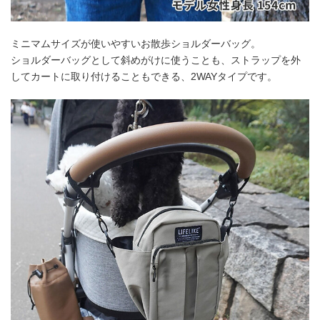
ミニマムサイズが使いやすいお散歩ショルダーバッグ。
ショルダーバッグとして斜めがけに使うことも、ストラップを外
してカートに取り付けることもできる、2WAYタイプです。