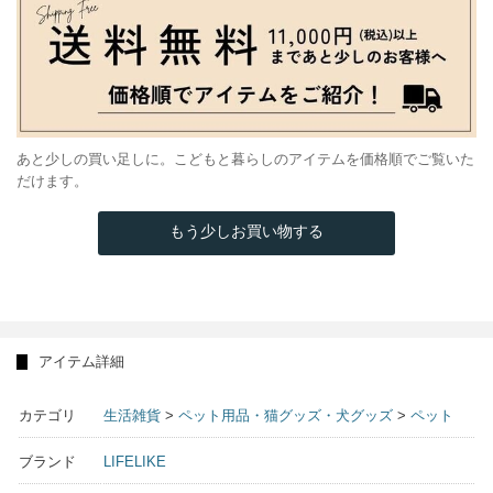
あと少しの買い足しに。こどもと暮らしのアイテムを価格順でご覧いた
だけます。
もう少しお買い物する
アイテム詳細
カテゴリ
生活雑貨
>
ペット用品・猫グッズ・犬グッズ
>
ペット
ブランド
LIFELIKE