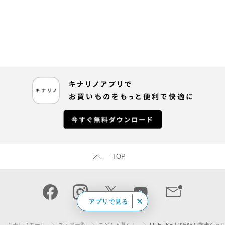
TOP
アプリで見る