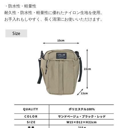
・防水性・軽量性
耐久性・防水性・軽量性に優れたナイロン生地を使用。
お手入れもしやすく、長く清潔にお使いいただけます。