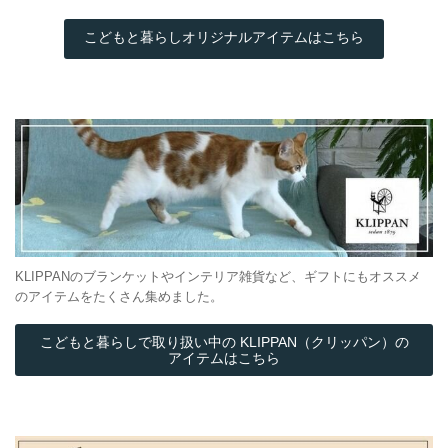
こどもと暮らしオリジナルアイテムはこちら
KLIPPANのブランケットやインテリア雑貨など、ギフトにもオススメ
のアイテムをたくさん集めました。
こどもと暮らしで取り扱い中の KLIPPAN（クリッパン）の
アイテムはこちら