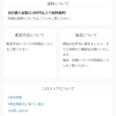
送料について
合計購入金額11,000円以上で送料無料!
詳細な送料については
こちら
をご覧ください。
配送方法について
返品について
配送方法についての詳細は
こちら
商品がお手元に届きましたら、す
をご覧ください。
ぐに内容のご確認をお願いいたし
ます。
返品・交換についての詳細は
こち
ら
をご覧ください。
このストアについて
会社情報
特定商取引に基づく表記