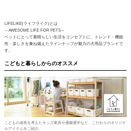
LIFELIKE(ライフライク)とは
～AWESOME LIFE FOR PETS～
ペットにとって素晴らしい生活をコンセプトに、トレンド・機能
性・楽しさを兼ね備えたラインナップが魅力の犬用品ブランドで
す。
こどもと暮らしからのオススメ
こどもの成長を考えたキッズ家具や通園通学など、こだわりのオリジナ
ルアイテムをご紹介。