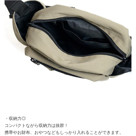
・収納力◎
コンパクトながら収納力は抜群！
携帯やお財布、おやつなどもしっかり入れることができます。