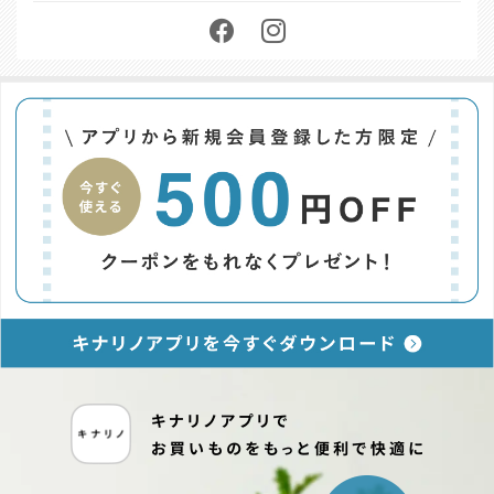
お問い合わせ