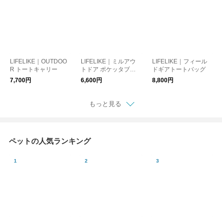
LIFELIKE｜OUTDOO
LIFELIKE｜ミルアウ
LIFELIKE｜フィール
R トートキャリー
トドア ポケッタブル
ドギアトートバッグ
スリング
7,700円
6,600円
8,800円
もっと見る
ペットの人気ランキング