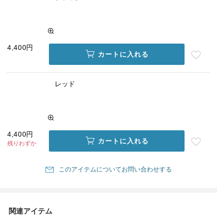
4,400円
カートに入れる
レッド
4,400円
カートに入れる
残りわずか
このアイテムについてお問い合わせする
関連アイテム