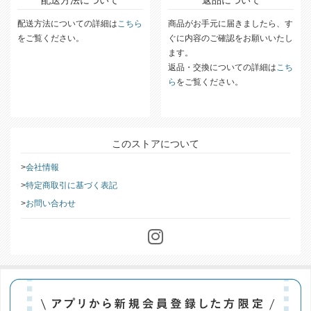
配送方法について
返品について
配送方法についての詳細は
こちら
商品がお手元に届きましたら、す
をご覧ください。
ぐに内容のご確認をお願いいたし
ます。
返品・交換についての詳細は
こち
ら
をご覧ください。
このストアについて
会社情報
特定商取引に基づく表記
お問い合わせ