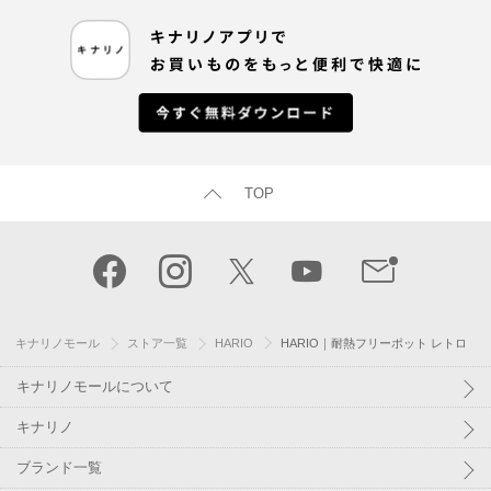
TOP
キナリノモール
ストア一覧
HARIO
HARIO｜耐熱フリーポット レトロ
キナリノモールについて
キナリノ
ブランド一覧