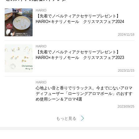
HARIO
【先着でノベルティアクセサリープレゼント】
HARIO×キナリノモール クリスマスフェア2024
2024/11/18
HARIO
【先着でノベルティアクセサリープレゼント】
HARIO×キナリノモール クリスマスフェア2023
2023/11/15
HARIO
心地よい音と香りでリラックス。今までにないアロマ
ディフューザー「ローリングアロマボール」のおすす
め使用シーン＆アロマ4選
2023/09/25
もっと見る