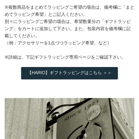
※複数商品をまとめてラッピングご希望の場合は、備考欄に「まと
めてラッピング希望」とご記入ください。
別々にラッピングご希望の場合は、希望数量分の「ギフトラッピ
ング」をカートに追加して下さい。また、包装内容を備考欄に記
載してください。
（例：アクセサリーを1点づつラッピング希望、など）
※詳細は、下記ギフトラッピング専用ページをご確認下さい。
【HARIO】ギフトラッピングはこちら ＞＞