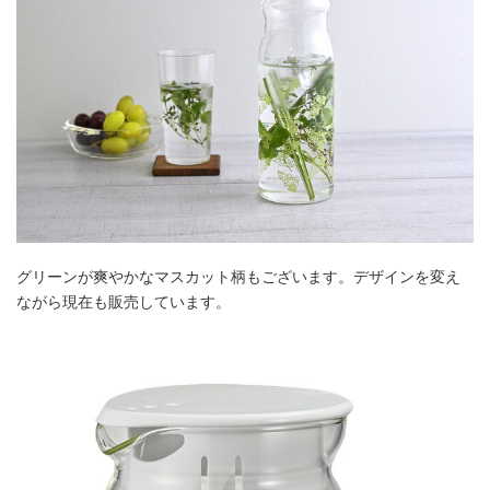
グリーンが爽やかなマスカット柄もございます。デザインを変え
ながら現在も販売しています。