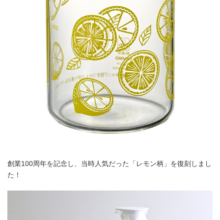
創業100周年を記念し、当時人気だった「レモン柄」を復刻しまし
た！