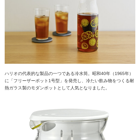
ハリオの代表的な製品の一つである冷水筒。昭和40年（1965年）
に「フリーザーポット1号型」を発売し、冷たい飲み物をつくる耐
熱ガラス製のモダンポットとして人気となりました。