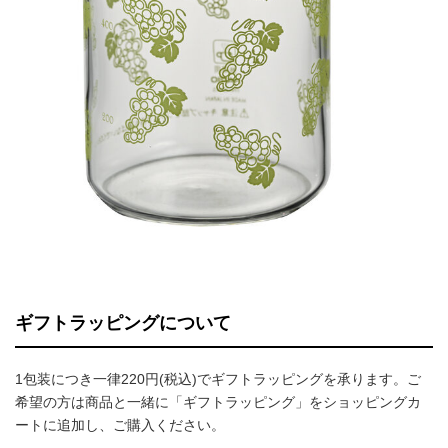
ギフトラッピングについて
1包装につき一律220円(税込)でギフトラッピングを承ります。ご
希望の方は商品と一緒に「ギフトラッピング」をショッピングカ
ートに追加し、ご購入ください。