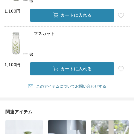
1,100円
カートに入れる
マスカット
1,100円
カートに入れる
このアイテムについてお問い合わせする
関連アイテム