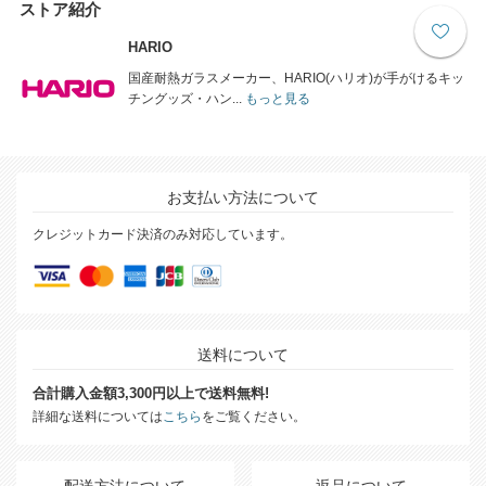
ストア紹介
HARIO
国産耐熱ガラスメーカー、HARIO(ハリオ)が手がけるキッ
チングッズ・ハン...
もっと見る
お支払い方法について
クレジットカード決済のみ対応しています。
送料について
合計購入金額3,300円以上で送料無料!
詳細な送料については
こちら
をご覧ください。