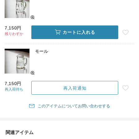
7,150円
カートに入れる
残りわずか
モール
7,150円
再入荷通知
再入荷待ち
このアイテムについてお問い合わせする
関連アイテム