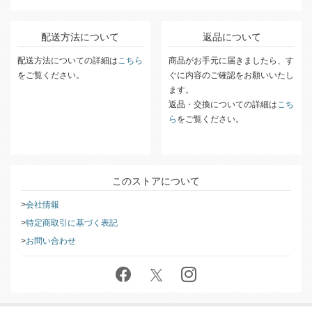
配送方法について
返品について
配送方法についての詳細は
こちら
商品がお手元に届きましたら、す
をご覧ください。
ぐに内容のご確認をお願いいたし
ます。
返品・交換についての詳細は
こち
ら
をご覧ください。
このストアについて
会社情報
特定商取引に基づく表記
お問い合わせ