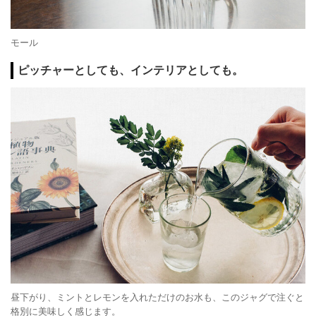
モール
ピッチャーとしても、インテリアとしても。
昼下がり、ミントとレモンを入れただけのお水も、このジャグで注ぐと
格別に美味しく感じます。