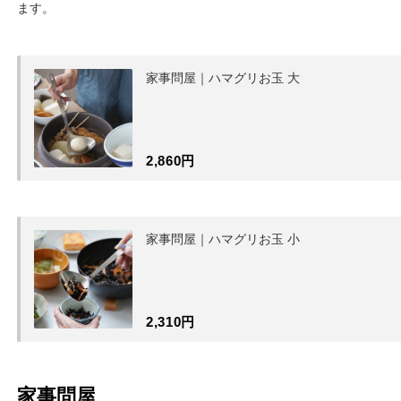
ます。
家事問屋｜ハマグリお玉 大
2,860円
家事問屋｜ハマグリお玉 小
2,310円
家事問屋