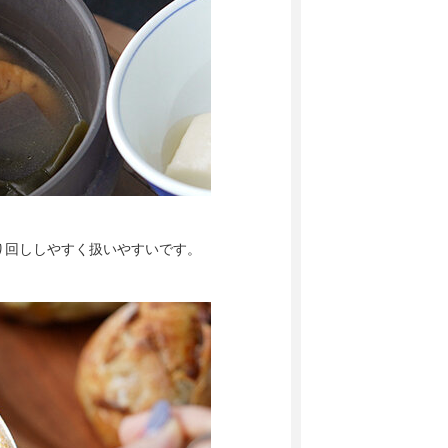
り回ししやすく扱いやすいです。