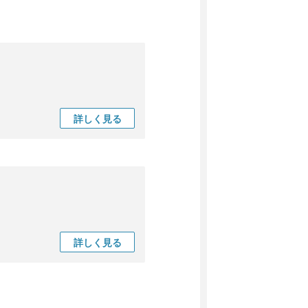
詳しく
見る
詳しく
見る