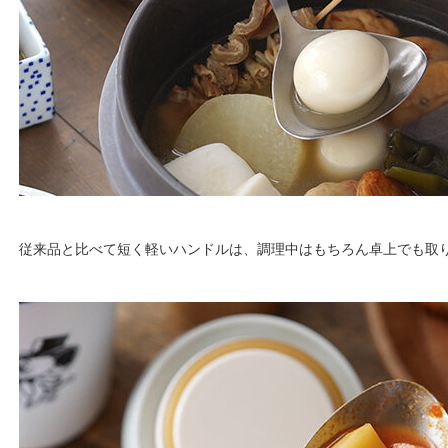
従来品と比べて短く軽いハンドルは、調理中はもちろん卓上でも取