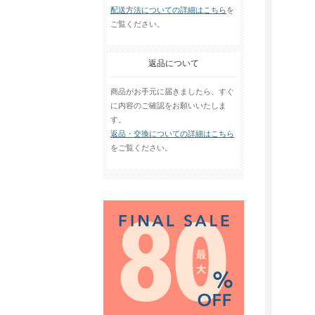
配送方法についての詳細はこちら
を
ご覧ください。
返品について
商品がお手元に届きましたら、すぐ
に内容のご確認をお願いいたしま
す。
返品・交換についての詳細はこちら
をご覧ください。