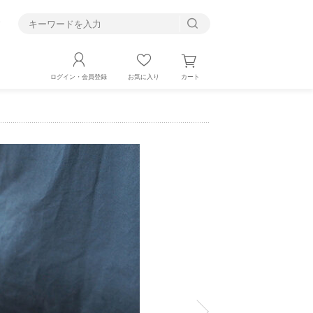
す
カート
ログイン・会員登録
お気に入り