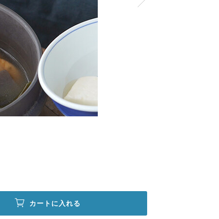
カートに入れる