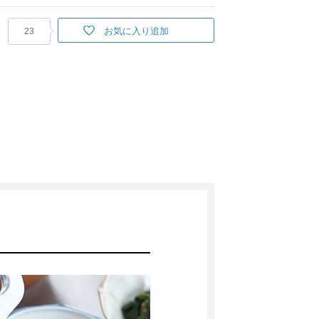
お気に入り追加
23