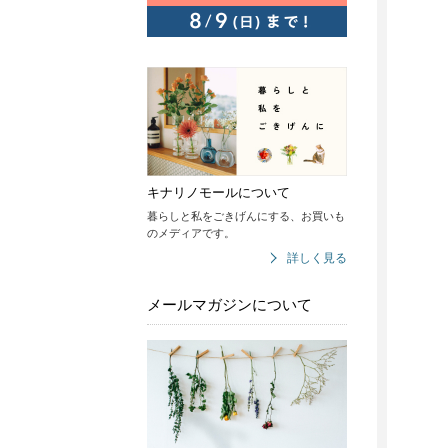
キナリノモールについて
暮らしと私をごきげんにする、お買いも
のメディアです。
詳しく見る
メールマガジンについて