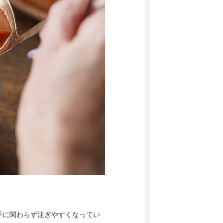
手に関わらず注ぎやすくなってい