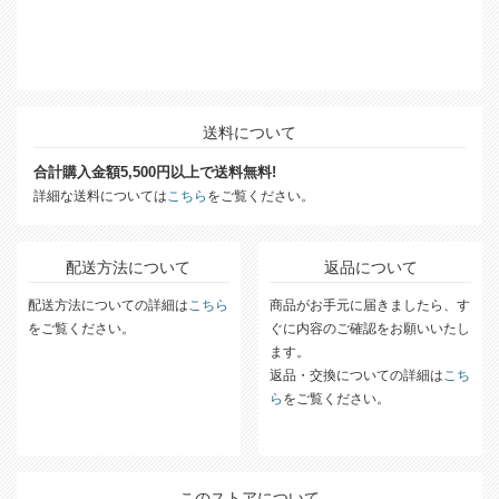
送料について
合計購入金額5,500円以上で送料無料!
詳細な送料については
こちら
をご覧ください。
配送方法について
返品について
配送方法についての詳細は
こちら
商品がお手元に届きましたら、す
をご覧ください。
ぐに内容のご確認をお願いいたし
ます。
返品・交換についての詳細は
こち
ら
をご覧ください。