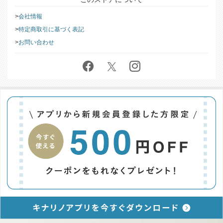
このストアについて
会社情報
特定商取引に基づく表記
お問い合わせ