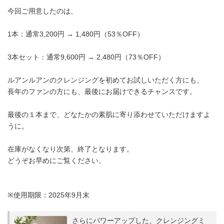
今回ご用意したのは、
1本：通常3,200円 → 1,480円（53％OFF）
3本セット：通常9,600円 → 2,480円（73％OFF）
ルアンルアンのクレンジングを初めてお試しいただく方にも、
長年のファンの方にも、最後にお届けできるチャンスです。
最後の１本まで、どなたかの素肌に寄り添わせていただけますよ
うに。
在庫がなくなり次第、終了となります。
どうぞお早めにご覧ください。
※使用期限：2025年9月末
さらにパワーアップした、クレンジングミ