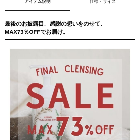
アイテム説明
仕様・サイズ
最後のお披露目。感謝の想いをのせて、
MAX73％OFFでお届け。