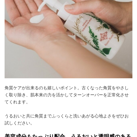
角質ケアが出来るのも嬉しいポイント。古くなった角質をやさし
く取り除き、肌本来の力を活かしてターンオーバーを正常化させ
てくれます。
うるおいと共に角質までふっくらと洗いあがる心地よさをぜひお
試しください。
美容成分もたっぷり配合。うるおいと透明感のある