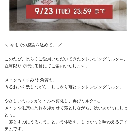
＼ 今までの感謝を込めて。 ／
このたび、長らくご愛用いただいてきたクレンジングミルクを、
在庫限りで特別価格にてご案内いたします。
メイクもくすみ*も角質も。
うるおいを残しながら、しっかり落とすクレンジングミルク。
やさしいミルクがオイルへ変化し、再びミルクへ。
メイクや毛穴の汚れを浮かせて落としながら、洗いあがりはしっ
とり。
「落とすのにうるおう」という体験を、しっかりと味わえるアイ
テムです。