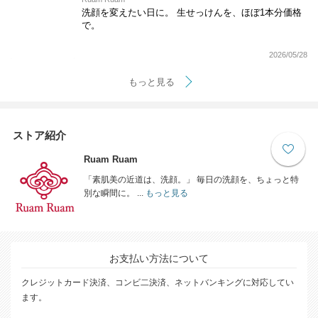
洗顔を変えたい日に。 生せっけんを、ほぼ1本分価格
で。
2026/05/28
もっと見る
ストア紹介
Ruam Ruam
「素肌美の近道は、洗顔。」 毎日の洗顔を、ちょっと特
別な瞬間に。 ...
もっと見る
お支払い方法について
クレジットカード決済、コンビ二決済、ネットバンキングに対応してい
ます。