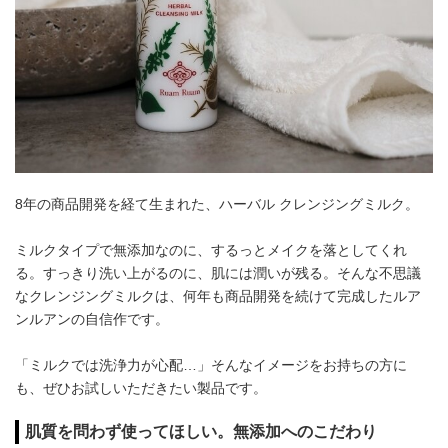
8年の商品開発を経て生まれた、ハーバル クレンジングミルク。
ミルクタイプで無添加なのに、するっとメイクを落としてくれ
る。すっきり洗い上がるのに、肌には潤いが残る。そんな不思議
なクレンジングミルクは、何年も商品開発を続けて完成したルア
ンルアンの自信作です。
「ミルクでは洗浄力が心配…」そんなイメージをお持ちの方に
も、ぜひお試しいただきたい製品です。
肌質を問わず使ってほしい。無添加へのこだわり