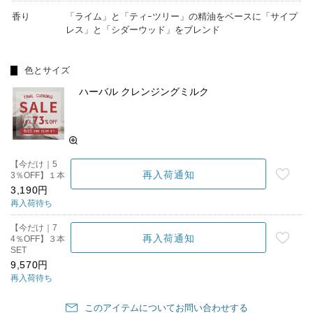
香り
「ライム」と「ティｰツリー」の精油をベースに「サイプ
レス」と「シダーウッド」をブレンド
色とサイズ
ハーバル クレンジングミルク
【今だけ｜5
再入荷通知
3％OFF】１本
3,190円
再入荷待ち
【今だけ｜7
再入荷通知
4％OFF】３本
SET
9,570円
再入荷待ち
このアイテムについてお問い合わせする