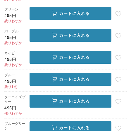
グリーン
カートに入れる
495円
残りわずか
パープル
カートに入れる
495円
残りわずか
ネイビー
カートに入れる
495円
残りわずか
ブルー
カートに入れる
495円
残り1点
ターコイズブ
カートに入れる
ルー
495円
残りわずか
ブルーグリー
カートに入れる
ン