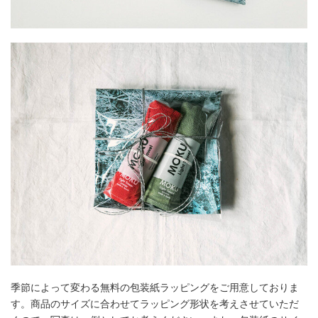
季節によって変わる無料の包装紙ラッピングをご用意しておりま
す。商品のサイズに合わせてラッピング形状を考えさせていただ