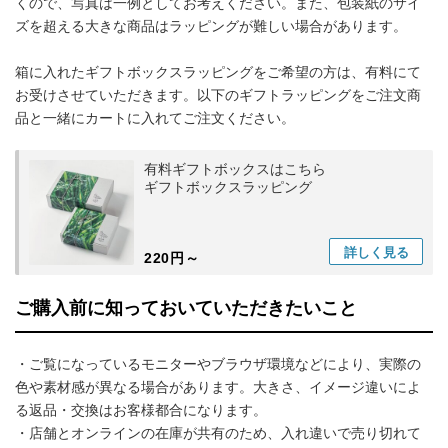
くので、写真は一例としてお考えください。また、包装紙のサイ
ズを超える大きな商品はラッピングが難しい場合があります。
箱に入れたギフトボックスラッピングをご希望の方は、有料にて
お受けさせていただきます。以下のギフトラッピングをご注文商
品と一緒にカートに入れてご注文ください。
有料ギフトボックスはこちら
ギフトボックスラッピング
詳しく
見る
220円～
ご購入前に知っておいていただきたいこと
・ご覧になっているモニターやブラウザ環境などにより、実際の
色や素材感が異なる場合があります。大きさ、イメージ違いによ
る返品・交換はお客様都合になります。
・店舗とオンラインの在庫が共有のため、入れ違いで売り切れて