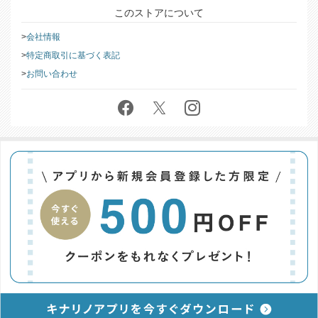
このストアについて
会社情報
特定商取引に基づく表記
お問い合わせ