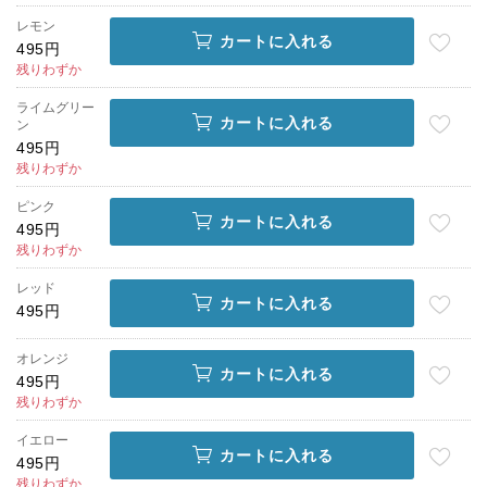
レモン
カートに入れる
495円
残りわずか
ライムグリー
カートに入れる
ン
495円
残りわずか
ピンク
カートに入れる
495円
残りわずか
レッド
カートに入れる
495円
オレンジ
カートに入れる
495円
残りわずか
イエロー
カートに入れる
495円
残りわずか