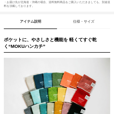
・お届け先が北海道・沖縄の場合、送料無料商品をご購入いただきましても、別途送
料を頂戴しております。
アイテム説明
仕様・サイズ
ポケットに、やさしさと機能を 軽くてすぐ乾
く“MOKUハンカチ”