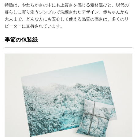
特徴は、やわらかさの中にも上質さを感じる素材選びと、現代の
暮らしに寄り添うシンプルで洗練されたデザイン。赤ちゃんから
大人まで、どんな方にも安心して使える品質の高さは、多くのリ
ピーターに支持されています。
季節の包装紙