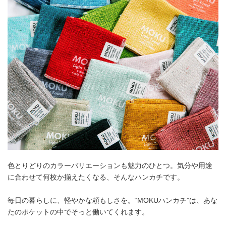
色とりどりのカラーバリエーションも魅力のひとつ。気分や用途
に合わせて何枚か揃えたくなる、そんなハンカチです。
毎日の暮らしに、軽やかな頼もしさを。“MOKUハンカチ”は、あな
たのポケットの中でそっと働いてくれます。