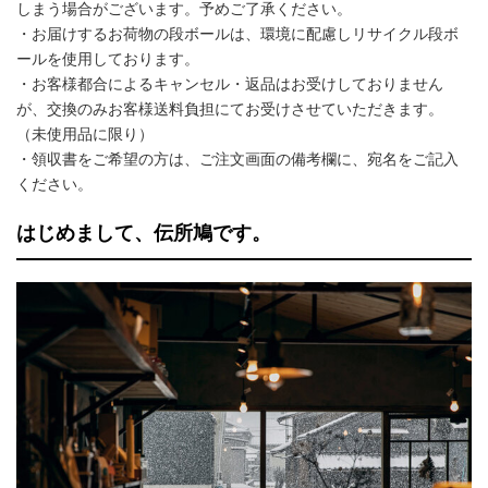
しまう場合がございます。予めご了承ください。
・お届けするお荷物の段ボールは、環境に配慮しリサイクル段ボ
ールを使用しております。
・お客様都合によるキャンセル・返品はお受けしておりません
が、交換のみお客様送料負担にてお受けさせていただきます。
（未使用品に限り）
・領収書をご希望の方は、ご注文画面の備考欄に、宛名をご記入
ください。
はじめまして、伝所鳩です。