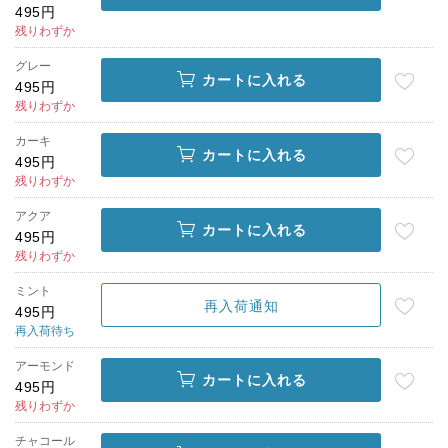
495円
残りわずか
グレー
カートに入れる
495円
残りわずか
カーキ
カートに入れる
495円
残りわずか
アクア
カートに入れる
495円
残りわずか
ミント
再入荷通知
495円
再入荷待ち
アーモンド
カートに入れる
495円
残りわずか
チャコール