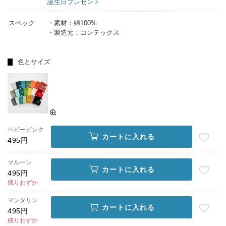
誕生日プレゼント
スペック
・素材：綿100%
・製造元：コンテックス
色とサイズ
ベビーピンク
カートに入れる
495円
マルーン
カートに入れる
495円
残りわずか
マンダリン
カートに入れる
495円
残りわずか