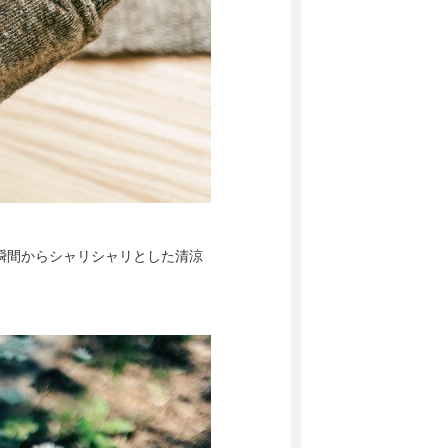
瞬間からシャリシャリとした清涼