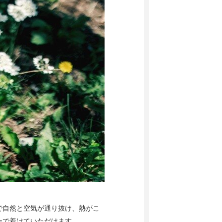
で自然と空気が通り抜け、熱がこ
ーで着けていただけます。