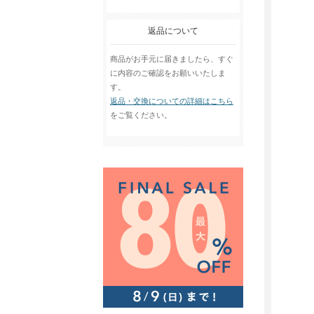
返品について
商品がお手元に届きましたら、すぐ
に内容のご確認をお願いいたしま
す。
返品・交換についての詳細はこちら
をご覧ください。