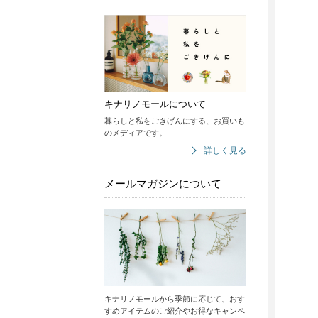
キナリノモールについて
暮らしと私をごきげんにする、お買いも
のメディアです。
詳しく見る
メールマガジンについて
キナリノモールから季節に応じて、おす
すめアイテムのご紹介やお得なキャンペ