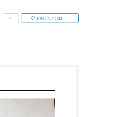
お気に入りに追加
68