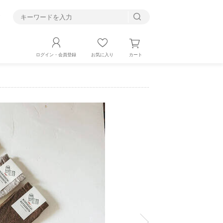
す
カート
ログイン・会員登録
お気に入り