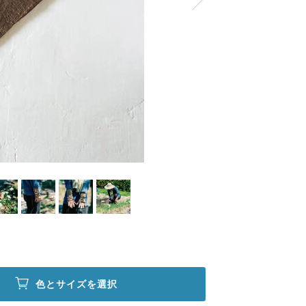
色とサイズを選択