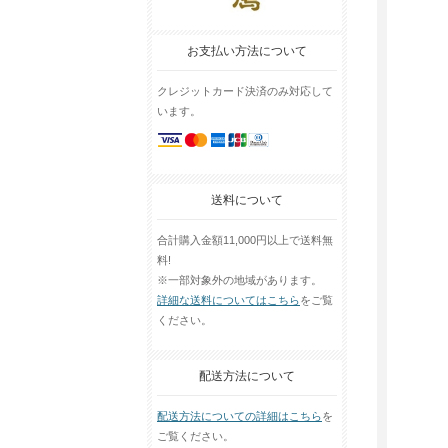
お支払い方法について
クレジットカード決済のみ対応して
います。
送料について
合計購入金額11,000円以上で送料無
料!
※一部対象外の地域があります。
詳細な送料についてはこちら
をご覧
ください。
配送方法について
配送方法についての詳細はこちら
を
ご覧ください。